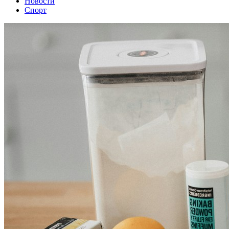
Новости
Спорт