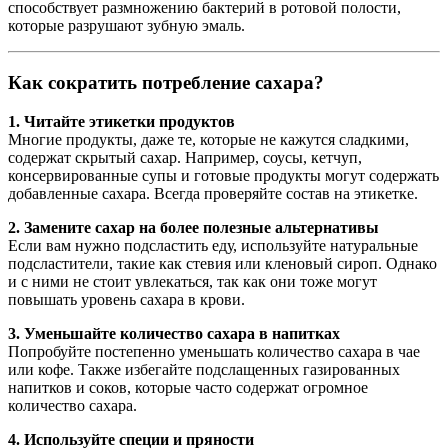
способствует размножению бактерий в ротовой полости,
которые разрушают зубную эмаль.
Как сократить потребление сахара?
1. Читайте этикетки продуктов
Многие продукты, даже те, которые не кажутся сладкими,
содержат скрытый сахар. Например, соусы, кетчуп,
консервированные супы и готовые продукты могут содержать
добавленные сахара. Всегда проверяйте состав на этикетке.
2. Замените сахар на более полезные альтернативы
Если вам нужно подсластить еду, используйте натуральные
подсластители, такие как стевия или кленовый сироп. Однако
и с ними не стоит увлекаться, так как они тоже могут
повышать уровень сахара в крови.
3. Уменьшайте количество сахара в напитках
Попробуйте постепенно уменьшать количество сахара в чае
или кофе. Также избегайте подслащенных газированных
напитков и соков, которые часто содержат огромное
количество сахара.
4. Используйте специи и пряности