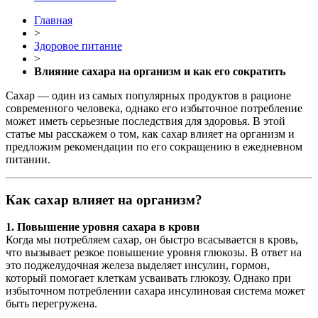
Главная
>
Здоровое питание
>
Влияние сахара на организм и как его сократить
Сахар — один из самых популярных продуктов в рационе
современного человека, однако его избыточное потребление
может иметь серьезные последствия для здоровья. В этой
статье мы расскажем о том, как сахар влияет на организм и
предложим рекомендации по его сокращению в ежедневном
питании.
Как сахар влияет на организм?
1. Повышение уровня сахара в крови
Когда мы потребляем сахар, он быстро всасывается в кровь,
что вызывает резкое повышение уровня глюкозы. В ответ на
это поджелудочная железа выделяет инсулин, гормон,
который помогает клеткам усваивать глюкозу. Однако при
избыточном потреблении сахара инсулиновая система может
быть перегружена.