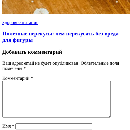
Здоровое питание
Полезные перекусы: чем перекусить без вреда
для фигуры
Добавить комментарий
Ваш адрес email не будет опубликован.
Обязательные поля
помечены
*
Комментарий
*
Имя
*