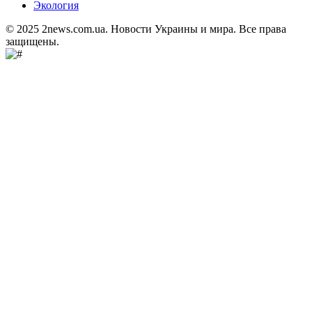
Экология
© 2025 2news.com.ua. Новости Украины и мира. Все права
защищены.