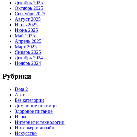
Декабрь 2025
Октябрь 2025
Сентябрь 2025
Август 2025
Июль 2025
Июнь 2025
Май 2025
Апрель 2025
Март 2025
Январь 2025
Декабрь 2024
Ноябрь 2024
Рубрики
Dota 2
Авто
Без категории
Домашние питомцы
Здоровое питание
Игры
Интернет и технологии
Интерьер и дизайн
Искусство