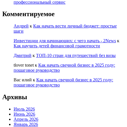
профессиональный сервис
Комментируемое
Андрей
к
Как начать вести личный бюджет: простые
шаги
Инвестиции для начинающих: с чего начать - 2News
к
Как научить детей финансовой грамотности
Дмитрий
к
ТОП-10 стран для путешествий без визы
tlover tonet
к
Как начать свечной бизнес в 2025 году:
пошаговое руководство
Вас илий
к
Как начать свечной бизнес в 2025 году:
пошаговое руководство
Архивы
Июль 2026
Июнь 2026
Апрель 2026
Январь 2026