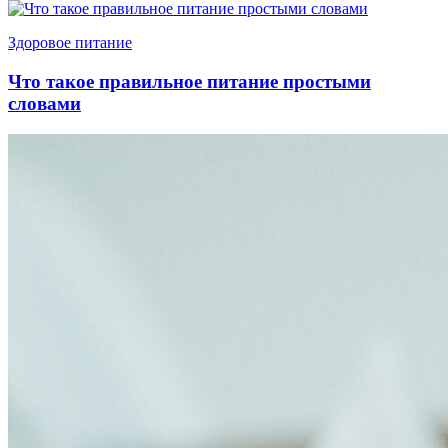
Здоровое питание
Что такое правильное питание простыми
словами