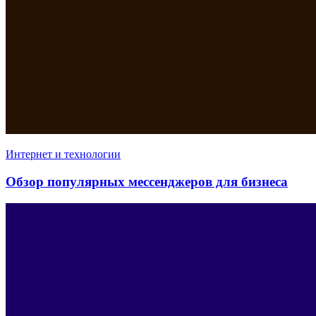
Интернет и технологии
Обзор популярных мессенджеров для бизнеса