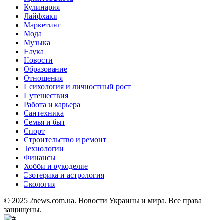
Кулинария
Лайфхаки
Маркетинг
Мода
Музыка
Наука
Новости
Образование
Отношения
Психология и личностный рост
Путешествия
Работа и карьера
Сантехника
Семья и быт
Спорт
Строительство и ремонт
Технологии
Финансы
Хобби и рукоделие
Эзотерика и астрология
Экология
© 2025 2news.com.ua. Новости Украины и мира. Все права
защищены.