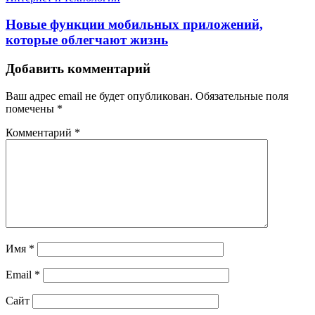
Новые функции мобильных приложений,
которые облегчают жизнь
Добавить комментарий
Ваш адрес email не будет опубликован.
Обязательные поля
помечены
*
Комментарий
*
Имя
*
Email
*
Сайт