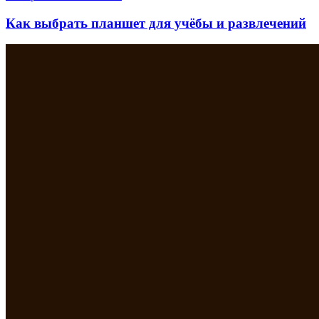
Как выбрать планшет для учёбы и развлечений