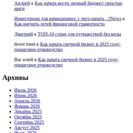
Андрей
к
Как начать вести личный бюджет: простые
шаги
Инвестиции для начинающих: с чего начать - 2News
к
Как научить детей финансовой грамотности
Дмитрий
к
ТОП-10 стран для путешествий без визы
tlover tonet
к
Как начать свечной бизнес в 2025 году:
пошаговое руководство
Вас илий
к
Как начать свечной бизнес в 2025 году:
пошаговое руководство
Архивы
Июль 2026
Июнь 2026
Апрель 2026
Январь 2026
Декабрь 2025
Октябрь 2025
Сентябрь 2025
Август 2025
Июль 2025