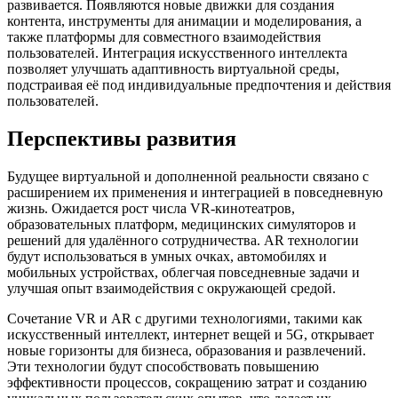
развивается. Появляются новые движки для создания
контента, инструменты для анимации и моделирования, а
также платформы для совместного взаимодействия
пользователей. Интеграция искусственного интеллекта
позволяет улучшать адаптивность виртуальной среды,
подстраивая её под индивидуальные предпочтения и действия
пользователей.
Перспективы развития
Будущее виртуальной и дополненной реальности связано с
расширением их применения и интеграцией в повседневную
жизнь. Ожидается рост числа VR-кинотеатров,
образовательных платформ, медицинских симуляторов и
решений для удалённого сотрудничества. AR технологии
будут использоваться в умных очках, автомобилях и
мобильных устройствах, облегчая повседневные задачи и
улучшая опыт взаимодействия с окружающей средой.
Сочетание VR и AR с другими технологиями, такими как
искусственный интеллект, интернет вещей и 5G, открывает
новые горизонты для бизнеса, образования и развлечений.
Эти технологии будут способствовать повышению
эффективности процессов, сокращению затрат и созданию