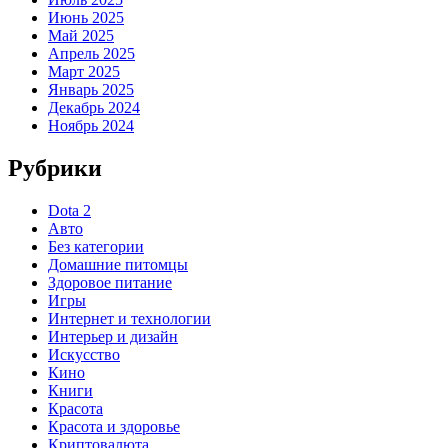
Июнь 2025
Май 2025
Апрель 2025
Март 2025
Январь 2025
Декабрь 2024
Ноябрь 2024
Рубрики
Dota 2
Авто
Без категории
Домашние питомцы
Здоровое питание
Игры
Интернет и технологии
Интерьер и дизайн
Искусство
Кино
Книги
Красота
Красота и здоровье
Криптовалюта