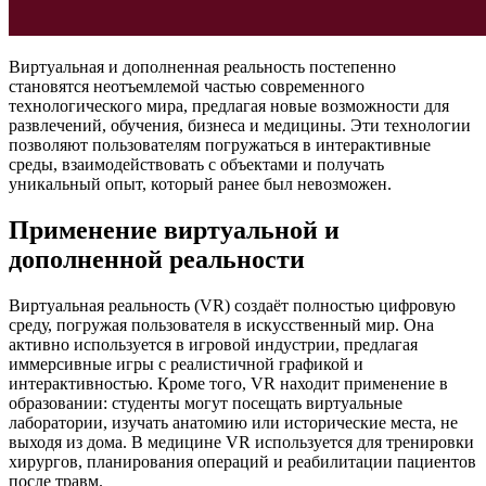
Виртуальная и дополненная реальность постепенно
становятся неотъемлемой частью современного
технологического мира, предлагая новые возможности для
развлечений, обучения, бизнеса и медицины. Эти технологии
позволяют пользователям погружаться в интерактивные
среды, взаимодействовать с объектами и получать
уникальный опыт, который ранее был невозможен.
Применение виртуальной и
дополненной реальности
Виртуальная реальность (VR) создаёт полностью цифровую
среду, погружая пользователя в искусственный мир. Она
активно используется в игровой индустрии, предлагая
иммерсивные игры с реалистичной графикой и
интерактивностью. Кроме того, VR находит применение в
образовании: студенты могут посещать виртуальные
лаборатории, изучать анатомию или исторические места, не
выходя из дома. В медицине VR используется для тренировки
хирургов, планирования операций и реабилитации пациентов
после травм.