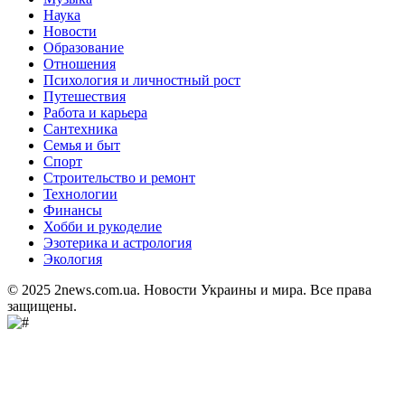
Наука
Новости
Образование
Отношения
Психология и личностный рост
Путешествия
Работа и карьера
Сантехника
Семья и быт
Спорт
Строительство и ремонт
Технологии
Финансы
Хобби и рукоделие
Эзотерика и астрология
Экология
© 2025 2news.com.ua. Новости Украины и мира. Все права
защищены.