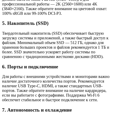
профессиональной работы — 2K (2560×1600) или 4K
(3840×2160). Также обратите внимание на цветовой охват:
100% sRGB или 99-100% DCI-P3.
5. Накопитель (SSD)
Твердотельный накопитель (SSD) обеспечивает быструю
загрузку системы и приложений, а также быстрый доступ к
файлам. Минимальный объем SSD — 512 ГБ, однако для
хранения больших проектов и файлов рекомендуется 1 ТБ и
более. SSD значительно ускоряет работу системы по
сравнению с традиционными жесткими дисками (HDD).
6. Порты и подключение
Для работы с внешними устройствами и мониторами важно
наличие достаточного количества портов. Рекомендуется
наличие USB Type-C, HDMI, а также стандартных USB-
портов. Также обратите внимание на наличие кардридера,
если вы работаете с фотографиями. Поддержка Wi-Fi 6
обеспечит стабильное и быстрое подключение к сети.
7. Автономность и охлаждение