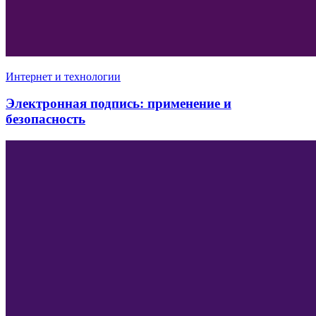
Интернет и технологии
Электронная подпись: применение и
безопасность