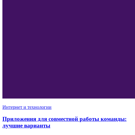
Интернет и технологии
Приложения для совместной работы команды:
лучшие варианты