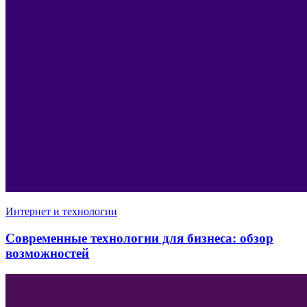
Интернет и технологии
Современные технологии для бизнеса: обзор
возможностей