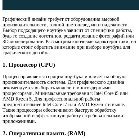
Графический дизайн требует от оборудования высокой
производительности, точной цветопередачи и надежности.
Выбор подходящего ноутбука зависит от специфики работы,
будь то создание логотипов, редактирование фотографий или
3D-моделирование. Рассмотрим ключевые характеристики, на
которые стоит обратить внимание при выборе ноутбука для
графического дизайна.
1. Процессор (CPU)
Процессор является сердцем ноутбука и влияет на общую
производительность системы. Для графического дизайна
рекомендуется выбирать модели с многоядерными
процессорами. Минимальные требования: Intel Core i5 или
AMD Ryzen 5. Для профессиональной работы
предпочтительнее Intel Core i7 или AMD Ryzen 7 и выше.
Такие процессоры обеспечивают быструю обработку
изображений и эффективную работу с требовательными
приложениями.
2. Оперативная память (RAM)