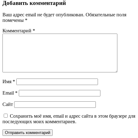
Добавить комментарий
Ваш адрес email не будет опубликован.
Обязательные поля
помечены
*
Комментарий
*
Имя
*
Email
*
Сайт
Сохранить моё имя, email и адрес сайта в этом браузере для
последующих моих комментариев.