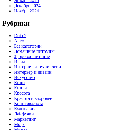
Январь 2025
Декабрь 2024
Ноябрь 2024
Рубрики
Dota 2
Авто
Без категории
Домашние питомцы
Здоровое питание
Игры
Интернет и технологии
Интерьер и дизайн
Искусство
Кино
Книги
Красота
Красота и здоровье
Криптовалюта
Кулинария
Лайфхаки
Маркетинг
Мода
Музыка