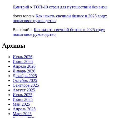
Дмитрий
к
ТОП-10 стран для путешествий без визы
tlover tonet
к
Как начать свечной бизнес в 2025 году:
пошаговое руководство
Вас илий
к
Как начать свечной бизнес в 2025 году:
пошаговое руководство
Архивы
Июль 2026
Июнь 2026
Апрель 2026
Январь 2026
Декабрь 2025
Октябрь 2025
Сентябрь 2025
Август 2025
Июль 2025
Июнь 2025
Май 2025
Апрель 2025
Март 2025