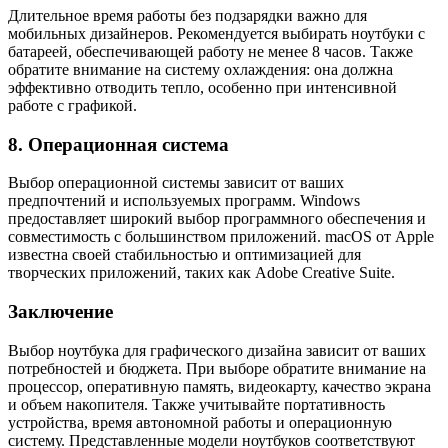
Длительное время работы без подзарядки важно для
мобильных дизайнеров. Рекомендуется выбирать ноутбуки с
батареей, обеспечивающей работу не менее 8 часов. Также
обратите внимание на систему охлаждения: она должна
эффективно отводить тепло, особенно при интенсивной
работе с графикой.
8. Операционная система
Выбор операционной системы зависит от ваших
предпочтений и используемых программ. Windows
предоставляет широкий выбор программного обеспечения и
совместимость с большинством приложений. macOS от Apple
известна своей стабильностью и оптимизацией для
творческих приложений, таких как Adobe Creative Suite.
Заключение
Выбор ноутбука для графического дизайна зависит от ваших
потребностей и бюджета. При выборе обратите внимание на
процессор, оперативную память, видеокарту, качество экрана
и объем накопителя. Также учитывайте портативность
устройства, время автономной работы и операционную
систему. Представленные модели ноутбуков соответствуют