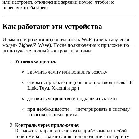
или настроить отключение зарядки ночью, чтобы не
перегружать батарею.
Как работают эти устройства
И лампы, и розетки подключаются к Wi-Fi (или к хабу, если
модель Zigbee/Z-Wave). После подключения к приложению —
вы получаете полный контроль над ними.
Установка проста:
вкрутить лампу или вставить розетку
открыть приложение (обычно производителя: TP-
Link, Tuya, Xiaomi и др.)
добавить устройство и подключить к сети
при необходимости — интегрировать в систему
голосового помощника
Контроль через приложение:
Вы можете управлять светом и приборами из любой
точки мира — важно лишь подключение к интернету.