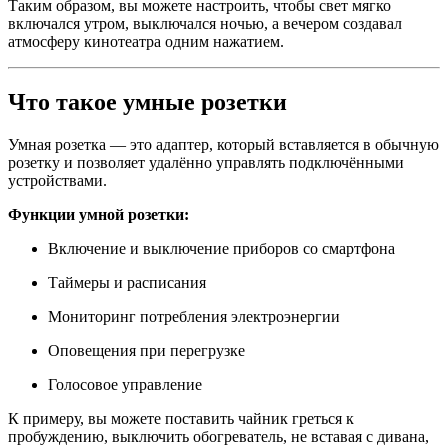
Таким образом, вы можете настроить, чтобы свет мягко
включался утром, выключался ночью, а вечером создавал
атмосферу кинотеатра одним нажатием.
Что такое умные розетки
Умная розетка — это адаптер, который вставляется в обычную
розетку и позволяет удалённо управлять подключёнными
устройствами.
Функции умной розетки:
Включение и выключение приборов со смартфона
Таймеры и расписания
Мониторинг потребления электроэнергии
Оповещения при перегрузке
Голосовое управление
К примеру, вы можете поставить чайник греться к
пробуждению, выключить обогреватель, не вставая с дивана,