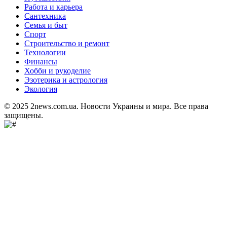
Работа и карьера
Сантехника
Семья и быт
Спорт
Строительство и ремонт
Технологии
Финансы
Хобби и рукоделие
Эзотерика и астрология
Экология
© 2025 2news.com.ua. Новости Украины и мира. Все права
защищены.