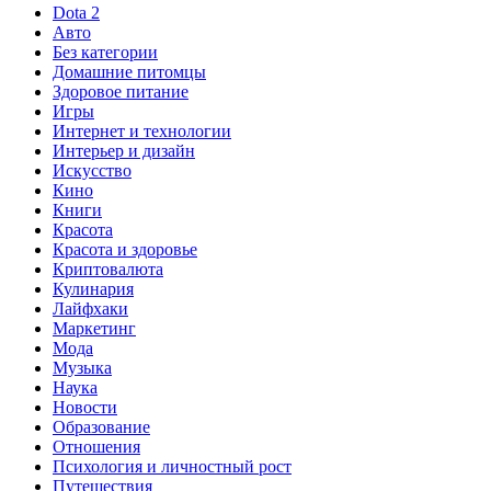
Dota 2
Авто
Без категории
Домашние питомцы
Здоровое питание
Игры
Интернет и технологии
Интерьер и дизайн
Искусство
Кино
Книги
Красота
Красота и здоровье
Криптовалюта
Кулинария
Лайфхаки
Маркетинг
Мода
Музыка
Наука
Новости
Образование
Отношения
Психология и личностный рост
Путешествия