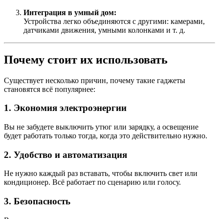
Интеграция в умный дом:
Устройства легко объединяются с другими: камерами,
датчиками движения, умными колонками и т. д.
Почему стоит их использовать
Существует несколько причин, почему такие гаджеты
становятся всё популярнее:
1.
Экономия электроэнергии
Вы не забудете выключить утюг или зарядку, а освещение
будет работать только тогда, когда это действительно нужно.
2.
Удобство и автоматизация
Не нужно каждый раз вставать, чтобы включить свет или
кондиционер. Всё работает по сценарию или голосу.
3.
Безопасность