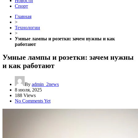
Новости
Спорт
Главная
>
Технологии
>
Умные лампы и розетки: зачем нужны и как
работают
Умные лампы и розетки: зачем нужны
и как работают
By
admin_2news
8 июля, 2025
188 Views
No Comments Yet