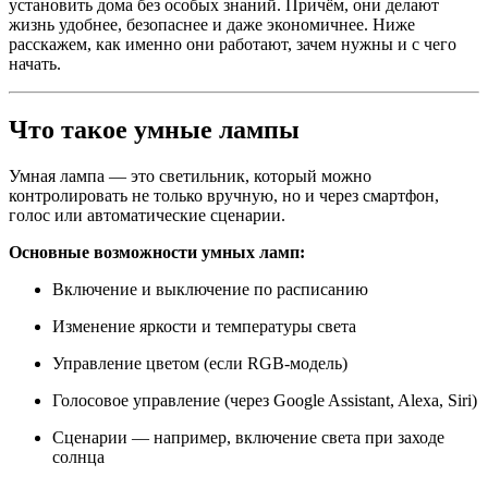
установить дома без особых знаний. Причём, они делают
жизнь удобнее, безопаснее и даже экономичнее. Ниже
расскажем, как именно они работают, зачем нужны и с чего
начать.
Что такое умные лампы
Умная лампа — это светильник, который можно
контролировать не только вручную, но и через смартфон,
голос или автоматические сценарии.
Основные возможности умных ламп:
Включение и выключение по расписанию
Изменение яркости и температуры света
Управление цветом (если RGB-модель)
Голосовое управление (через Google Assistant, Alexa, Siri)
Сценарии — например, включение света при заходе
солнца