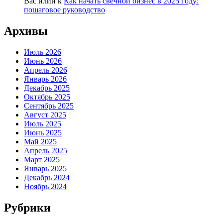
Вас илий
к
Как начать свечной бизнес в 2025 году:
пошаговое руководство
Архивы
Июль 2026
Июнь 2026
Апрель 2026
Январь 2026
Декабрь 2025
Октябрь 2025
Сентябрь 2025
Август 2025
Июль 2025
Июнь 2025
Май 2025
Апрель 2025
Март 2025
Январь 2025
Декабрь 2024
Ноябрь 2024
Рубрики