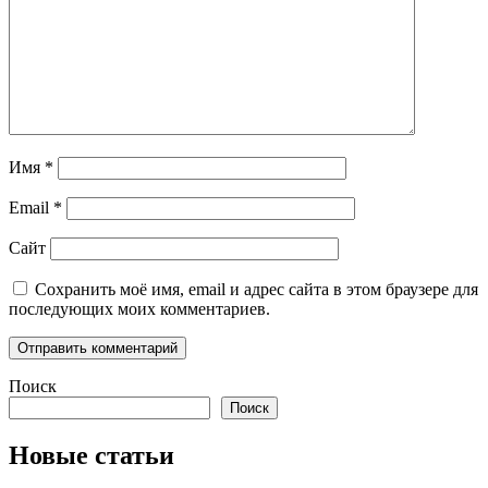
Имя
*
Email
*
Сайт
Сохранить моё имя, email и адрес сайта в этом браузере для
последующих моих комментариев.
Поиск
Поиск
Новые статьи