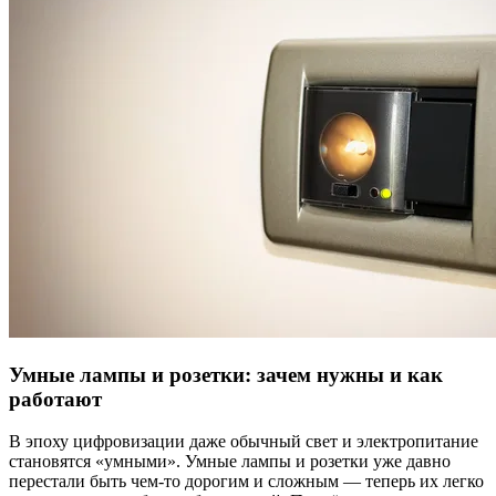
Умные лампы и розетки: зачем нужны и как
работают
В эпоху цифровизации даже обычный свет и электропитание
становятся «умными». Умные лампы и розетки уже давно
перестали быть чем-то дорогим и сложным — теперь их легко