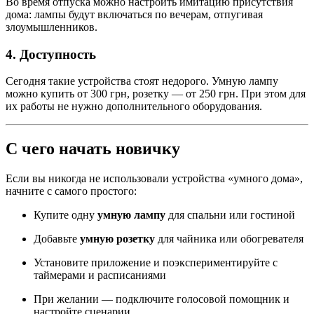
Во время отпуска можно настроить имитацию присутствия
дома: лампы будут включаться по вечерам, отпугивая
злоумышленников.
4.
Доступность
Сегодня такие устройства стоят недорого. Умную лампу
можно купить от 300 грн, розетку — от 250 грн. При этом для
их работы не нужно дополнительного оборудования.
С чего начать новичку
Если вы никогда не использовали устройства «умного дома»,
начните с самого простого:
Купите одну
умную лампу
для спальни или гостиной
Добавьте
умную розетку
для чайника или обогревателя
Установите приложение и поэкспериментируйте с
таймерами и расписаниями
При желании — подключите голосовой помощник и
настройте сценарии