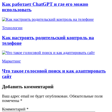
Как работает ChatGPT и где его можно
использовать
Технологии
Как настроить родительский контроль на
телефоне
Маркетинг
Что такое голосовой поиск и как адаптировать
сайт
Добавить комментарий
Ваш адрес email не будет опубликован.
Обязательные поля
помечены
*
Комментарий
*