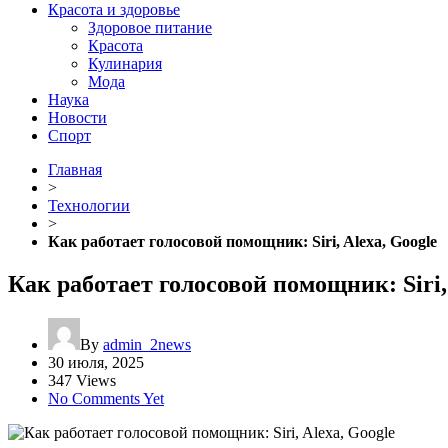
Красота и здоровье
Здоровое питание
Красота
Кулинария
Мода
Наука
Новости
Спорт
Главная
>
Технологии
>
Как работает голосовой помощник: Siri, Alexa, Google
Как работает голосовой помощник: Siri,
By
admin_2news
30 июля, 2025
347 Views
No Comments Yet