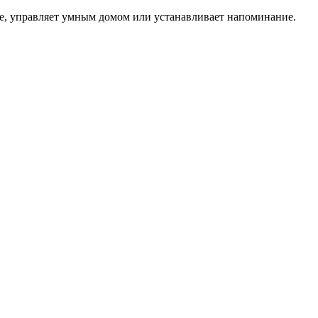
ие, управляет умным домом или устанавливает напоминание.