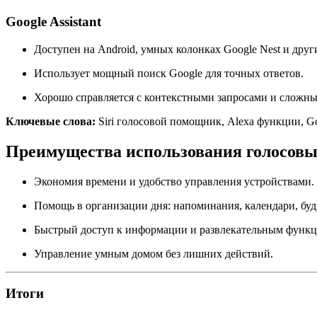
Google Assistant
Доступен на Android, умных колонках Google Nest и друг
Использует мощный поиск Google для точных ответов.
Хорошо справляется с контекстными запросами и сложн
Ключевые слова:
Siri голосовой помощник, Alexa функции, Go
Преимущества использования голосов
Экономия времени и удобство управления устройствами.
Помощь в организации дня: напоминания, календари, бу
Быстрый доступ к информации и развлекательным функц
Управление умным домом без лишних действий.
Итоги