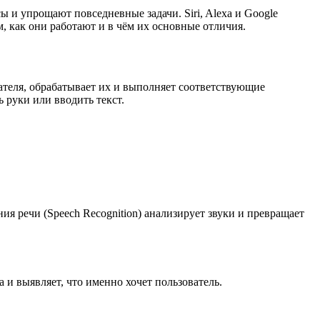
и упрощают повседневные задачи. Siri, Alexa и Google
, как они работают и в чём их основные отличия.
теля, обрабатывает их и выполняет соответствующие
 руки или вводить текст.
ия речи (Speech Recognition) анализирует звуки и превращает
а и выявляет, что именно хочет пользователь.