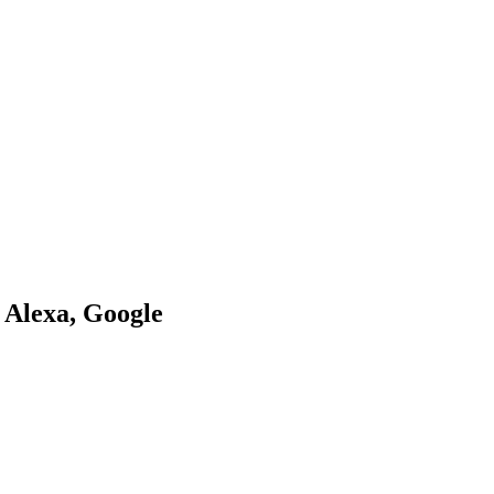
 Alexa, Google