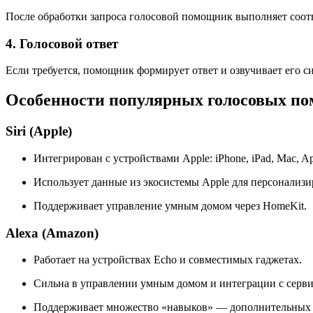
После обработки запроса голосовой помощник выполняет соотв
4. Голосовой ответ
Если требуется, помощник формирует ответ и озвучивает его 
Особенности популярных голосовых п
Siri (Apple)
Интегрирован с устройствами Apple: iPhone, iPad, Mac, Ap
Использует данные из экосистемы Apple для персонализи
Поддерживает управление умным домом через HomeKit.
Alexa (Amazon)
Работает на устройствах Echo и совместимых гаджетах.
Сильна в управлении умным домом и интеграции с серв
Поддерживает множество «навыков» — дополнительных ф