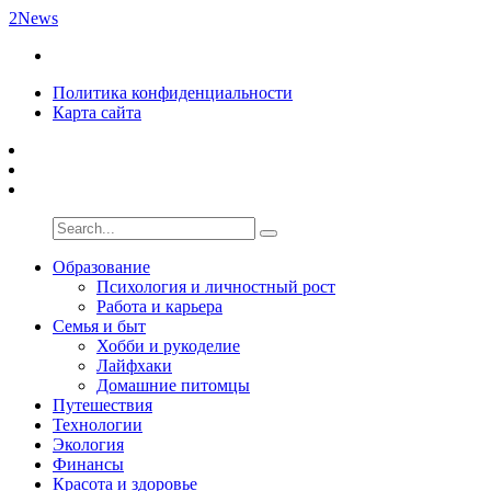
2News
Политика конфиденциальности
Карта сайта
Образование
Психология и личностный рост
Работа и карьера
Семья и быт
Хобби и рукоделие
Лайфхаки
Домашние питомцы
Путешествия
Технологии
Экология
Финансы
Красота и здоровье