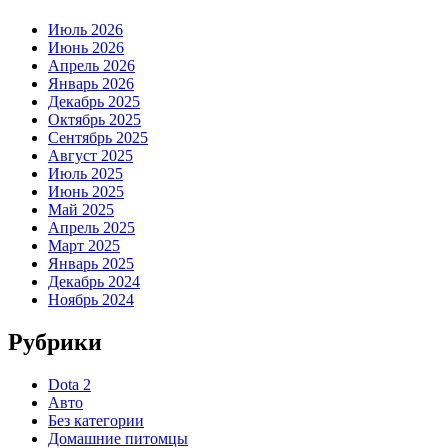
Июль 2026
Июнь 2026
Апрель 2026
Январь 2026
Декабрь 2025
Октябрь 2025
Сентябрь 2025
Август 2025
Июль 2025
Июнь 2025
Май 2025
Апрель 2025
Март 2025
Январь 2025
Декабрь 2024
Ноябрь 2024
Рубрики
Dota 2
Авто
Без категории
Домашние питомцы