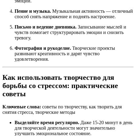
эмоции.
Пение и музыка.
Музыкальная активность — отличный
способ снять напряжение и поднять настроение.
Письмо и ведение дневника.
Записывание мыслей и
чувств помогает структурировать эмоции и снизить
тревогу.
Фотография и рукоделие.
Творческие проекты
развивают креативность и дарят чувство
удовлетворения.
Как использовать творчество для
борьбы со стрессом: практические
советы
Ключевые слова:
советы по творчеству, как творить для
снятия стресса, творческие методы
Выделяйте время регулярно.
Даже 15-20 минут в день
для творческой деятельности могут значительно
улучшить эмоциональное состояние.