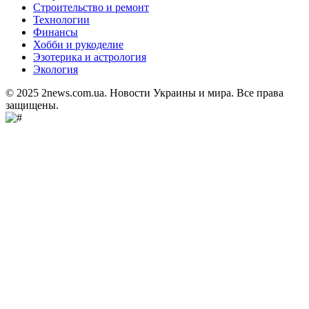
Строительство и ремонт
Технологии
Финансы
Хобби и рукоделие
Эзотерика и астрология
Экология
© 2025 2news.com.ua. Новости Украины и мира. Все права
защищены.