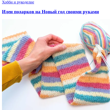
Хобби и рукоделие
Идеи подарков на Новый год своими руками