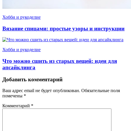
Хобби и рукоделие
Вязание спицами: простые узоры и инструкции
Хобби и рукоделие
Что можно сшить из старых вещей: идеи для
апсайклинга
Добавить комментарий
Ваш адрес email не будет опубликован.
Обязательные поля
помечены
*
Комментарий
*