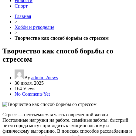
Новости
Спорт
Главная
>
Хобби и рукоделие
>
Творчество как способ борьбы со стрессом
Творчество как способ борьбы со
стрессом
By
admin_2news
30 июля, 2025
164 Views
No Comments Yet
Стресс — неотъемлемая часть современной жизни.
Постоянные нагрузки на работе, семейные заботы, быстрый
ритм города могут приводить к эмоциональному и
физическому выгоранию. В поисках способов расслабления и