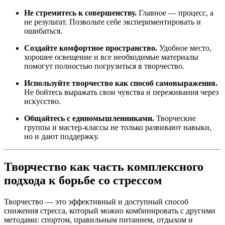
Не стремитесь к совершенству.
Главное — процесс, а
не результат. Позвольте себе экспериментировать и
ошибаться.
Создайте комфортное пространство.
Удобное место,
хорошее освещение и все необходимые материалы
помогут полностью погрузиться в творчество.
Используйте творчество как способ самовыражения.
Не бойтесь выражать свои чувства и переживания через
искусство.
Общайтесь с единомышленниками.
Творческие
группы и мастер-классы не только развивают навыки,
но и дают поддержку.
Творчество как часть комплексного
подхода к борьбе со стрессом
Творчество — это эффективный и доступный способ
снижения стресса, который можно комбинировать с другими
методами: спортом, правильным питанием, отдыхом и