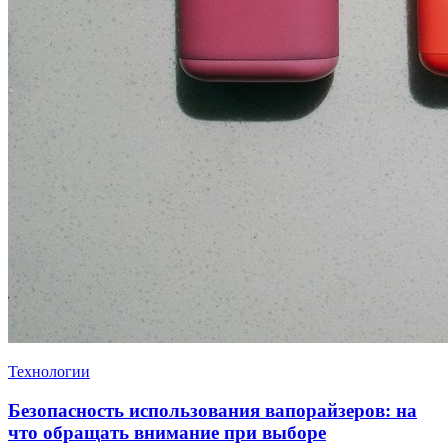
Технологии
Безопасность использования вапорайзеров: на
что обращать внимание при выборе