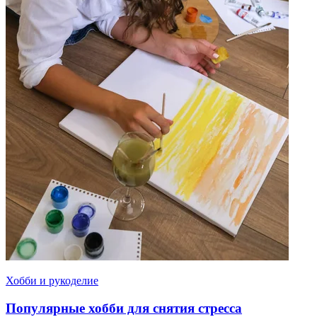
Хобби и рукоделие
Популярные хобби для снятия стресса