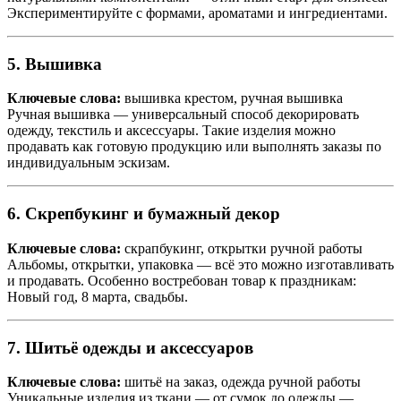
Экспериментируйте с формами, ароматами и ингредиентами.
5. Вышивка
Ключевые слова:
вышивка крестом, ручная вышивка
Ручная вышивка — универсальный способ декорировать
одежду, текстиль и аксессуары. Такие изделия можно
продавать как готовую продукцию или выполнять заказы по
индивидуальным эскизам.
6. Скрепбукинг и бумажный декор
Ключевые слова:
скрапбукинг, открытки ручной работы
Альбомы, открытки, упаковка — всё это можно изготавливать
и продавать. Особенно востребован товар к праздникам:
Новый год, 8 марта, свадьбы.
7. Шитьё одежды и аксессуаров
Ключевые слова:
шитьё на заказ, одежда ручной работы
Уникальные изделия из ткани — от сумок до одежды —