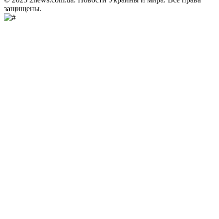
защищены.