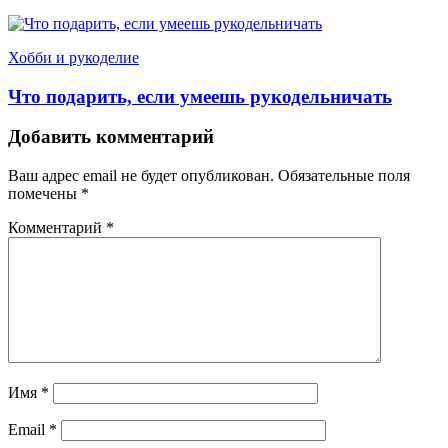
Хобби и рукоделие
Что подарить, если умеешь рукодельничать
Добавить комментарий
Ваш адрес email не будет опубликован.
Обязательные поля
помечены
*
Комментарий
*
Имя
*
Email
*