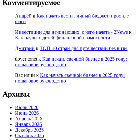
Комментируемое
Андрей
к
Как начать вести личный бюджет: простые
шаги
Инвестиции для начинающих: с чего начать - 2News
к
Как научить детей финансовой грамотности
Дмитрий
к
ТОП-10 стран для путешествий без визы
tlover tonet
к
Как начать свечной бизнес в 2025 году:
пошаговое руководство
Вас илий
к
Как начать свечной бизнес в 2025 году:
пошаговое руководство
Архивы
Июль 2026
Июнь 2026
Апрель 2026
Январь 2026
Декабрь 2025
Октябрь 2025