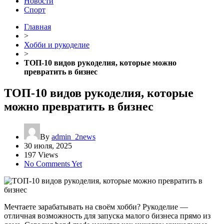
Новости
Спорт
Главная
>
Хобби и рукоделие
>
ТОП-10 видов рукоделия, которые можно
превратить в бизнес
ТОП-10 видов рукоделия, которые
можно превратить в бизнес
By
admin_2news
30 июля, 2025
197 Views
No Comments Yet
Мечтаете зарабатывать на своём хобби? Рукоделие —
отличная возможность для запуска малого бизнеса прямо из