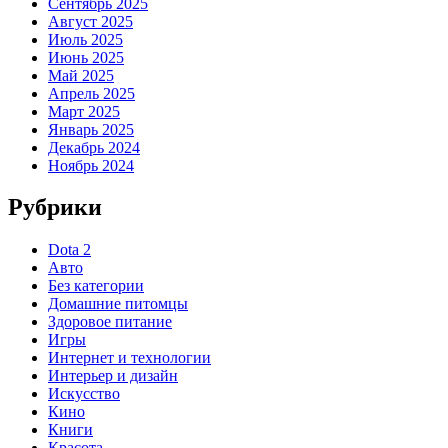
Сентябрь 2025
Август 2025
Июль 2025
Июнь 2025
Май 2025
Апрель 2025
Март 2025
Январь 2025
Декабрь 2024
Ноябрь 2024
Рубрики
Dota 2
Авто
Без категории
Домашние питомцы
Здоровое питание
Игры
Интернет и технологии
Интерьер и дизайн
Искусство
Кино
Книги
Красота