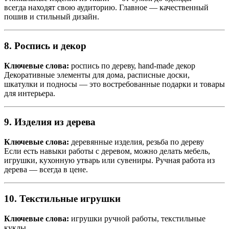
всегда находят свою аудиторию. Главное — качественный
пошив и стильный дизайн.
8. Роспись и декор
Ключевые слова:
роспись по дереву, hand-made декор
Декоративные элементы для дома, расписные доски,
шкатулки и подносы — это востребованные подарки и товары
для интерьера.
9. Изделия из дерева
Ключевые слова:
деревянные изделия, резьба по дереву
Если есть навыки работы с деревом, можно делать мебель,
игрушки, кухонную утварь или сувениры. Ручная работа из
дерева — всегда в цене.
10. Текстильные игрушки
Ключевые слова:
игрушки ручной работы, текстильные
куклы