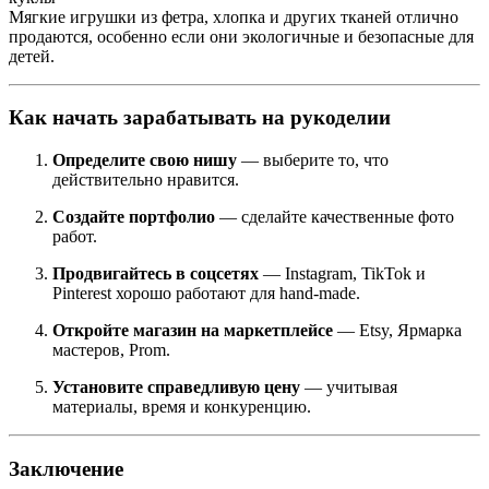
Мягкие игрушки из фетра, хлопка и других тканей отлично
продаются, особенно если они экологичные и безопасные для
детей.
Как начать зарабатывать на рукоделии
Определите свою нишу
— выберите то, что
действительно нравится.
Создайте портфолио
— сделайте качественные фото
работ.
Продвигайтесь в соцсетях
— Instagram, TikTok и
Pinterest хорошо работают для hand-made.
Откройте магазин на маркетплейсе
— Etsy, Ярмарка
мастеров, Prom.
Установите справедливую цену
— учитывая
материалы, время и конкуренцию.
Заключение