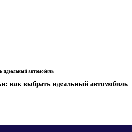
ть идеальный автомобиль
ьи: как выбрать идеальный автомобиль