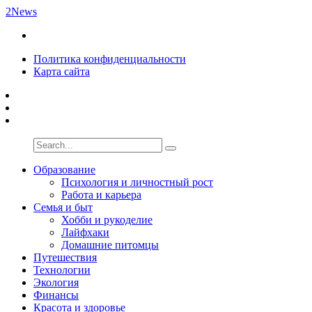
2News
Политика конфиденциальности
Карта сайта
Образование
Психология и личностный рост
Работа и карьера
Семья и быт
Хобби и рукоделие
Лайфхаки
Домашние питомцы
Путешествия
Технологии
Экология
Финансы
Красота и здоровье