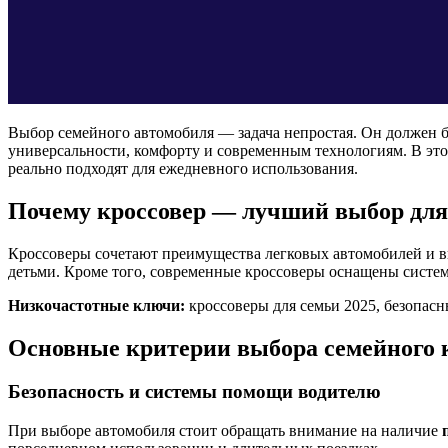
Выбор семейного автомобиля — задача непростая. Он должен 
универсальности, комфорту и современным технологиям. В эт
реально подходят для ежедневного использования.
Почему кроссовер — лучший выбор для
Кроссоверы сочетают преимущества легковых автомобилей и в
детьми. Кроме того, современные кроссоверы оснащены сист
Низкочастотные ключи:
кроссоверы для семьи 2025, безопас
Основные критерии выбора семейного 
Безопасность и системы помощи водителю
При выборе автомобиля стоит обращать внимание на наличие