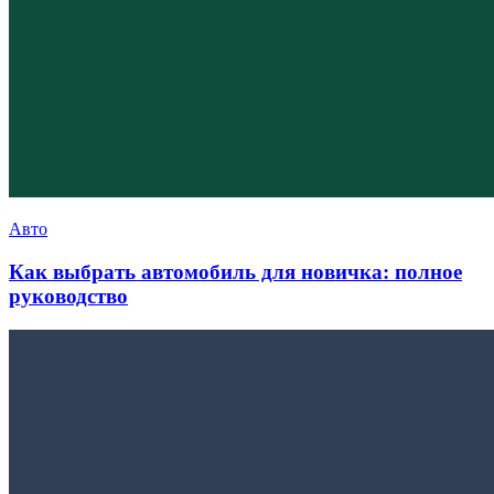
Авто
Как выбрать автомобиль для новичка: полное
руководство