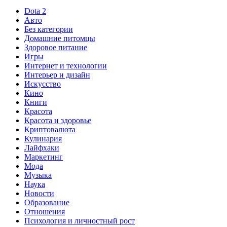
Dota 2
Авто
Без категории
Домашние питомцы
Здоровое питание
Игры
Интернет и технологии
Интерьер и дизайн
Искусство
Кино
Книги
Красота
Красота и здоровье
Криптовалюта
Кулинария
Лайфхаки
Маркетинг
Мода
Музыка
Наука
Новости
Образование
Отношения
Психология и личностный рост