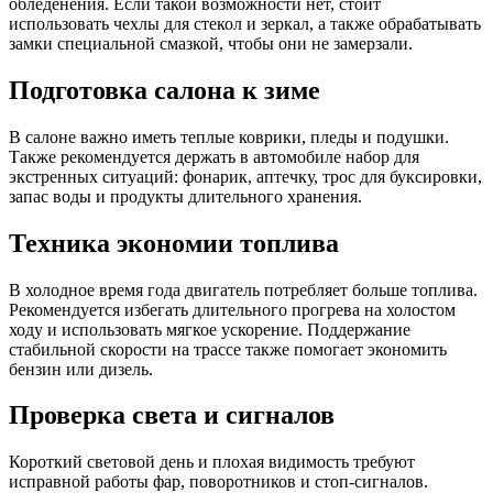
обледенения. Если такой возможности нет, стоит
использовать чехлы для стекол и зеркал, а также обрабатывать
замки специальной смазкой, чтобы они не замерзали.
Подготовка салона к зиме
В салоне важно иметь теплые коврики, пледы и подушки.
Также рекомендуется держать в автомобиле набор для
экстренных ситуаций: фонарик, аптечку, трос для буксировки,
запас воды и продукты длительного хранения.
Техника экономии топлива
В холодное время года двигатель потребляет больше топлива.
Рекомендуется избегать длительного прогрева на холостом
ходу и использовать мягкое ускорение. Поддержание
стабильной скорости на трассе также помогает экономить
бензин или дизель.
Проверка света и сигналов
Короткий световой день и плохая видимость требуют
исправной работы фар, поворотников и стоп-сигналов.