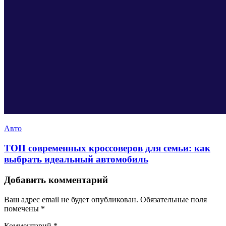
Авто
ТОП современных кроссоверов для семьи: как
выбрать идеальный автомобиль
Добавить комментарий
Ваш адрес email не будет опубликован.
Обязательные поля
помечены
*
Комментарий
*