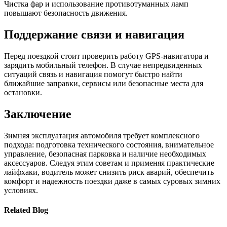
Чистка фар и использование противотуманных ламп
повышают безопасность движения.
Поддержание связи и навигация
Перед поездкой стоит проверить работу GPS-навигатора и
зарядить мобильный телефон. В случае непредвиденных
ситуаций связь и навигация помогут быстро найти
ближайшие заправки, сервисы или безопасные места для
остановки.
Заключение
Зимняя эксплуатация автомобиля требует комплексного
подхода: подготовка технического состояния, внимательное
управление, безопасная парковка и наличие необходимых
аксессуаров. Следуя этим советам и применяя практические
лайфхаки, водитель может снизить риск аварий, обеспечить
комфорт и надежность поездки даже в самых суровых зимних
условиях.
Related Blog