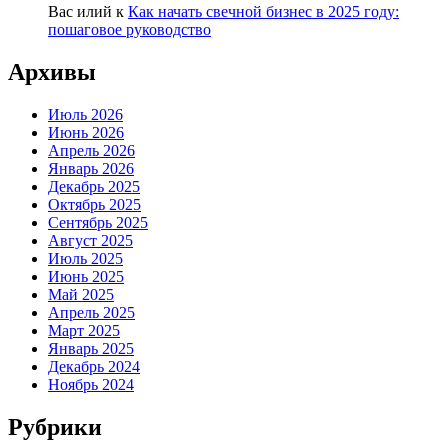
Вас илий
к
Как начать свечной бизнес в 2025 году:
пошаговое руководство
Архивы
Июль 2026
Июнь 2026
Апрель 2026
Январь 2026
Декабрь 2025
Октябрь 2025
Сентябрь 2025
Август 2025
Июль 2025
Июнь 2025
Май 2025
Апрель 2025
Март 2025
Январь 2025
Декабрь 2024
Ноябрь 2024
Рубрики