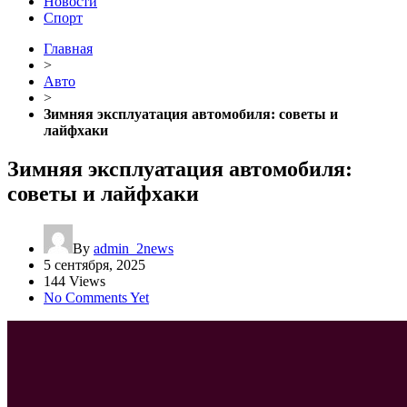
Новости
Спорт
Главная
>
Авто
>
Зимняя эксплуатация автомобиля: советы и
лайфхаки
Зимняя эксплуатация автомобиля:
советы и лайфхаки
By
admin_2news
5 сентября, 2025
144 Views
No Comments Yet