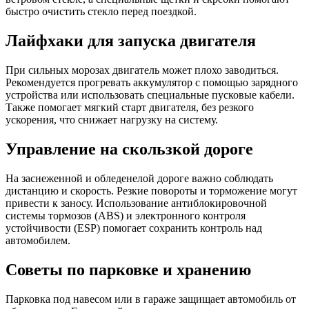
быстро очистить стекло перед поездкой.
Лайфхаки для запуска двигателя
При сильных морозах двигатель может плохо заводиться.
Рекомендуется прогревать аккумулятор с помощью зарядного
устройства или использовать специальные пусковые кабели.
Также помогает мягкий старт двигателя, без резкого
ускорения, что снижает нагрузку на систему.
Управление на скользкой дороге
На заснеженной и обледенелой дороге важно соблюдать
дистанцию и скорость. Резкие повороты и торможение могут
привести к заносу. Использование антиблокировочной
системы тормозов (ABS) и электронного контроля
устойчивости (ESP) помогает сохранить контроль над
автомобилем.
Советы по парковке и хранению
Парковка под навесом или в гараже защищает автомобиль от