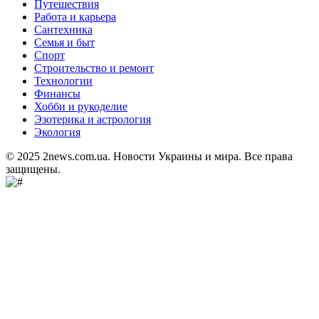
Путешествия
Работа и карьера
Сантехника
Семья и быт
Спорт
Строительство и ремонт
Технологии
Финансы
Хобби и рукоделие
Эзотерика и астрология
Экология
© 2025 2news.com.ua. Новости Украины и мира. Все права
защищены.