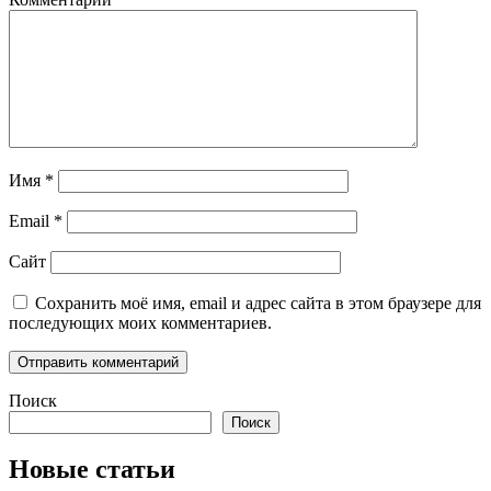
Имя
*
Email
*
Сайт
Сохранить моё имя, email и адрес сайта в этом браузере для
последующих моих комментариев.
Поиск
Поиск
Новые статьи