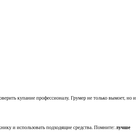
верить купание профессионалу. Грумер не только вымоет, но и
хнику и использовать подходящие средства. Помните:
лучше