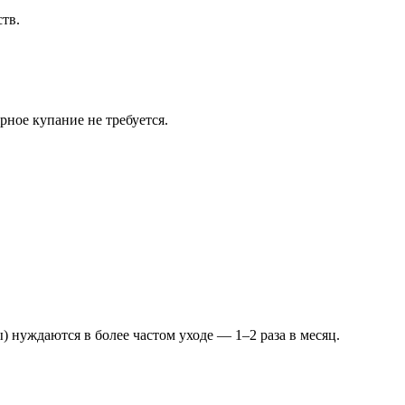
ств.
рное купание не требуется.
) нуждаются в более частом уходе — 1–2 раза в месяц.