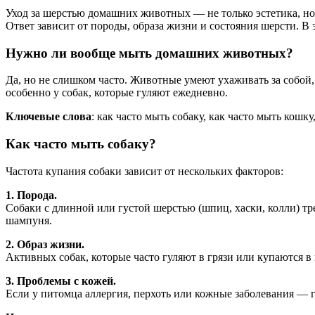
Уход за шерстью домашних животных — не только эстетика, но
Ответ зависит от породы, образа жизни и состояния шерсти. В
Нужно ли вообще мыть домашних животных?
Да, но не слишком часто. Животные умеют ухаживать за собой,
особенно у собак, которые гуляют ежедневно.
Ключевые слова
: как часто мыть собаку, как часто мыть кошку
Как часто мыть собаку?
Частота купания собаки зависит от нескольких факторов:
1. Порода.
Собаки с длинной или густой шерстью (шпиц, хаски, колли) тр
шампуня.
2. Образ жизни.
Активных собак, которые часто гуляют в грязи или купаются 
3. Проблемы с кожей.
Если у питомца аллергия, перхоть или кожные заболевания — 