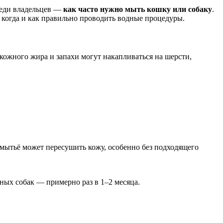
реди владельцев —
как часто нужно мыть кошку или собаку
.
, когда и как правильно проводить водные процедуры.
 кожного жира и запахи могут накапливаться на шерсти,
 мытьё может пересушить кожу, особенно без подходящего
ных собак — примерно раз в 1–2 месяца.