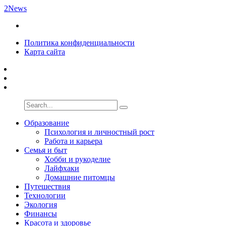
2News
Политика конфиденциальности
Карта сайта
Образование
Психология и личностный рост
Работа и карьера
Семья и быт
Хобби и рукоделие
Лайфхаки
Домашние питомцы
Путешествия
Технологии
Экология
Финансы
Красота и здоровье