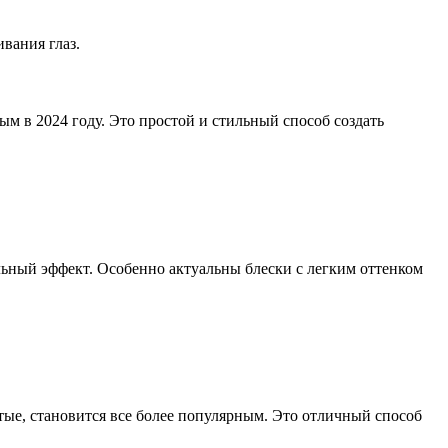
вания глаз.
ым в 2024 году. Это простой и стильный способ создать
ельный эффект. Особенно актуальны блески с легким оттенком
тые, становится все более популярным. Это отличный способ