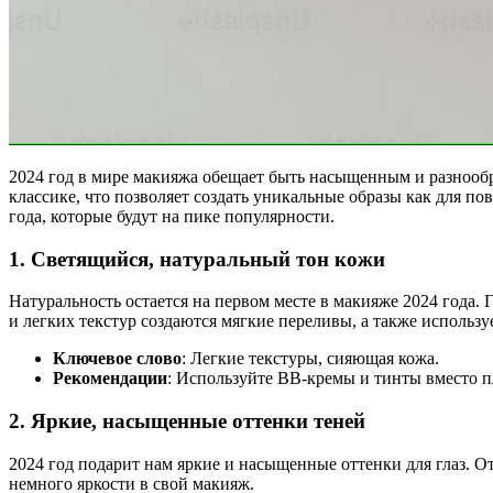
2024 год в мире макияжа обещает быть насыщенным и разнообр
классике, что позволяет создать уникальные образы как для п
года, которые будут на пике популярности.
1.
Светящийся, натуральный тон кожи
Натуральность остается на первом месте в макияже 2024 года.
и легких текстур создаются мягкие переливы, а также использ
Ключевое слово
: Легкие текстуры, сияющая кожа.
Рекомендации
: Используйте BB-кремы и тинты вместо п
2.
Яркие, насыщенные оттенки теней
2024 год подарит нам яркие и насыщенные оттенки для глаз. От
немного яркости в свой макияж.