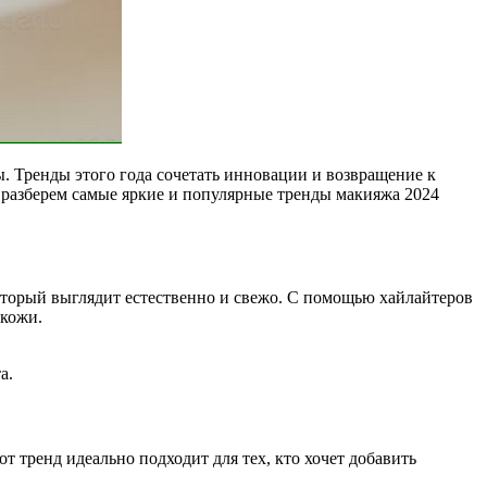
. Тренды этого года сочетать инновации и возвращение к
мы разберем самые яркие и популярные тренды макияжа 2024
который выглядит естественно и свежо. С помощью хайлайтеров
 кожи.
а.
от тренд идеально подходит для тех, кто хочет добавить