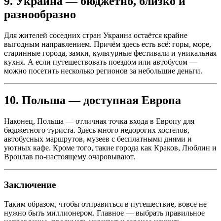
9. Украина — бюджетно, близко и
разнообразно
Для жителей соседних стран Украина остаётся крайне
выгодным направлением. Причём здесь есть всё: горы, море,
старинные города, замки, культурные фестивали и уникальная
кухня. А если путешествовать поездом или автобусом —
можно посетить несколько регионов за небольшие деньги.
10. Польша — доступная Европа
Наконец, Польша — отличная точка входа в Европу для
бюджетного туриста. Здесь много недорогих хостелов,
автобусных маршрутов, музеев с бесплатными днями и
уютных кафе. Кроме того, такие города как Краков, Люблин и
Вроцлав по-настоящему очаровывают.
Заключение
Таким образом, чтобы отправиться в путешествие, вовсе не
нужно быть миллионером. Главное — выбрать правильное