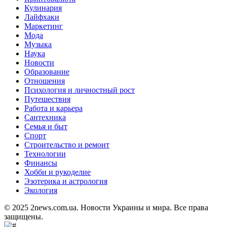
Кулинария
Лайфхаки
Маркетинг
Мода
Музыка
Наука
Новости
Образование
Отношения
Психология и личностный рост
Путешествия
Работа и карьера
Сантехника
Семья и быт
Спорт
Строительство и ремонт
Технологии
Финансы
Хобби и рукоделие
Эзотерика и астрология
Экология
© 2025 2news.com.ua. Новости Украины и мира. Все права
защищены.