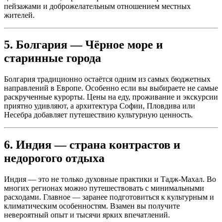
пейзажами и доброжелательным отношением местных
жителей.
5. Болгария — Чёрное море и
старинные города
Болгария традиционно остаётся одним из самых бюджетных
направлений в Европе. Особенно если вы выбираете не самые
раскрученные курорты. Цены на еду, проживание и экскурсии
приятно удивляют, а архитектура Софии, Пловдива или
Несебра добавляет путешествию культурную ценность.
6. Индия — страна контрастов и
недорогого отдыха
Индия — это не только духовные практики и Тадж-Махал. Во
многих регионах можно путешествовать с минимальными
расходами. Главное — заранее подготовиться к культурным и
климатическим особенностям. Взамен вы получите
невероятный опыт и тысячи ярких впечатлений.