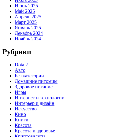
Июль 2025
Июнь 2025
Май 2025
Апрель 2025
Март 2025
Январь 2025
Декабрь 2024
Ноябрь 2024
Рубрики
Dota 2
Авто
Без категории
Домашние питомцы
Здоровое питание
Игры
Интернет и технологии
Интерьер и дизайн
Искусство
Кино
Книги
Красота
Красота и здоровье
Криптовалюта