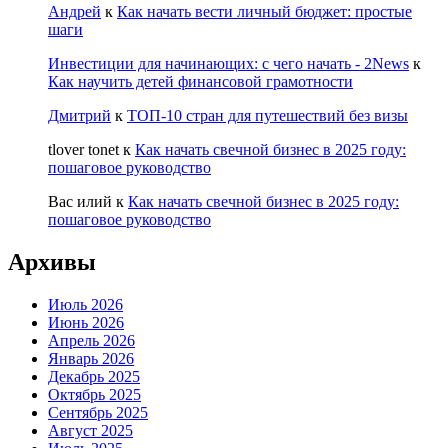
Андрей
к
Как начать вести личный бюджет: простые
шаги
Инвестиции для начинающих: с чего начать - 2News
к
Как научить детей финансовой грамотности
Дмитрий
к
ТОП-10 стран для путешествий без визы
tlover tonet
к
Как начать свечной бизнес в 2025 году:
пошаговое руководство
Вас илий
к
Как начать свечной бизнес в 2025 году:
пошаговое руководство
Архивы
Июль 2026
Июнь 2026
Апрель 2026
Январь 2026
Декабрь 2025
Октябрь 2025
Сентябрь 2025
Август 2025