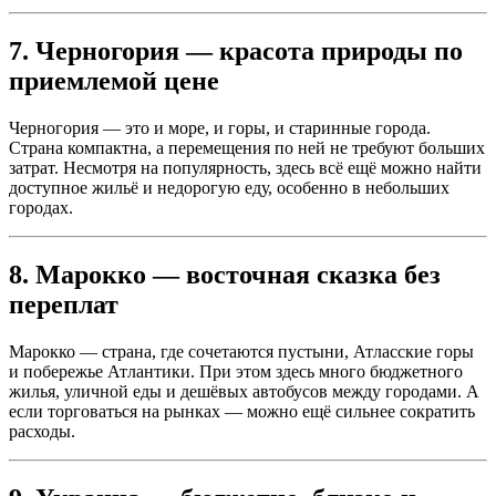
7. Черногория — красота природы по
приемлемой цене
Черногория — это и море, и горы, и старинные города.
Страна компактна, а перемещения по ней не требуют больших
затрат. Несмотря на популярность, здесь всё ещё можно найти
доступное жильё и недорогую еду, особенно в небольших
городах.
8. Марокко — восточная сказка без
переплат
Марокко — страна, где сочетаются пустыни, Атласские горы
и побережье Атлантики. При этом здесь много бюджетного
жилья, уличной еды и дешёвых автобусов между городами. А
если торговаться на рынках — можно ещё сильнее сократить
расходы.