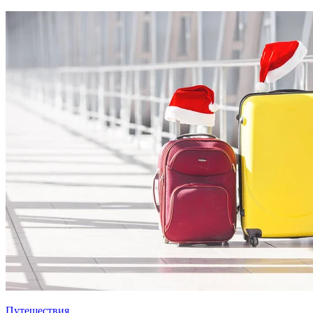
Путешествия