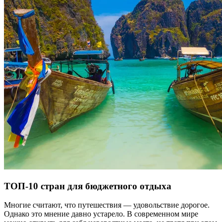
ТОП-10 стран для бюджетного отдыха
Многие считают, что путешествия — удовольствие дорогое.
Однако это мнение давно устарело. В современном мире