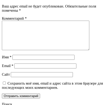
Ваш адрес email не будет опубликован.
Обязательные поля
помечены
*
Комментарий
*
Имя
*
Email
*
Сайт
Сохранить моё имя, email и адрес сайта в этом браузере для
последующих моих комментариев.
Поиск