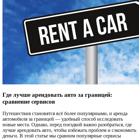
Где лучше арендовать авто за границей:
сравнение сервисов
Путешествия становятся всё более популярными, и аренда
автомобиля за границей — удобный способ исследовать
новые места. Однако, перед поездкой важно разобраться, где
лучше арендовать авто, чтобы избежать проблем и сэкономить
деньги. В этой статье мы сравним популярные сервисы