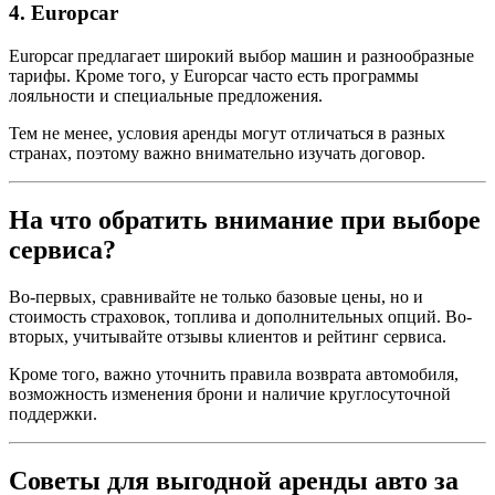
4. Europcar
Europcar предлагает широкий выбор машин и разнообразные
тарифы. Кроме того, у Europcar часто есть программы
лояльности и специальные предложения.
Тем не менее, условия аренды могут отличаться в разных
странах, поэтому важно внимательно изучать договор.
На что обратить внимание при выборе
сервиса?
Во-первых, сравнивайте не только базовые цены, но и
стоимость страховок, топлива и дополнительных опций. Во-
вторых, учитывайте отзывы клиентов и рейтинг сервиса.
Кроме того, важно уточнить правила возврата автомобиля,
возможность изменения брони и наличие круглосуточной
поддержки.
Советы для выгодной аренды авто за