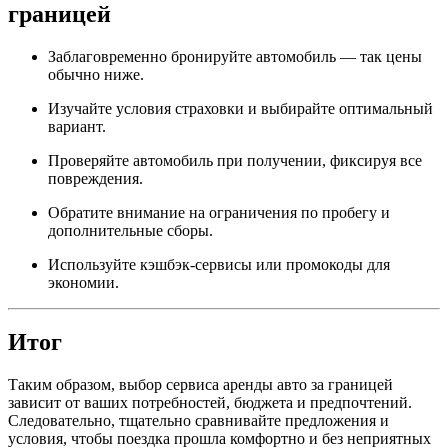
границей
Заблаговременно бронируйте автомобиль — так цены
обычно ниже.
Изучайте условия страховки и выбирайте оптимальный
вариант.
Проверяйте автомобиль при получении, фиксируя все
повреждения.
Обратите внимание на ограничения по пробегу и
дополнительные сборы.
Используйте кэшбэк-сервисы или промокоды для
экономии.
Итог
Таким образом, выбор сервиса аренды авто за границей
зависит от ваших потребностей, бюджета и предпочтений.
Следовательно, тщательно сравнивайте предложения и
условия, чтобы поездка прошла комфортно и без неприятных