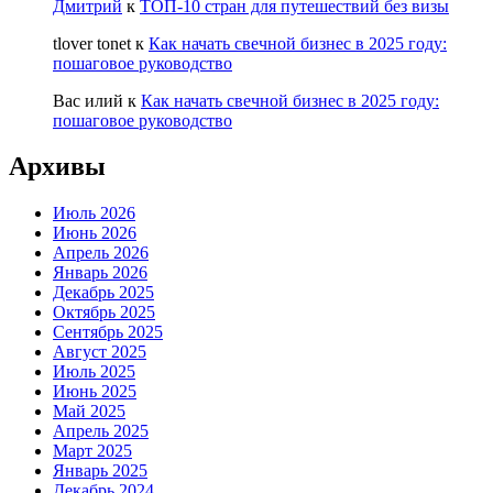
Дмитрий
к
ТОП-10 стран для путешествий без визы
tlover tonet
к
Как начать свечной бизнес в 2025 году:
пошаговое руководство
Вас илий
к
Как начать свечной бизнес в 2025 году:
пошаговое руководство
Архивы
Июль 2026
Июнь 2026
Апрель 2026
Январь 2026
Декабрь 2025
Октябрь 2025
Сентябрь 2025
Август 2025
Июль 2025
Июнь 2025
Май 2025
Апрель 2025
Март 2025
Январь 2025
Декабрь 2024