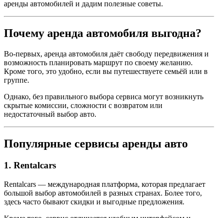
аренды автомобилей и дадим полезные советы.
Почему аренда автомобиля выгодна?
Во-первых, аренда автомобиля даёт свободу передвижения и
возможность планировать маршрут по своему желанию.
Кроме того, это удобно, если вы путешествуете семьёй или в
группе.
Однако, без правильного выбора сервиса могут возникнуть
скрытые комиссии, сложности с возвратом или
недостаточный выбор авто.
Популярные сервисы аренды авто
1. Rentalcars
Rentalcars — международная платформа, которая предлагает
большой выбор автомобилей в разных странах. Более того,
здесь часто бывают скидки и выгодные предложения.