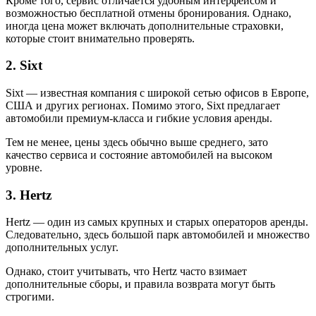
Кроме того, сервис отличается удобным интерфейсом и
возможностью бесплатной отмены бронирования. Однако,
иногда цена может включать дополнительные страховки,
которые стоит внимательно проверять.
2. Sixt
Sixt — известная компания с широкой сетью офисов в Европе,
США и других регионах. Помимо этого, Sixt предлагает
автомобили премиум-класса и гибкие условия аренды.
Тем не менее, цены здесь обычно выше среднего, зато
качество сервиса и состояние автомобилей на высоком
уровне.
3. Hertz
Hertz — один из самых крупных и старых операторов аренды.
Следовательно, здесь большой парк автомобилей и множество
дополнительных услуг.
Однако, стоит учитывать, что Hertz часто взимает
дополнительные сборы, и правила возврата могут быть
строгими.