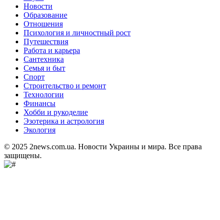
Новости
Образование
Отношения
Психология и личностный рост
Путешествия
Работа и карьера
Сантехника
Семья и быт
Спорт
Строительство и ремонт
Технологии
Финансы
Хобби и рукоделие
Эзотерика и астрология
Экология
© 2025 2news.com.ua. Новости Украины и мира. Все права
защищены.