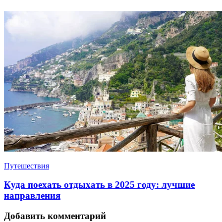
Путешествия
Куда поехать отдыхать в 2025 году: лучшие
направления
Добавить комментарий