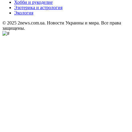
Хобби и рукоделие
Эзотерика и астрология
Экология
© 2025 2news.com.ua. Новости Украины и мира. Все права
защищены.