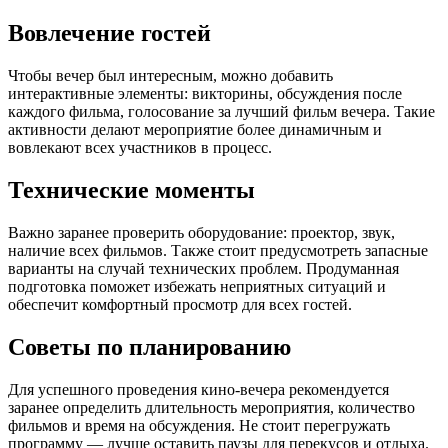
Вовлечение гостей
Чтобы вечер был интересным, можно добавить
интерактивные элементы: викторины, обсуждения после
каждого фильма, голосование за лучший фильм вечера. Такие
активности делают мероприятие более динамичным и
вовлекают всех участников в процесс.
Технические моменты
Важно заранее проверить оборудование: проектор, звук,
наличие всех фильмов. Также стоит предусмотреть запасные
варианты на случай технических проблем. Продуманная
подготовка поможет избежать неприятных ситуаций и
обеспечит комфортный просмотр для всех гостей.
Советы по планированию
Для успешного проведения кино-вечера рекомендуется
заранее определить длительность мероприятия, количество
фильмов и время на обсуждения. Не стоит перегружать
программу — лучше оставить паузы для перекусов и отдыха.