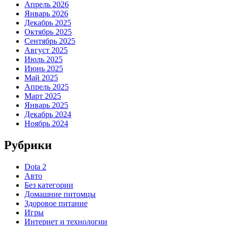
Апрель 2026
Январь 2026
Декабрь 2025
Октябрь 2025
Сентябрь 2025
Август 2025
Июль 2025
Июнь 2025
Май 2025
Апрель 2025
Март 2025
Январь 2025
Декабрь 2024
Ноябрь 2024
Рубрики
Dota 2
Авто
Без категории
Домашние питомцы
Здоровое питание
Игры
Интернет и технологии