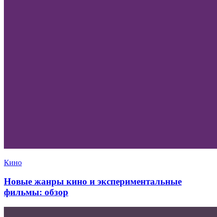
Кино
Новые жанры кино и экспериментальные
фильмы: обзор