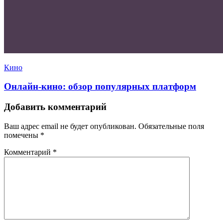
Кино
Онлайн-кино: обзор популярных платформ
Добавить комментарий
Ваш адрес email не будет опубликован.
Обязательные поля
помечены
*
Комментарий
*