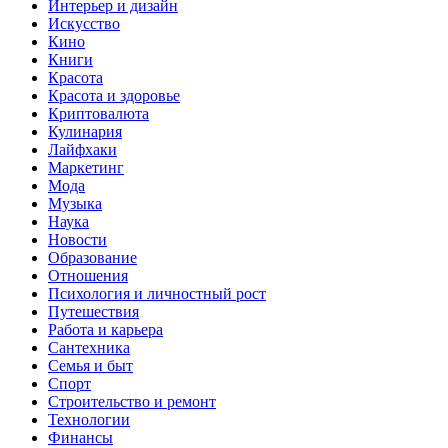
Интерьер и дизайн
Искусство
Кино
Книги
Красота
Красота и здоровье
Криптовалюта
Кулинария
Лайфхаки
Маркетинг
Мода
Музыка
Наука
Новости
Образование
Отношения
Психология и личностный рост
Путешествия
Работа и карьера
Сантехника
Семья и быт
Спорт
Строительство и ремонт
Технологии
Финансы