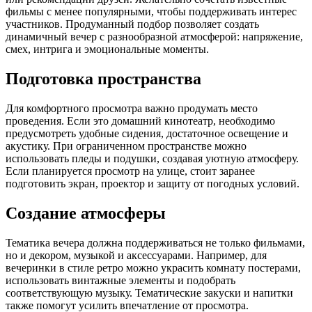
фильмы с менее популярными, чтобы поддерживать интерес
участников. Продуманный подбор позволяет создать
динамичный вечер с разнообразной атмосферой: напряжение,
смех, интрига и эмоциональные моменты.
Подготовка пространства
Для комфортного просмотра важно продумать место
проведения. Если это домашний кинотеатр, необходимо
предусмотреть удобные сидения, достаточное освещение и
акустику. При ограниченном пространстве можно
использовать пледы и подушки, создавая уютную атмосферу.
Если планируется просмотр на улице, стоит заранее
подготовить экран, проектор и защиту от погодных условий.
Создание атмосферы
Тематика вечера должна поддерживаться не только фильмами,
но и декором, музыкой и аксессуарами. Например, для
вечеринки в стиле ретро можно украсить комнату постерами,
использовать винтажные элементы и подобрать
соответствующую музыку. Тематические закуски и напитки
также помогут усилить впечатление от просмотра.