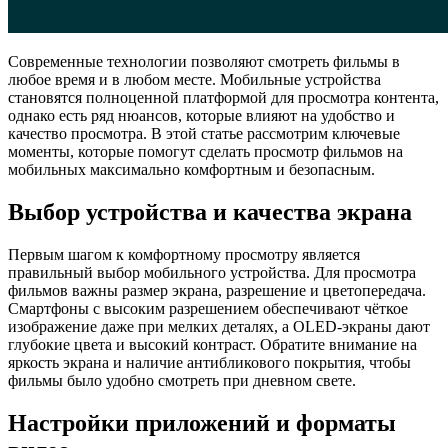
Современные технологии позволяют смотреть фильмы в
любое время и в любом месте. Мобильные устройства
становятся полноценной платформой для просмотра контента,
однако есть ряд нюансов, которые влияют на удобство и
качество просмотра. В этой статье рассмотрим ключевые
моменты, которые помогут сделать просмотр фильмов на
мобильных максимально комфортным и безопасным.
Выбор устройства и качества экрана
Первым шагом к комфортному просмотру является
правильный выбор мобильного устройства. Для просмотра
фильмов важны размер экрана, разрешение и цветопередача.
Смартфоны с высоким разрешением обеспечивают чёткое
изображение даже при мелких деталях, а OLED-экраны дают
глубокие цвета и высокий контраст. Обратите внимание на
яркость экрана и наличие антибликового покрытия, чтобы
фильмы было удобно смотреть при дневном свете.
Настройки приложений и форматы