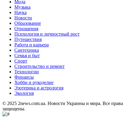
Мода
Музыка
Наука
Новости
Образование
Отношения
Психология и личностный рост
Путешествия
Работа и карьера
Сантехника
Семья и быт
Спорт
Строительство и ремонт
Технологии
Финансы
Хобби и рукоделие
Эзотерика и астрология
Экология
© 2025 2news.com.ua. Новости Украины и мира. Все права
защищены.