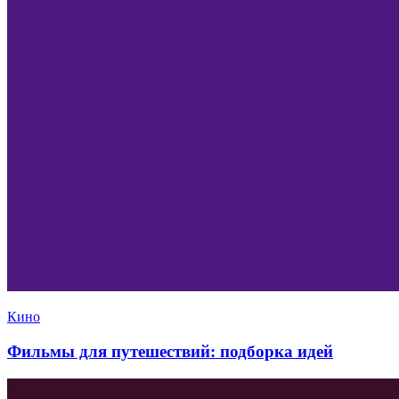
Кино
Фильмы для путешествий: подборка идей