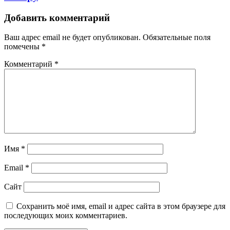
Добавить комментарий
Ваш адрес email не будет опубликован.
Обязательные поля
помечены
*
Комментарий
*
Имя
*
Email
*
Сайт
Сохранить моё имя, email и адрес сайта в этом браузере для
последующих моих комментариев.