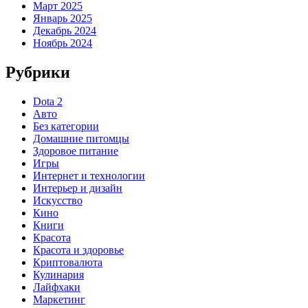
Март 2025
Январь 2025
Декабрь 2024
Ноябрь 2024
Рубрики
Dota 2
Авто
Без категории
Домашние питомцы
Здоровое питание
Игры
Интернет и технологии
Интерьер и дизайн
Искусство
Кино
Книги
Красота
Красота и здоровье
Криптовалюта
Кулинария
Лайфхаки
Маркетинг