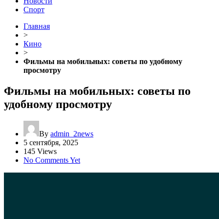
Новости
Спорт
Главная
>
Кино
>
Фильмы на мобильных: советы по удобному
просмотру
Фильмы на мобильных: советы по
удобному просмотру
By
admin_2news
5 сентября, 2025
145 Views
No Comments Yet