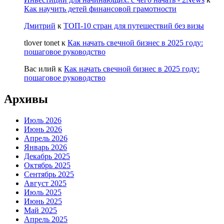
Как научить детей финансовой грамотности
Дмитрий
к
ТОП-10 стран для путешествий без визы
tlover tonet
к
Как начать свечной бизнес в 2025 году:
пошаговое руководство
Вас илий
к
Как начать свечной бизнес в 2025 году:
пошаговое руководство
Архивы
Июль 2026
Июнь 2026
Апрель 2026
Январь 2026
Декабрь 2025
Октябрь 2025
Сентябрь 2025
Август 2025
Июль 2025
Июнь 2025
Май 2025
Апрель 2025