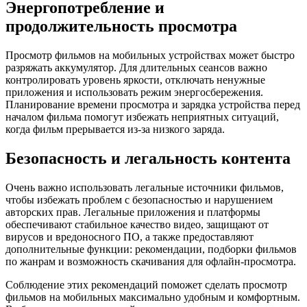
Энергопотребление и
продолжительность просмотра
Просмотр фильмов на мобильных устройствах может быстро
разряжать аккумулятор. Для длительных сеансов важно
контролировать уровень яркости, отключать ненужные
приложения и использовать режим энергосбережения.
Планирование времени просмотра и зарядка устройства перед
началом фильма помогут избежать неприятных ситуаций,
когда фильм прерывается из-за низкого заряда.
Безопасность и легальность контента
Очень важно использовать легальные источники фильмов,
чтобы избежать проблем с безопасностью и нарушением
авторских прав. Легальные приложения и платформы
обеспечивают стабильное качество видео, защищают от
вирусов и вредоносного ПО, а также предоставляют
дополнительные функции: рекомендации, подборки фильмов
по жанрам и возможность скачивания для офлайн-просмотра.
Соблюдение этих рекомендаций поможет сделать просмотр
фильмов на мобильных максимально удобным и комфортным.