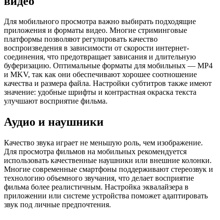
видео
Для мобильного просмотра важно выбирать подходящие
приложения и форматы видео. Многие стриминговые
платформы позволяют регулировать качество
воспроизведения в зависимости от скорости интернет-
соединения, что предотвращает зависания и длительную
буферизацию. Оптимальные форматы для мобильных — MP4
и MKV, так как они обеспечивают хорошее соотношение
качества и размера файла. Настройки субтитров также имеют
значение: удобные шрифты и контрастная окраска текста
улучшают восприятие фильма.
Аудио и наушники
Качество звука играет не меньшую роль, чем изображение.
Для просмотра фильмов на мобильных рекомендуется
использовать качественные наушники или внешние колонки.
Многие современные смартфоны поддерживают стереозвук и
технологию объемного звучания, что делает восприятие
фильма более реалистичным. Настройка эквалайзера в
приложении или системе устройства поможет адаптировать
звук под личные предпочтения.