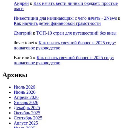
Андрей
к
Как начать вести личный бюджет: простые
шаги
Инвестиции для начинающих: с чего начать - 2News
к
Как научить детей финансовой грамотности
Дмитрий
к
ТОП-10 стран для путешествий без визы
tlover tonet
к
Как начать свечной бизнес в 2025 году:
пошаговое руководство
Вас илий
к
Как начать свечной бизнес в 2025 году:
пошаговое руководство
Архивы
Июль 2026
Июнь 2026
Апрель 2026
Январь 2026
Декабрь 2025
Октябрь 2025
Сентябрь 2025
Август 2025