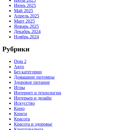
Июль 2025
Июнь 2025
Май 2025
Апрель 2025
Март 2025
Январь 2025
Декабрь 2024
Ноябрь 2024
Рубрики
Dota 2
Авто
Без категории
Домашние питомцы
Здоровое питание
Игры
Интернет и технологии
Интерьер и дизайн
Искусство
Кино
Книги
Красота
Красота и здоровье
Криптовалюта