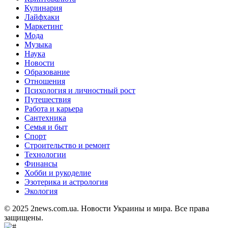
Кулинария
Лайфхаки
Маркетинг
Мода
Музыка
Наука
Новости
Образование
Отношения
Психология и личностный рост
Путешествия
Работа и карьера
Сантехника
Семья и быт
Спорт
Строительство и ремонт
Технологии
Финансы
Хобби и рукоделие
Эзотерика и астрология
Экология
© 2025 2news.com.ua. Новости Украины и мира. Все права
защищены.