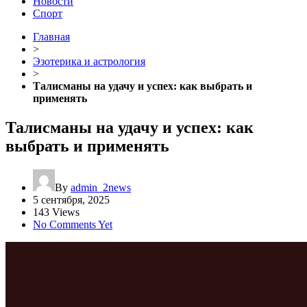
Новости
Спорт
Главная
>
Эзотерика и астрология
>
Талисманы на удачу и успех: как выбрать и
применять
Талисманы на удачу и успех: как
выбрать и применять
By
admin_2news
5 сентября, 2025
143 Views
No Comments Yet