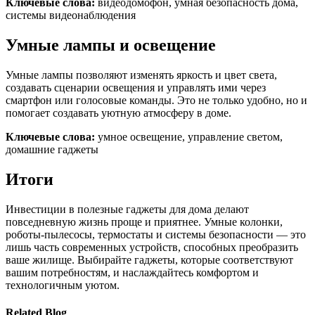
Ключевые слова:
видеодомофон, умная безопасность дома,
системы видеонаблюдения
Умные лампы и освещение
Умные лампы позволяют изменять яркость и цвет света,
создавать сценарии освещения и управлять ими через
смартфон или голосовые команды. Это не только удобно, но и
помогает создавать уютную атмосферу в доме.
Ключевые слова:
умное освещение, управление светом,
домашние гаджеты
Итоги
Инвестиции в полезные гаджеты для дома делают
повседневную жизнь проще и приятнее. Умные колонки,
роботы-пылесосы, термостаты и системы безопасности — это
лишь часть современных устройств, способных преобразить
ваше жилище. Выбирайте гаджеты, которые соответствуют
вашим потребностям, и наслаждайтесь комфортом и
технологичным уютом.
Related Blog