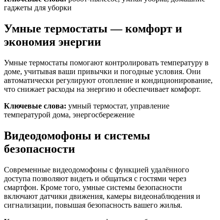
гаджеты для уборки
Умные термостаты — комфорт и
экономия энергии
Умные термостаты помогают контролировать температуру в
доме, учитывая ваши привычки и погодные условия. Они
автоматически регулируют отопление и кондиционирование,
что снижает расходы на энергию и обеспечивает комфорт.
Ключевые слова:
умный термостат, управление
температурой дома, энергосбережение
Видеодомофоны и системы
безопасности
Современные видеодомофоны с функцией удалённого
доступа позволяют видеть и общаться с гостями через
смартфон. Кроме того, умные системы безопасности
включают датчики движения, камеры видеонаблюдения и
сигнализации, повышая безопасность вашего жилья.