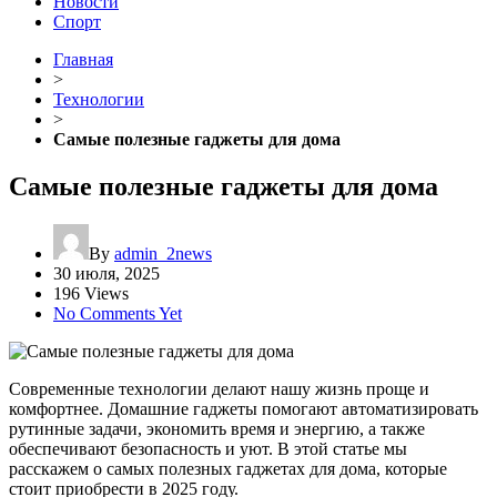
Новости
Спорт
Главная
>
Технологии
>
Самые полезные гаджеты для дома
Самые полезные гаджеты для дома
By
admin_2news
30 июля, 2025
196 Views
No Comments Yet
Современные технологии делают нашу жизнь проще и
комфортнее. Домашние гаджеты помогают автоматизировать
рутинные задачи, экономить время и энергию, а также
обеспечивают безопасность и уют. В этой статье мы
расскажем о самых полезных гаджетах для дома, которые
стоит приобрести в 2025 году.