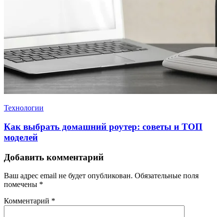
Технологии
Как выбрать домашний роутер: советы и ТОП
моделей
Добавить комментарий
Ваш адрес email не будет опубликован.
Обязательные поля
помечены
*
Комментарий
*