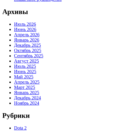
Архивы
Июль 2026
Июнь 2026
Апрель 2026
Январь 2026
Декабрь 2025
Октябрь 2025
Сентябрь 2025
Август 2025
Июль 2025
Июнь 2025
Май 2025
Апрель 2025
Март 2025
Январь 2025
Декабрь 2024
Ноябрь 2024
Рубрики
Dota 2