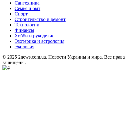
Сантехника
Семья и быт
Спорт
Строительство и ремонт
Технологии
Финансы
Хобби и рукоделие
Эзотерика и астрология
Экология
© 2025 2news.com.ua. Новости Украины и мира. Все права
защищены.