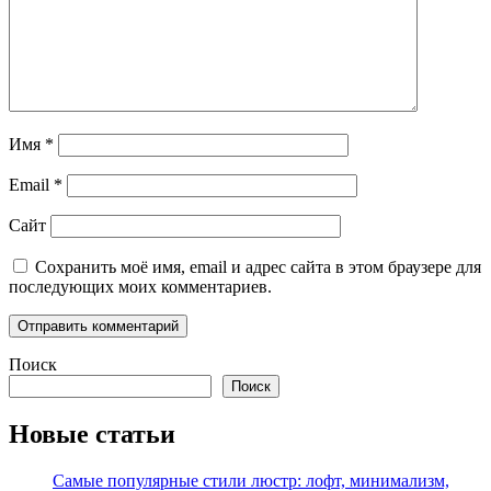
Имя
*
Email
*
Сайт
Сохранить моё имя, email и адрес сайта в этом браузере для
последующих моих комментариев.
Поиск
Поиск
Новые статьи
Самые популярные стили люстр: лофт, минимализм,