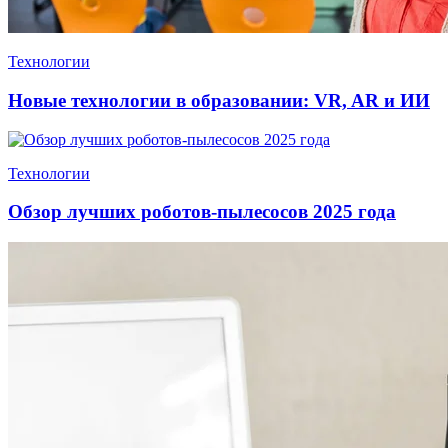
Технологии
Новые технологии в образовании: VR, AR и ИИ
Технологии
Обзор лучших роботов-пылесосов 2025 года