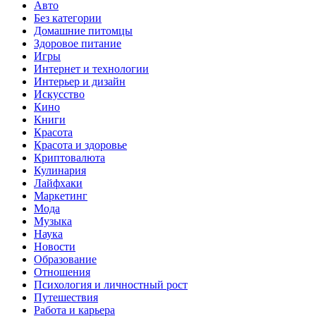
Авто
Без категории
Домашние питомцы
Здоровое питание
Игры
Интернет и технологии
Интерьер и дизайн
Искусство
Кино
Книги
Красота
Красота и здоровье
Криптовалюта
Кулинария
Лайфхаки
Маркетинг
Мода
Музыка
Наука
Новости
Образование
Отношения
Психология и личностный рост
Путешествия
Работа и карьера