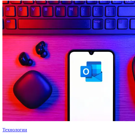
Технологии