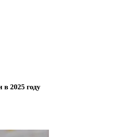
 в 2025 году