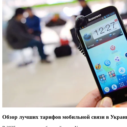
Обзор лучших тарифов мобильной связи в Украин