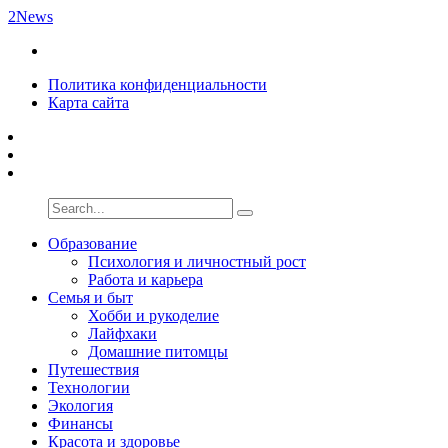
2News
Политика конфиденциальности
Карта сайта
Образование
Психология и личностный рост
Работа и карьера
Семья и быт
Хобби и рукоделие
Лайфхаки
Домашние питомцы
Путешествия
Технологии
Экология
Финансы
Красота и здоровье