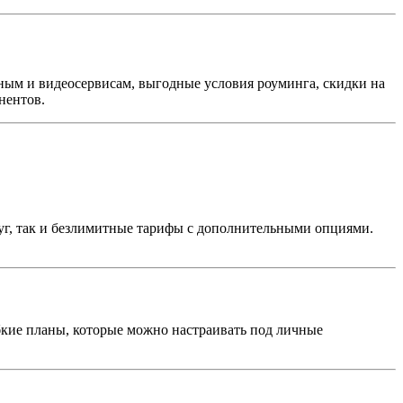
ым и видеосервисам, выгодные условия роуминга, скидки на
нентов.
уг, так и безлимитные тарифы с дополнительными опциями.
бкие планы, которые можно настраивать под личные