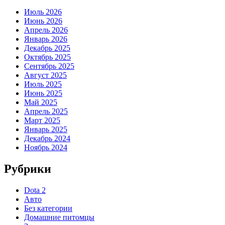
Июль 2026
Июнь 2026
Апрель 2026
Январь 2026
Декабрь 2025
Октябрь 2025
Сентябрь 2025
Август 2025
Июль 2025
Июнь 2025
Май 2025
Апрель 2025
Март 2025
Январь 2025
Декабрь 2024
Ноябрь 2024
Рубрики
Dota 2
Авто
Без категории
Домашние питомцы