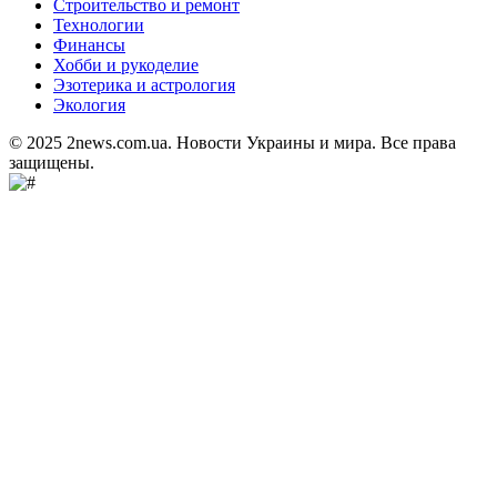
Строительство и ремонт
Технологии
Финансы
Хобби и рукоделие
Эзотерика и астрология
Экология
© 2025 2news.com.ua. Новости Украины и мира. Все права
защищены.