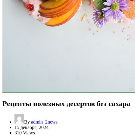
Рецепты полезных десертов без сахара
By
admin_2news
15 декабря, 2024
310 Views