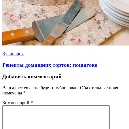
Кулинария
Рецепты домашних тортов: пошагово
Добавить комментарий
Ваш адрес email не будет опубликован.
Обязательные поля
помечены
*
Комментарий
*