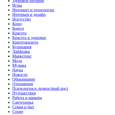
Здоровое питание
Игры
Интернет и технологии
Интерьер и дизайн
Искусство
Кино
Книги
Красота
Красота и здоровье
Криптовалюта
Кулинария
Лайфхаки
Маркетинг
Мода
Музыка
Наука
Новости
Образование
Отношения
Психология и личностный рост
Путешествия
Работа и карьера
Сантехника
Семья и быт
Спорт