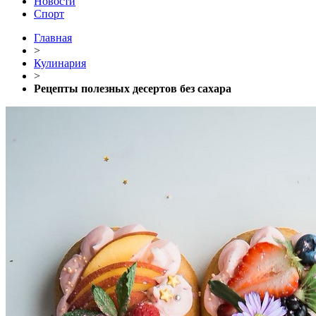
Новости
Спорт
Главная
>
Кулинария
>
Рецепты полезных десертов без сахара