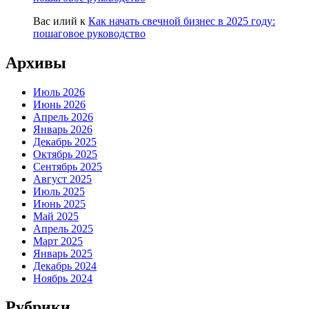
Вас илий
к
Как начать свечной бизнес в 2025 году:
пошаговое руководство
Архивы
Июль 2026
Июнь 2026
Апрель 2026
Январь 2026
Декабрь 2025
Октябрь 2025
Сентябрь 2025
Август 2025
Июль 2025
Июнь 2025
Май 2025
Апрель 2025
Март 2025
Январь 2025
Декабрь 2024
Ноябрь 2024
Рубрики