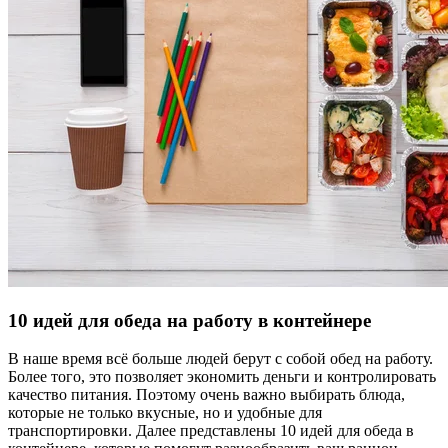
10 идей для обеда на работу в контейнере
В наше время всё больше людей берут с собой обед на работу.
Более того, это позволяет экономить деньги и контролировать
качество питания. Поэтому очень важно выбирать блюда,
которые не только вкусные, но и удобные для
транспортировки. Далее представлены 10 идей для обеда в