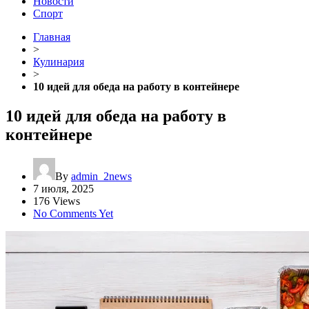
Новости
Спорт
Главная
>
Кулинария
>
10 идей для обеда на работу в контейнере
10 идей для обеда на работу в
контейнере
By
admin_2news
7 июля, 2025
176 Views
No Comments Yet