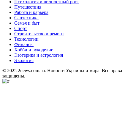
Психология и личностный рост
Путешествия
Работа и карьера
Сантехника
Семья и быт
Спорт
Строительство и ремонт
Технологии
Финансы
Хобби и рукоделие
Эзотерика и астрология
Экология
© 2025 2news.com.ua. Новости Украины и мира. Все права
защищены.