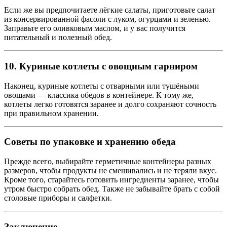
Если же вы предпочитаете лёгкие салаты, приготовьте салат
из консервированной фасоли с луком, огурцами и зеленью.
Заправьте его оливковым маслом, и у вас получится
питательный и полезный обед.
10. Куриные котлеты с овощным гарниром
Наконец, куриные котлеты с отварными или тушёными
овощами — классика обедов в контейнере. К тому же,
котлеты легко готовятся заранее и долго сохраняют сочность
при правильном хранении.
Советы по упаковке и хранению обеда
Прежде всего, выбирайте герметичные контейнеры разных
размеров, чтобы продукты не смешивались и не теряли вкус.
Кроме того, старайтесь готовить ингредиенты заранее, чтобы
утром быстро собрать обед. Также не забывайте брать с собой
столовые приборы и салфетки.
Заключение