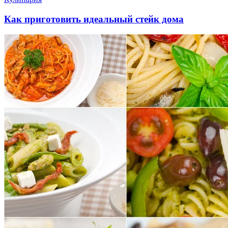
Как приготовить идеальный стейк дома