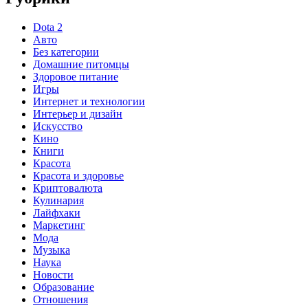
Dota 2
Авто
Без категории
Домашние питомцы
Здоровое питание
Игры
Интернет и технологии
Интерьер и дизайн
Искусство
Кино
Книги
Красота
Красота и здоровье
Криптовалюта
Кулинария
Лайфхаки
Маркетинг
Мода
Музыка
Наука
Новости
Образование
Отношения