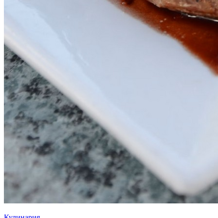
Кулинария