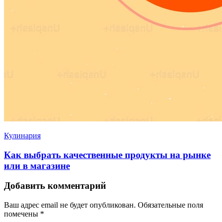
Кулинария
Как выбрать качественные продукты на рынке
или в магазине
Добавить комментарий
Ваш адрес email не будет опубликован.
Обязательные поля
помечены
*