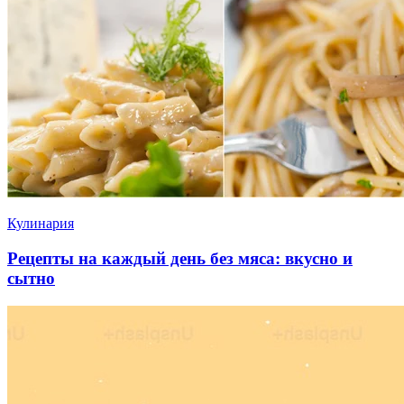
Кулинария
Рецепты на каждый день без мяса: вкусно и
сытно