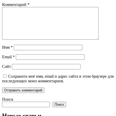
Комментарий
*
Имя
*
Email
*
Сайт
Сохранить моё имя, email и адрес сайта в этом браузере для
последующих моих комментариев.
Поиск
Поиск
Новые статьи