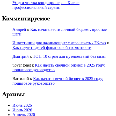
Уход и чистка кондиционера в Киеве:
профессиональный сервис
Комментируемое
Андрей
к
Как начать вести личный бюджет: простые
шаги
Инвестиции для начинающих: с чего начать - 2News
к
Как научить детей финансовой грамотности
Дмитрий
к
ТОП-10 стран для путешествий без визы
tlover tonet
к
Как начать свечной бизнес в 2025 году:
пошаговое руководство
Вас илий
к
Как начать свечной бизнес в 2025 году:
пошаговое руководство
Архивы
Июль 2026
Июнь 2026
Апрель 2026