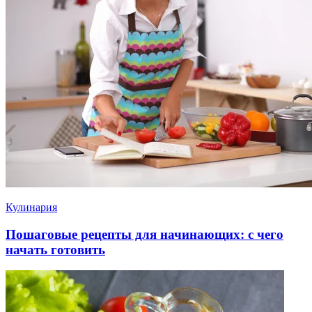
Кулинария
Пошаговые рецепты для начинающих: с чего
начать готовить