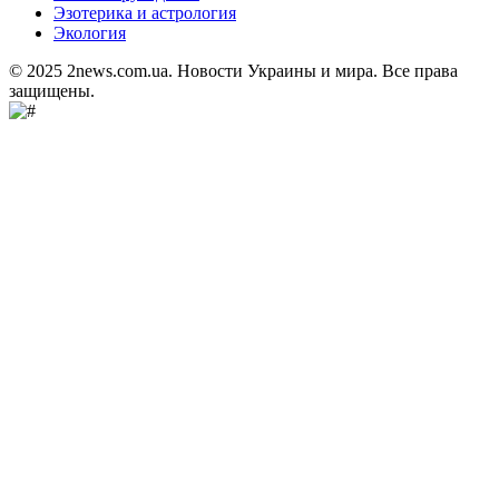
Эзотерика и астрология
Экология
© 2025 2news.com.ua. Новости Украины и мира. Все права
защищены.