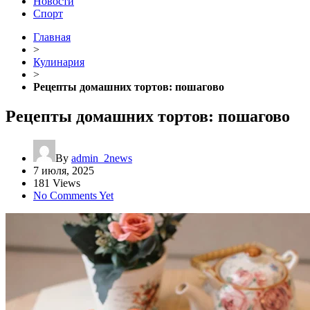
Новости
Спорт
Главная
>
Кулинария
>
Рецепты домашних тортов: пошагово
Рецепты домашних тортов: пошагово
By
admin_2news
7 июля, 2025
181 Views
No Comments Yet