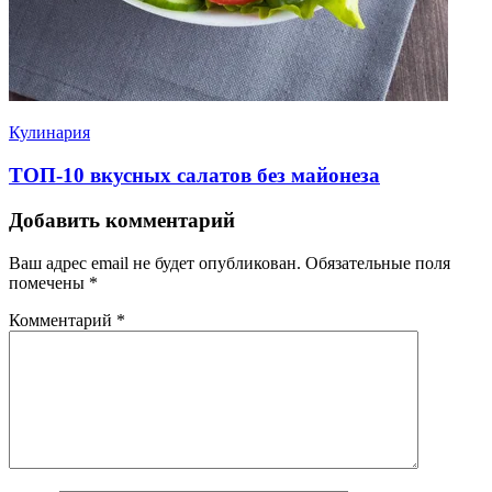
Кулинария
ТОП-10 вкусных салатов без майонеза
Добавить комментарий
Ваш адрес email не будет опубликован.
Обязательные поля
помечены
*
Комментарий
*