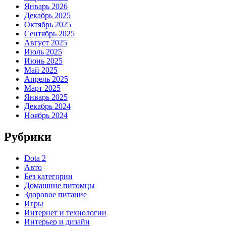
Январь 2026
Декабрь 2025
Октябрь 2025
Сентябрь 2025
Август 2025
Июль 2025
Июнь 2025
Май 2025
Апрель 2025
Март 2025
Январь 2025
Декабрь 2024
Ноябрь 2024
Рубрики
Dota 2
Авто
Без категории
Домашние питомцы
Здоровое питание
Игры
Интернет и технологии
Интерьер и дизайн