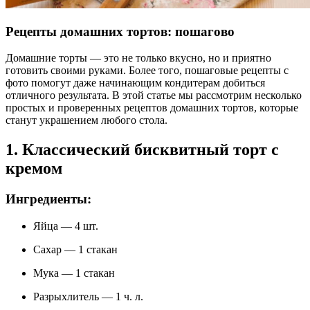
Рецепты домашних тортов: пошагово
Домашние торты — это не только вкусно, но и приятно
готовить своими руками. Более того, пошаговые рецепты с
фото помогут даже начинающим кондитерам добиться
отличного результата. В этой статье мы рассмотрим несколько
простых и проверенных рецептов домашних тортов, которые
станут украшением любого стола.
1. Классический бисквитный торт с
кремом
Ингредиенты:
Яйца — 4 шт.
Сахар — 1 стакан
Мука — 1 стакан
Разрыхлитель — 1 ч. л.