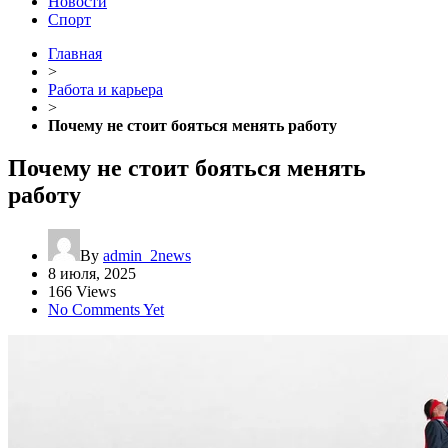
Новости
Спорт
Главная
>
Работа и карьера
>
Почему не стоит бояться менять работу
Почему не стоит бояться менять
работу
By
admin_2news
8 июля, 2025
166 Views
No Comments Yet