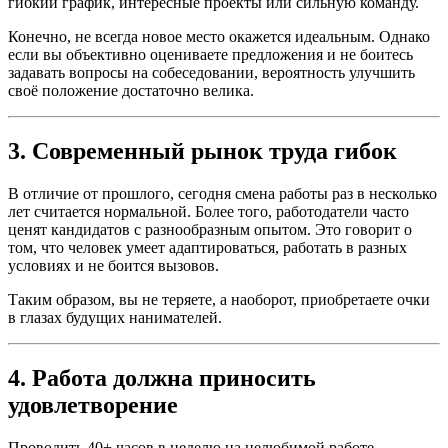
гибкий график, интересные проекты или сильную команду.
Конечно, не всегда новое место окажется идеальным. Однако
если вы объективно оцениваете предложения и не боитесь
задавать вопросы на собеседовании, вероятность улучшить
своё положение достаточно велика.
3. Современный рынок труда гибок
В отличие от прошлого, сегодня смена работы раз в несколько
лет считается нормальной. Более того, работодатели часто
ценят кандидатов с разнообразным опытом. Это говорит о
том, что человек умеет адаптироваться, работать в разных
условиях и не боится вызовов.
Таким образом, вы не теряете, а наоборот, приобретаете очки
в глазах будущих нанимателей.
4. Работа должна приносить
удовлетворение
Проводить 40+ часов в неделю на нелюбимой работе —