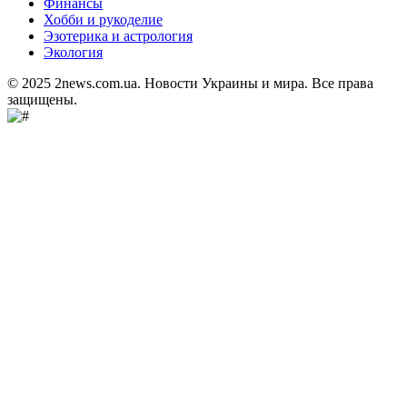
Финансы
Хобби и рукоделие
Эзотерика и астрология
Экология
© 2025 2news.com.ua. Новости Украины и мира. Все права
защищены.