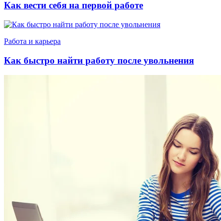
Как вести себя на первой работе
Работа и карьера
Как быстро найти работу после увольнения