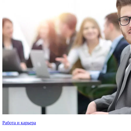
Работа и карьера