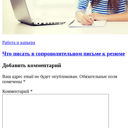
Работа и карьера
Что писать в сопроводительном письме к резюме
Добавить комментарий
Ваш адрес email не будет опубликован.
Обязательные поля
помечены
*
Комментарий
*