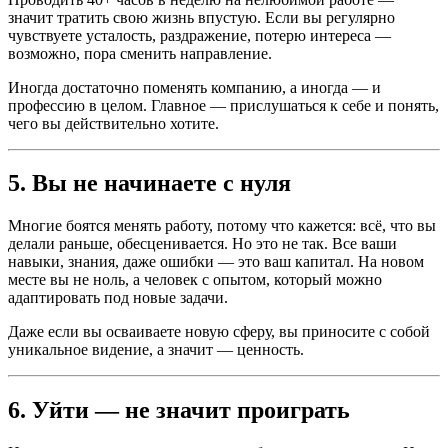
значит тратить свою жизнь впустую. Если вы регулярно
чувствуете усталость, раздражение, потерю интереса —
возможно, пора сменить направление.
Иногда достаточно поменять компанию, а иногда — и
профессию в целом. Главное — прислушаться к себе и понять,
чего вы действительно хотите.
5. Вы не начинаете с нуля
Многие боятся менять работу, потому что кажется: всё, что вы
делали раньше, обесценивается. Но это не так. Все ваши
навыки, знания, даже ошибки — это ваш капитал. На новом
месте вы не ноль, а человек с опытом, который можно
адаптировать под новые задачи.
Даже если вы осваиваете новую сферу, вы приносите с собой
уникальное видение, а значит — ценность.
6. Уйти — не значит проиграть