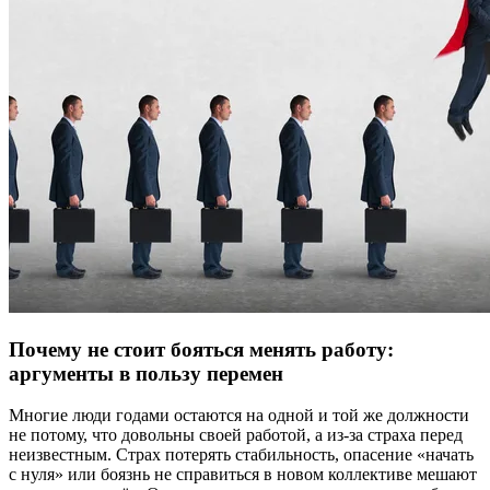
Почему не стоит бояться менять работу:
аргументы в пользу перемен
Многие люди годами остаются на одной и той же должности
не потому, что довольны своей работой, а из-за страха перед
неизвестным. Страх потерять стабильность, опасение «начать
с нуля» или боязнь не справиться в новом коллективе мешают