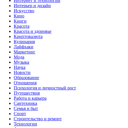
Интернет и технологии
Интерьер и дизайн
Искусство
Кино
Книги
Красота
Красота и здоровье
Криптовалюта
Кулинария
Лайфхаки
Маркетинг
Мода
Музыка
Наука
Новости
Образование
Отношения
Психология и личностный рост
Путешествия
Работа и карьера
Сантехника
Семья и быт
Спорт
Строительство и ремонт
Технологии