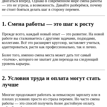
двигаться вперёд. Однако в современном мире смена работы
— это не угроза, а возможность. Давайте разберёмся, почему
не стоит бояться делать шаг в сторону перемен.
1. Смена работы — это шаг к росту
Прежде всего, каждый новый опыт — это развитие. На новой
работе вы сталкиваетесь с другими задачами, подходами,
коллегами. Всё это расширяет кругозор, заставляет учиться,
адаптироваться, расти как профессионально, так и лично.
Более того, именно смена места может дать тот самый
«толчок», которого не хватает для перехода на следующий
уровень карьеры.
2. Условия труда и оплата могут стать
лучше
Многие продолжают работать за невысокую зарплату или в
плохих условиях просто из страха перемен. Но часто смена
работы — это способ получить более достойную оплату,