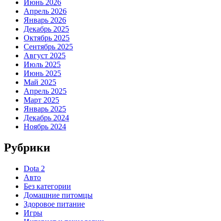
Июнь 2026
Апрель 2026
Январь 2026
Декабрь 2025
Октябрь 2025
Сентябрь 2025
Август 2025
Июль 2025
Июнь 2025
Май 2025
Апрель 2025
Март 2025
Январь 2025
Декабрь 2024
Ноябрь 2024
Рубрики
Dota 2
Авто
Без категории
Домашние питомцы
Здоровое питание
Игры