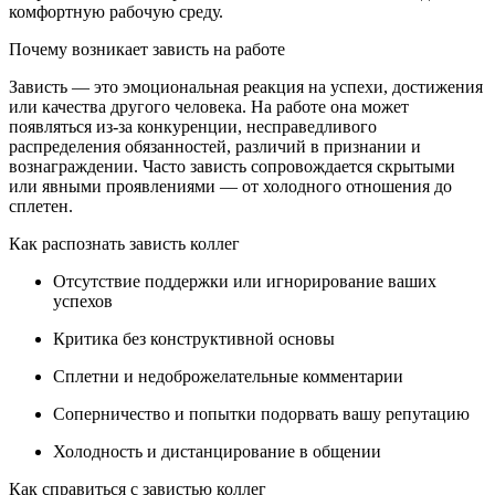
комфортную рабочую среду.
Почему возникает зависть на работе
Зависть — это эмоциональная реакция на успехи, достижения
или качества другого человека. На работе она может
появляться из-за конкуренции, несправедливого
распределения обязанностей, различий в признании и
вознаграждении. Часто зависть сопровождается скрытыми
или явными проявлениями — от холодного отношения до
сплетен.
Как распознать зависть коллег
Отсутствие поддержки или игнорирование ваших
успехов
Критика без конструктивной основы
Сплетни и недоброжелательные комментарии
Соперничество и попытки подорвать вашу репутацию
Холодность и дистанцирование в общении
Как справиться с завистью коллег