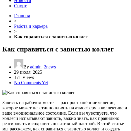
Новости
Спорт
Главная
>
Работа и карьера
>
Как справиться с завистью коллег
Как справиться с завистью коллег
By
admin_2news
29 июля, 2025
171 Views
No Comments Yet
Зависть на рабочем месте — распространённое явление,
которое может негативно влиять на атмосферу в коллективе и
ваше эмоциональное состояние. Если вы чувствуете, что
коллеги испытывают зависть, важно знать, как правильно
реагировать и сохранять позитивный настрой. В этой статье
мы расскажем, как справиться с завистью коллег и создать