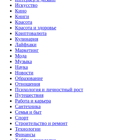
Искусство
Кино
Книги
Красота
Красота и здоровье
Криптовалюта
Кулинария
Лайфхаки
Маркетинг
Мода
Музыка
Наука
Новости
Образование
Отношения
Психология и личностный рост
Путешествия
Работа и карьера
Сантехника
Семья и быт
Спорт
Строительство и ремонт
Технологии
Финансы