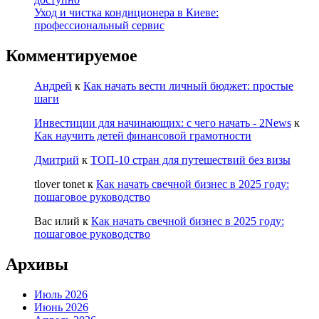
Уход и чистка кондиционера в Киеве:
профессиональный сервис
Комментируемое
Андрей
к
Как начать вести личный бюджет: простые
шаги
Инвестиции для начинающих: с чего начать - 2News
к
Как научить детей финансовой грамотности
Дмитрий
к
ТОП-10 стран для путешествий без визы
tlover tonet
к
Как начать свечной бизнес в 2025 году:
пошаговое руководство
Вас илий
к
Как начать свечной бизнес в 2025 году:
пошаговое руководство
Архивы
Июль 2026
Июнь 2026