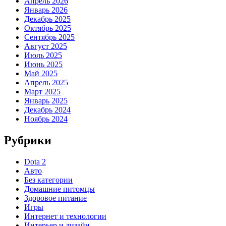
Апрель 2026
Январь 2026
Декабрь 2025
Октябрь 2025
Сентябрь 2025
Август 2025
Июль 2025
Июнь 2025
Май 2025
Апрель 2025
Март 2025
Январь 2025
Декабрь 2024
Ноябрь 2024
Рубрики
Dota 2
Авто
Без категории
Домашние питомцы
Здоровое питание
Игры
Интернет и технологии
Интерьер и дизайн