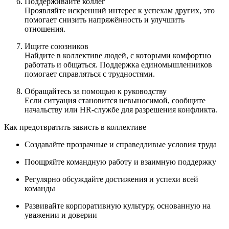
Поддерживайте коллег
Проявляйте искренний интерес к успехам других, это
помогает снизить напряжённость и улучшить
отношения.
Ищите союзников
Найдите в коллективе людей, с которыми комфортно
работать и общаться. Поддержка единомышленников
помогает справляться с трудностями.
Обращайтесь за помощью к руководству
Если ситуация становится невыносимой, сообщите
начальству или HR-службе для разрешения конфликта.
Как предотвратить зависть в коллективе
Создавайте прозрачные и справедливые условия труда
Поощряйте командную работу и взаимную поддержку
Регулярно обсуждайте достижения и успехи всей
команды
Развивайте корпоративную культуру, основанную на
уважении и доверии