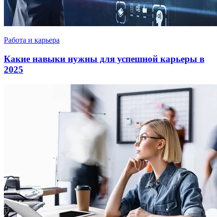
Работа и карьера
Какие навыки нужны для успешной карьеры в
2025