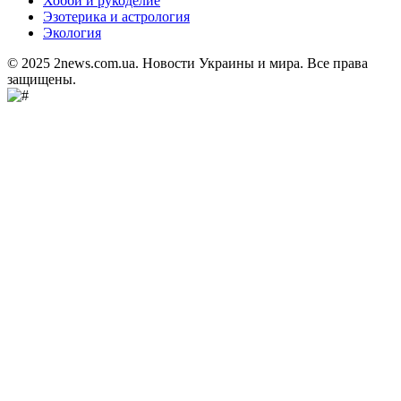
Хобби и рукоделие
Эзотерика и астрология
Экология
© 2025 2news.com.ua. Новости Украины и мира. Все права
защищены.