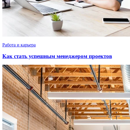
Работа и карьера
Как стать успешным менеджером проектов