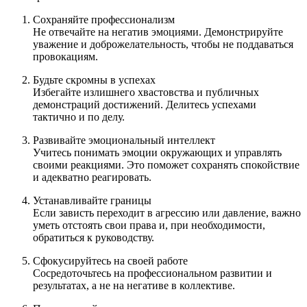
Сохраняйте профессионализм
Не отвечайте на негатив эмоциями. Демонстрируйте
уважение и доброжелательность, чтобы не поддаваться
провокациям.
Будьте скромны в успехах
Избегайте излишнего хвастовства и публичных
демонстраций достижений. Делитесь успехами
тактично и по делу.
Развивайте эмоциональный интеллект
Учитесь понимать эмоции окружающих и управлять
своими реакциями. Это поможет сохранять спокойствие
и адекватно реагировать.
Устанавливайте границы
Если зависть переходит в агрессию или давление, важно
уметь отстоять свои права и, при необходимости,
обратиться к руководству.
Сфокусируйтесь на своей работе
Сосредоточьтесь на профессиональном развитии и
результатах, а не на негативе в коллективе.