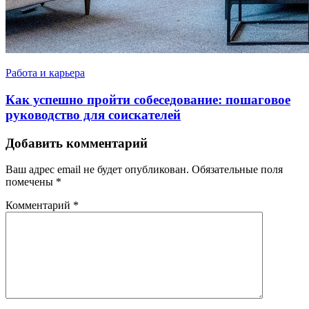
Работа и карьера
Как успешно пройти собеседование: пошаговое
руководство для соискателей
Добавить комментарий
Ваш адрес email не будет опубликован.
Обязательные поля
помечены
*
Комментарий
*