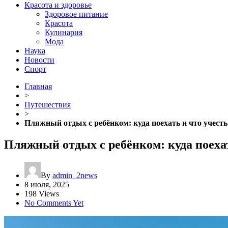
Красота и здоровье
Здоровое питание
Красота
Кулинария
Мода
Наука
Новости
Спорт
Главная
>
Путешествия
>
Пляжный отдых с ребёнком: куда поехать и что учесть
Пляжный отдых с ребёнком: куда поехат
By
admin_2news
8 июля, 2025
198 Views
No Comments Yet