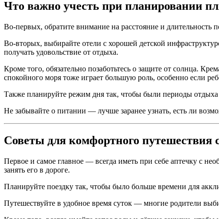
Что важно учесть при планировании пл
Во-первых, обратите внимание на расстояние и длительность п
Во-вторых, выбирайте отели с хорошей детской инфраструктур
получать удовольствие от отдыха.
Кроме того, обязательно позаботьтесь о защите от солнца. Кре
спокойного моря тоже играет большую роль, особенно если реб
Также планируйте режим дня так, чтобы были периоды отдыха в
Не забывайте о питании — лучше заранее узнать, есть ли возм
Советы для комфортного путешествия 
Первое и самое главное — всегда иметь при себе аптечку с н
занять его в дороге.
Планируйте поездку так, чтобы было больше времени для аккл
Путешествуйте в удобное время суток — многие родители выби