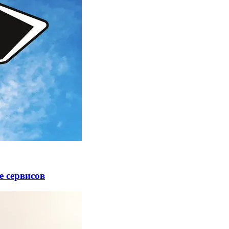
е сервисов