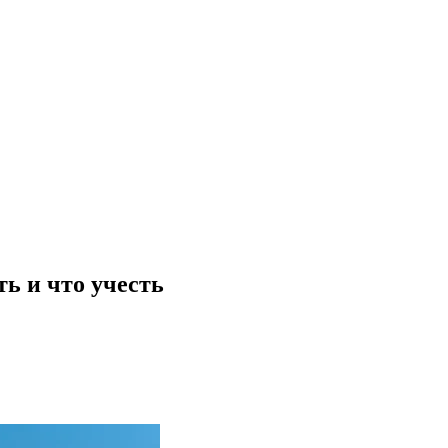
ь и что учесть