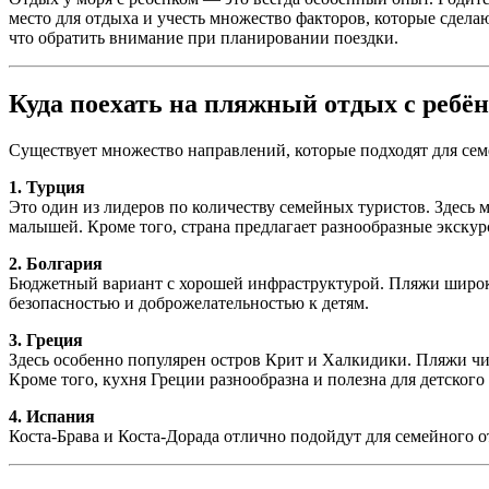
место для отдыха и учесть множество факторов, которые сдела
что обратить внимание при планировании поездки.
Куда поехать на пляжный отдых с ребё
Существует множество направлений, которые подходят для сем
1. Турция
Это один из лидеров по количеству семейных туристов. Здесь 
малышей. Кроме того, страна предлагает разнообразные экскур
2. Болгария
Бюджетный вариант с хорошей инфраструктурой. Пляжи широки
безопасностью и доброжелательностью к детям.
3. Греция
Здесь особенно популярен остров Крит и Халкидики. Пляжи чис
Кроме того, кухня Греции разнообразна и полезна для детского
4. Испания
Коста-Брава и Коста-Дорада отлично подойдут для семейного 