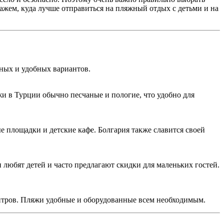
кажем, куда лучше отправиться на пляжный отдых с детьми и на
ных и удобных вариантов.
жи в Турции обычно песчаные и пологие, что удобно для
площадки и детские кафе. Болгария также славится своей
 любят детей и часто предлагают скидки для маленьких гостей.
центров. Пляжи удобные и оборудованные всем необходимым.