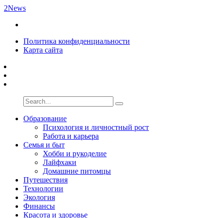
2News
Политика конфиденциальности
Карта сайта
Образование
Психология и личностный рост
Работа и карьера
Семья и быт
Хобби и рукоделие
Лайфхаки
Домашние питомцы
Путешествия
Технологии
Экология
Финансы
Красота и здоровье