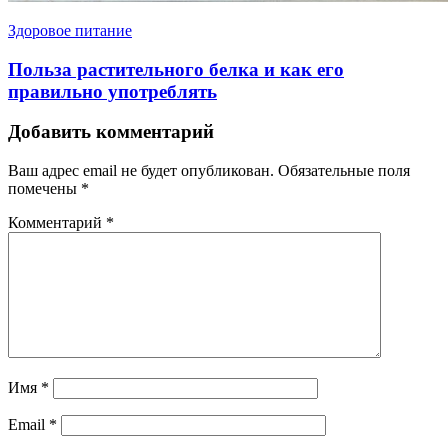
Здоровое питание
Польза растительного белка и как его
правильно употреблять
Добавить комментарий
Ваш адрес email не будет опубликован.
Обязательные поля
помечены
*
Комментарий
*
Имя
*
Email
*