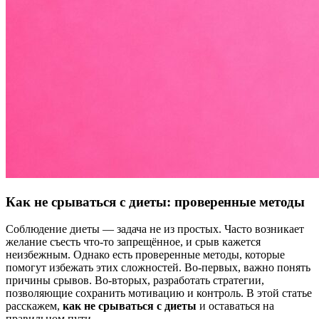
Как не срываться с диеты: проверенные методы
Соблюдение диеты — задача не из простых. Часто возникает
желание съесть что-то запрещённое, и срыв кажется
неизбежным. Однако есть проверенные методы, которые
помогут избежать этих сложностей. Во-первых, важно понять
причины срывов. Во-вторых, разработать стратегии,
позволяющие сохранить мотивацию и контроль. В этой статье
расскажем,
как не срываться с диеты
и оставаться на
правильном пути.