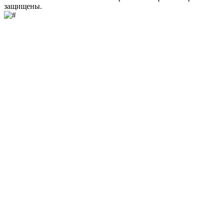
защищены.