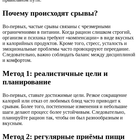
Почему происходят срывы?
Во-первых, частые срывы связаны с чрезмерными
ограничениями в питании. Когда рацион слишком строгий,
организм и психика требуют «компенсации» в виде вкусных
и калорийных продуктов. Кроме того, стресс, усталость и
эмоциональные проблемы часто провоцируют переедание.
Следовательно, важно соблюдать баланс между дисциплиной
и комфортом.
Метод 1: реалистичные цели и
планирование
Во-первых, ставьте достижимые цели. Резкое сокращение
калорий или отказ от любимых блюд часто приводит к
срывам. Более того, постепенные изменения и небольшие
шаги делают процесс более устойчивым. Следовательно,
планируйте рацион так, чтобы он был разнообразным и
вкусным.
Метод 2: регулярные приёмы пищи