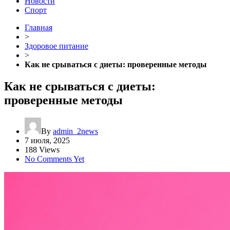
Новости
Спорт
Главная
>
Здоровое питание
>
Как не срываться с диеты: проверенные методы
Как не срываться с диеты:
проверенные методы
By
admin_2news
7 июля, 2025
188 Views
No Comments Yet