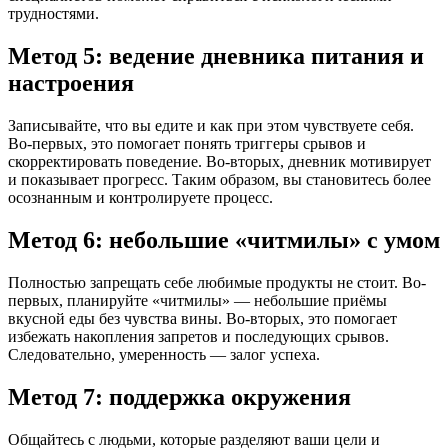
трудностями.
Метод 5: ведение дневника питания и
настроения
Записывайте, что вы едите и как при этом чувствуете себя.
Во-первых, это помогает понять триггеры срывов и
скорректировать поведение. Во-вторых, дневник мотивирует
и показывает прогресс. Таким образом, вы становитесь более
осознанным и контролируете процесс.
Метод 6: небольшие «читмилы» с умом
Полностью запрещать себе любимые продукты не стоит. Во-
первых, планируйте «читмилы» — небольшие приёмы
вкусной еды без чувства вины. Во-вторых, это помогает
избежать накопления запретов и последующих срывов.
Следовательно, умеренность — залог успеха.
Метод 7: поддержка окружения
Общайтесь с людьми, которые разделяют ваши цели и