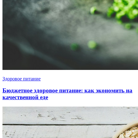
Здоровое питание
Бюджетное здоровое питание: как экономить на
качественной еде