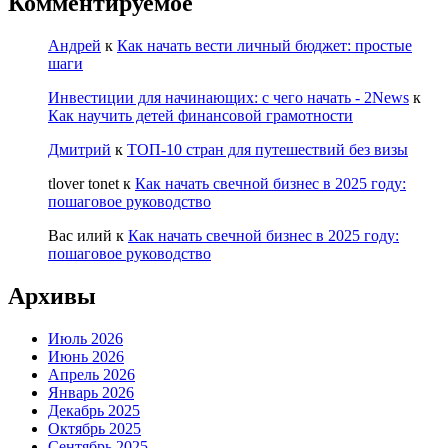
Комментируемое
Андрей
к
Как начать вести личный бюджет: простые
шаги
Инвестиции для начинающих: с чего начать - 2News
к
Как научить детей финансовой грамотности
Дмитрий
к
ТОП-10 стран для путешествий без визы
tlover tonet
к
Как начать свечной бизнес в 2025 году:
пошаговое руководство
Вас илий
к
Как начать свечной бизнес в 2025 году:
пошаговое руководство
Архивы
Июль 2026
Июнь 2026
Апрель 2026
Январь 2026
Декабрь 2025
Октябрь 2025
Сентябрь 2025