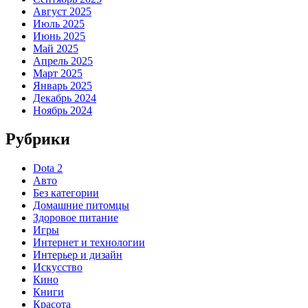
Август 2025
Июль 2025
Июнь 2025
Май 2025
Апрель 2025
Март 2025
Январь 2025
Декабрь 2024
Ноябрь 2024
Рубрики
Dota 2
Авто
Без категории
Домашние питомцы
Здоровое питание
Игры
Интернет и технологии
Интерьер и дизайн
Искусство
Кино
Книги
Красота