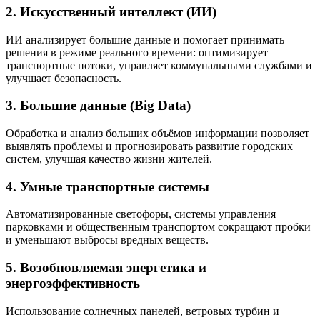
2. Искусственный интеллект (ИИ)
ИИ анализирует большие данные и помогает принимать
решения в режиме реального времени: оптимизирует
транспортные потоки, управляет коммунальными службами и
улучшает безопасность.
3. Большие данные (Big Data)
Обработка и анализ больших объёмов информации позволяет
выявлять проблемы и прогнозировать развитие городских
систем, улучшая качество жизни жителей.
4. Умные транспортные системы
Автоматизированные светофоры, системы управления
парковками и общественным транспортом сокращают пробки
и уменьшают выбросы вредных веществ.
5. Возобновляемая энергетика и
энергоэффективность
Использование солнечных панелей, ветровых турбин и