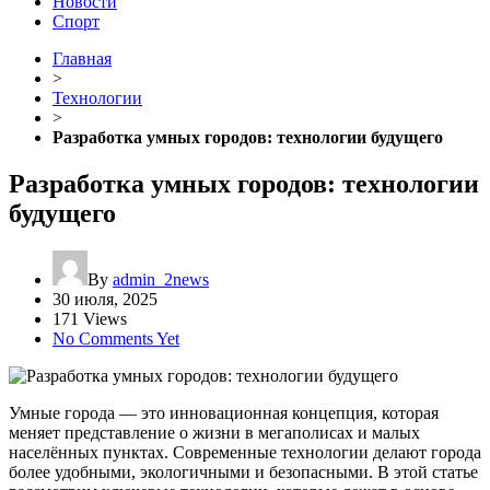
Новости
Спорт
Главная
>
Технологии
>
Разработка умных городов: технологии будущего
Разработка умных городов: технологии
будущего
By
admin_2news
30 июля, 2025
171 Views
No Comments Yet
Умные города — это инновационная концепция, которая
меняет представление о жизни в мегаполисах и малых
населённых пунктах. Современные технологии делают города
более удобными, экологичными и безопасными. В этой статье