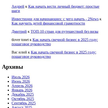
Андрей
к
Как начать вести личный бюджет: простые
шаги
Инвестиции для начинающих: с чего начать - 2News
к
Как научить детей финансовой грамотности
Дмитрий
к
ТОП-10 стран для путешествий без визы
tlover tonet
к
Как начать свечной бизнес в 2025 году:
пошаговое руководство
Вас илий
к
Как начать свечной бизнес в 2025 году:
пошаговое руководство
Архивы
Июль 2026
Июнь 2026
Апрель 2026
Январь 2026
Декабрь 2025
Октябрь 2025
Сентябрь 2025
Август 2025