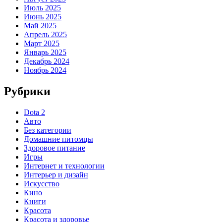
Июль 2025
Июнь 2025
Май 2025
Апрель 2025
Март 2025
Январь 2025
Декабрь 2024
Ноябрь 2024
Рубрики
Dota 2
Авто
Без категории
Домашние питомцы
Здоровое питание
Игры
Интернет и технологии
Интерьер и дизайн
Искусство
Кино
Книги
Красота
Красота и здоровье