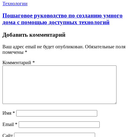
Технологии
Пошаговое руководство по созданию умного
дома с помощью доступных технологий
Добавить комментарий
Ваш адрес email не будет опубликован.
Обязательные поля
помечены
*
Комментарий
*
Имя
*
Email
*
Сайт