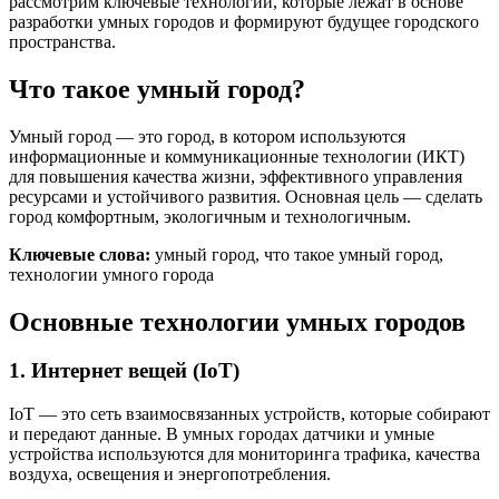
рассмотрим ключевые технологии, которые лежат в основе
разработки умных городов и формируют будущее городского
пространства.
Что такое умный город?
Умный город — это город, в котором используются
информационные и коммуникационные технологии (ИКТ)
для повышения качества жизни, эффективного управления
ресурсами и устойчивого развития. Основная цель — сделать
город комфортным, экологичным и технологичным.
Ключевые слова:
умный город, что такое умный город,
технологии умного города
Основные технологии умных городов
1. Интернет вещей (IoT)
IoT — это сеть взаимосвязанных устройств, которые собирают
и передают данные. В умных городах датчики и умные
устройства используются для мониторинга трафика, качества
воздуха, освещения и энергопотребления.