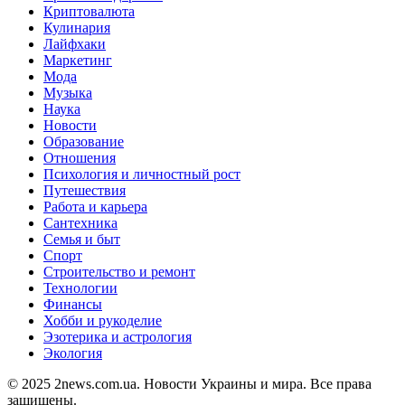
Криптовалюта
Кулинария
Лайфхаки
Маркетинг
Мода
Музыка
Наука
Новости
Образование
Отношения
Психология и личностный рост
Путешествия
Работа и карьера
Сантехника
Семья и быт
Спорт
Строительство и ремонт
Технологии
Финансы
Хобби и рукоделие
Эзотерика и астрология
Экология
© 2025 2news.com.ua. Новости Украины и мира. Все права
защищены.