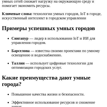
умных сетей снижает нагрузку на окружающую среду и
помогает экономить ресурсы.
Ключевые слова:
технологии умных городов, IoT в городе,
искусственный интеллект в городском управлении
Примеры успешных умных городов
Сингапур
— лидер в использовании IoT и ИИ для
управления городом.
Барселона
— известна своими проектами по умному
освещению и водоснабжению.
Таллин
— использует цифровые технологии для
оптимизации городских услуг.
Какие преимущества дают умные
города?
Повышение качества жизни и безопасности.
Эффективное использование ресурсов и снижение
затрат.