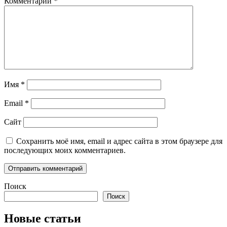
Комментарий
*
Имя
*
Email
*
Сайт
Сохранить моё имя, email и адрес сайта в этом браузере для
последующих моих комментариев.
Поиск
Поиск
Новые статьи