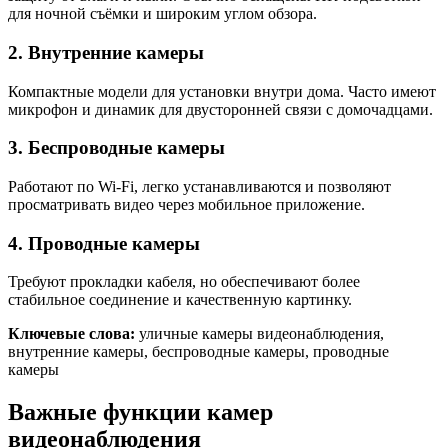
для ночной съёмки и широким углом обзора.
2. Внутренние камеры
Компактные модели для установки внутри дома. Часто имеют
микрофон и динамик для двусторонней связи с домочадцами.
3. Беспроводные камеры
Работают по Wi-Fi, легко устанавливаются и позволяют
просматривать видео через мобильное приложение.
4. Проводные камеры
Требуют прокладки кабеля, но обеспечивают более
стабильное соединение и качественную картинку.
Ключевые слова:
уличные камеры видеонаблюдения,
внутренние камеры, беспроводные камеры, проводные
камеры
Важные функции камер
видеонаблюдения