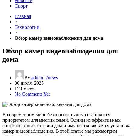
Новости
Спорт
Главная
>
Технологии
>
Обзор камер видеонаблюдения для дома
Обзор камер видеонаблюдения для
дома
By
admin_2news
30 июля, 2025
159 Views
No Comments Yet
В современном мире безопасность дома становится
приоритетом для многих семей. Одним из эффективных
способов защитить свой дом и имущество является установка
камер видеонаблюдения. В этой статье мы рассмотрим