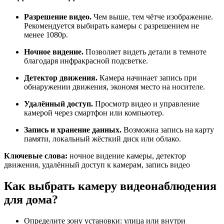
Разрешение видео.
Чем выше, тем чётче изображение.
Рекомендуется выбирать камеры с разрешением не
менее 1080p.
Ночное видение.
Позволяет видеть детали в темноте
благодаря инфракрасной подсветке.
Детектор движения.
Камера начинает запись при
обнаружении движения, экономя место на носителе.
Удалённый доступ.
Просмотр видео и управление
камерой через смартфон или компьютер.
Запись и хранение данных.
Возможна запись на карту
памяти, локальный жёсткий диск или облако.
Ключевые слова:
ночное видение камеры, детектор
движения, удалённый доступ к камерам, запись видео
Как выбрать камеру видеонаблюдения
для дома?
Определите зону установки: улица или внутри