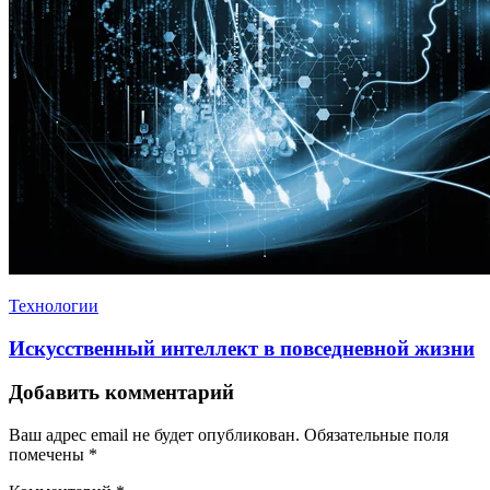
Технологии
Искусственный интеллект в повседневной жизни
Добавить комментарий
Ваш адрес email не будет опубликован.
Обязательные поля
помечены
*