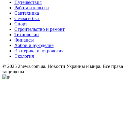
Путешествия
Работа и карьера
Сантехника
Семья и быт
Спорт
Строительство и ремонт
Технологии
Финансы
Хобби и рукоделие
Эзотерика и астрология
Экология
© 2025 2news.com.ua. Новости Украины и мира. Все права
защищены.