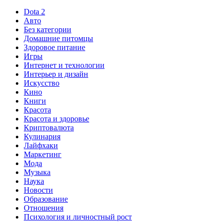
Dota 2
Авто
Без категории
Домашние питомцы
Здоровое питание
Игры
Интернет и технологии
Интерьер и дизайн
Искусство
Кино
Книги
Красота
Красота и здоровье
Криптовалюта
Кулинария
Лайфхаки
Маркетинг
Мода
Музыка
Наука
Новости
Образование
Отношения
Психология и личностный рост