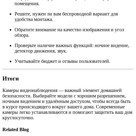
помещения.
Решите, нужен ли вам беспроводной вариант для
удобства монтажа.
Обратите внимание на качество изображения и угол
обзора.
Проверьте наличие важных функций: ночное видение,
детектор движения, звук.
Учитывайте бюджет и отзывы пользователей.
Итоги
Камеры видеонаблюдения — важный элемент домашней
безопасности. Выбирайте модели с хорошим разрешением,
ночным видением и удалённым доступом, чтобы всегда быть
в курсе происходящего вокруг вашего дома. Современные
камеры легко устанавливаются и помогают защитить ваш дом
круглосуточно.
Related Blog