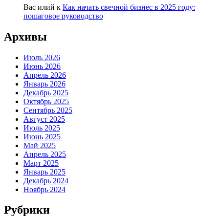
Вас илий
к
Как начать свечной бизнес в 2025 году:
пошаговое руководство
Архивы
Июль 2026
Июнь 2026
Апрель 2026
Январь 2026
Декабрь 2025
Октябрь 2025
Сентябрь 2025
Август 2025
Июль 2025
Июнь 2025
Май 2025
Апрель 2025
Март 2025
Январь 2025
Декабрь 2024
Ноябрь 2024
Рубрики