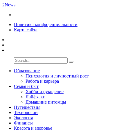
2News
Политика конфиденциальности
Карта сайта
Образование
Психология и личностный рост
Работа и карьера
Семья и быт
Хобби и рукоделие
Лайфхаки
Домашние питомцы
Путешествия
Технологии
Экология
Финансы
Красота и здоровье