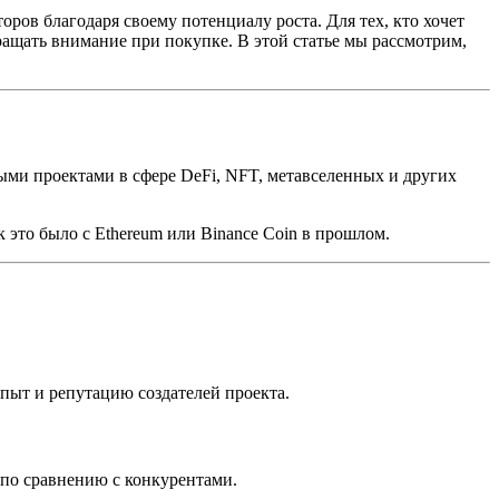
ов благодаря своему потенциалу роста. Для тех, кто хочет
ращать внимание при покупке. В этой статье мы рассмотрим,
ми проектами в сфере DeFi, NFT, метавселенных и других
 это было с Ethereum или Binance Coin в прошлом.
пыт и репутацию создателей проекта.
по сравнению с конкурентами.