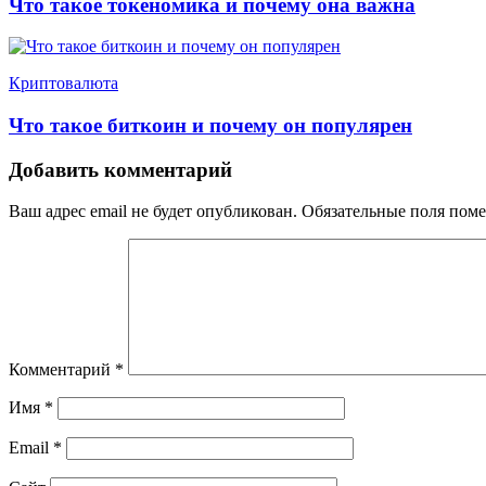
Что такое токеномика и почему она важна
Криптовалюта
Что такое биткоин и почему он популярен
Добавить комментарий
Ваш адрес email не будет опубликован.
Обязательные поля пом
Комментарий
*
Имя
*
Email
*