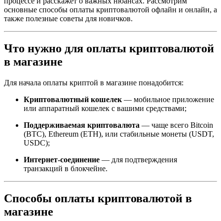
процессе и расскажет о важных нюансах. Рассмотрим
основные способы оплаты криптовалютой офлайн и онлайн, а
также полезные советы для новичков.
Что нужно для оплаты криптовалютой
в магазине
Для начала оплаты криптой в магазине понадобится:
Криптовалютный кошелек
— мобильное приложение
или аппаратный кошелек с вашими средствами;
Поддерживаемая криптовалюта
— чаще всего Bitcoin
(BTC), Ethereum (ETH), или стабильные монеты (USDT,
USDC);
Интернет-соединение
— для подтверждения
транзакций в блокчейне.
Способы оплаты криптовалютой в
магазине