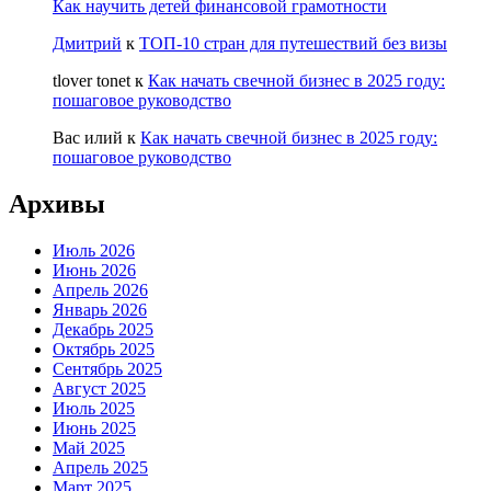
Как научить детей финансовой грамотности
Дмитрий
к
ТОП-10 стран для путешествий без визы
tlover tonet
к
Как начать свечной бизнес в 2025 году:
пошаговое руководство
Вас илий
к
Как начать свечной бизнес в 2025 году:
пошаговое руководство
Архивы
Июль 2026
Июнь 2026
Апрель 2026
Январь 2026
Декабрь 2025
Октябрь 2025
Сентябрь 2025
Август 2025
Июль 2025
Июнь 2025
Май 2025
Апрель 2025
Март 2025