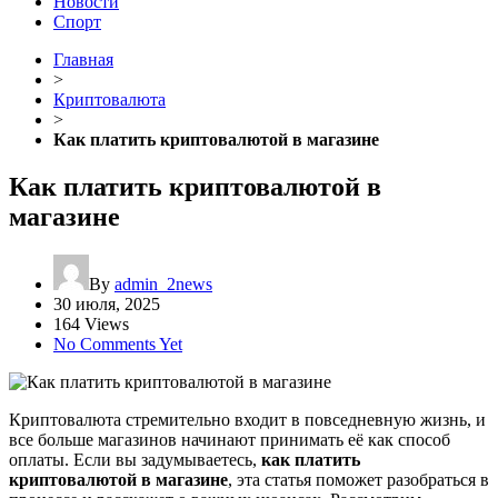
Новости
Спорт
Главная
>
Криптовалюта
>
Как платить криптовалютой в магазине
Как платить криптовалютой в
магазине
By
admin_2news
30 июля, 2025
164 Views
No Comments Yet
Криптовалюта стремительно входит в повседневную жизнь, и
все больше магазинов начинают принимать её как способ
оплаты. Если вы задумываетесь,
как платить
криптовалютой в магазине
, эта статья поможет разобраться в