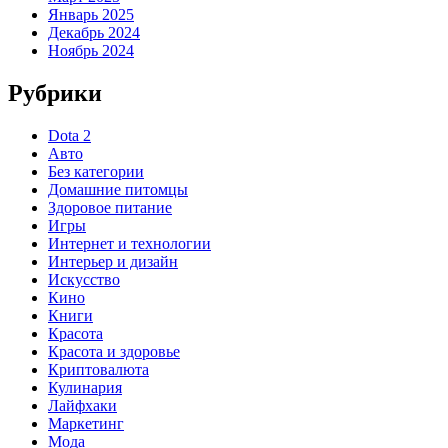
Январь 2025
Декабрь 2024
Ноябрь 2024
Рубрики
Dota 2
Авто
Без категории
Домашние питомцы
Здоровое питание
Игры
Интернет и технологии
Интерьер и дизайн
Искусство
Кино
Книги
Красота
Красота и здоровье
Криптовалюта
Кулинария
Лайфхаки
Маркетинг
Мода