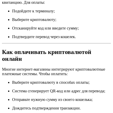
квитанцию. Для оплаты:
Подойдите к терминалу;
Выберите криптовалюту;
Отсканируйте код или введите сумму;
Подтвердите перевод через кошелек.
Как оплачивать криптовалютой
онлайн
Многие интернет-магазины интегрируют криптовалютные
платежные системы. Чтобы оплатить:
Выберите криптовалюту в способах оплаты;
Система сгенерирует QR-код или адрес для перевода;
Отправьте нужную сумму из своего кошелька;
Дождитесь подтверждения транзакции.