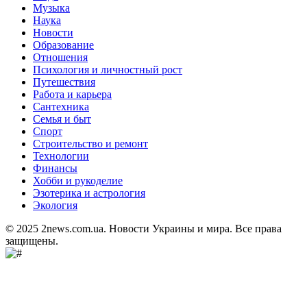
Музыка
Наука
Новости
Образование
Отношения
Психология и личностный рост
Путешествия
Работа и карьера
Сантехника
Семья и быт
Спорт
Строительство и ремонт
Технологии
Финансы
Хобби и рукоделие
Эзотерика и астрология
Экология
© 2025 2news.com.ua. Новости Украины и мира. Все права
защищены.