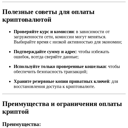
Полезные советы для оплаты
криптовалютой
Проверяйте курс и комиссии
: в зависимости от
загруженности сети, комиссии могут меняться.
Выбирайте время с низкой активностью для экономии;
Подтверждайте сумму и адрес
: чтобы избежать
ошибок, всегда сверяйте данные;
Используйте только проверенные кошельки
: чтобы
обеспечить безопасность транзакций;
Храните резервные копии приватных ключей
: для
восстановления доступа к криптовалюте.
Преимущества и ограничения оплаты
криптой
Преимущества: