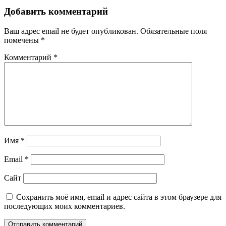
Добавить комментарий
Ваш адрес email не будет опубликован.
Обязательные поля
помечены
*
Комментарий
*
Имя
*
Email
*
Сайт
Сохранить моё имя, email и адрес сайта в этом браузере для
последующих моих комментариев.