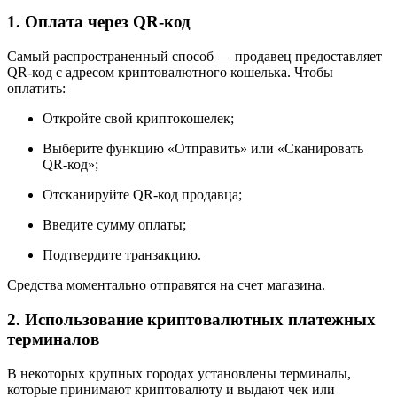
1. Оплата через QR-код
Самый распространенный способ — продавец предоставляет
QR-код с адресом криптовалютного кошелька. Чтобы
оплатить:
Откройте свой криптокошелек;
Выберите функцию «Отправить» или «Сканировать
QR-код»;
Отсканируйте QR-код продавца;
Введите сумму оплаты;
Подтвердите транзакцию.
Средства моментально отправятся на счет магазина.
2. Использование криптовалютных платежных
терминалов
В некоторых крупных городах установлены терминалы,
которые принимают криптовалюту и выдают чек или