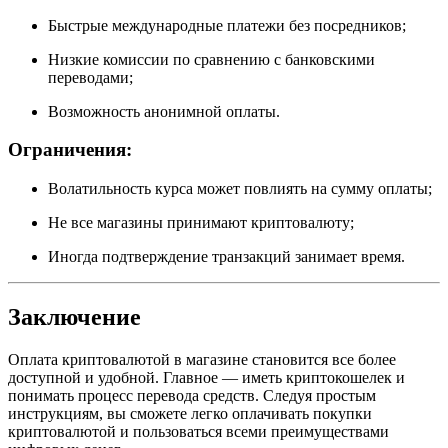
Быстрые международные платежи без посредников;
Низкие комиссии по сравнению с банковскими
переводами;
Возможность анонимной оплаты.
Ограничения:
Волатильность курса может повлиять на сумму оплаты;
Не все магазины принимают криптовалюту;
Иногда подтверждение транзакций занимает время.
Заключение
Оплата криптовалютой в магазине становится все более
доступной и удобной. Главное — иметь криптокошелек и
понимать процесс перевода средств. Следуя простым
инструкциям, вы сможете легко оплачивать покупки
криптовалютой и пользоваться всеми преимуществами