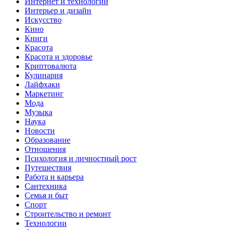
Интернет и технологии
Интерьер и дизайн
Искусство
Кино
Книги
Красота
Красота и здоровье
Криптовалюта
Кулинария
Лайфхаки
Маркетинг
Мода
Музыка
Наука
Новости
Образование
Отношения
Психология и личностный рост
Путешествия
Работа и карьера
Сантехника
Семья и быт
Спорт
Строительство и ремонт
Технологии