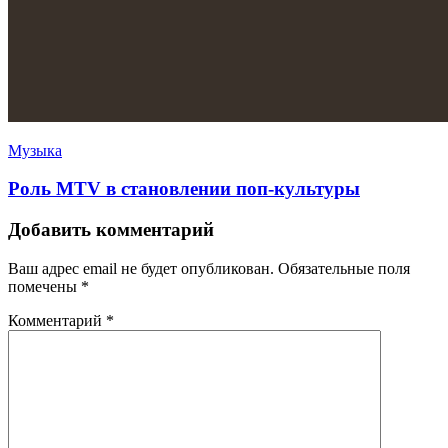
Музыка
Роль MTV в становлении поп-культуры
Добавить комментарий
Ваш адрес email не будет опубликован.
Обязательные поля
помечены
*
Комментарий
*