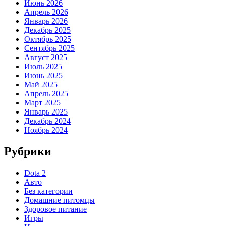
Июнь 2026
Апрель 2026
Январь 2026
Декабрь 2025
Октябрь 2025
Сентябрь 2025
Август 2025
Июль 2025
Июнь 2025
Май 2025
Апрель 2025
Март 2025
Январь 2025
Декабрь 2024
Ноябрь 2024
Рубрики
Dota 2
Авто
Без категории
Домашние питомцы
Здоровое питание
Игры