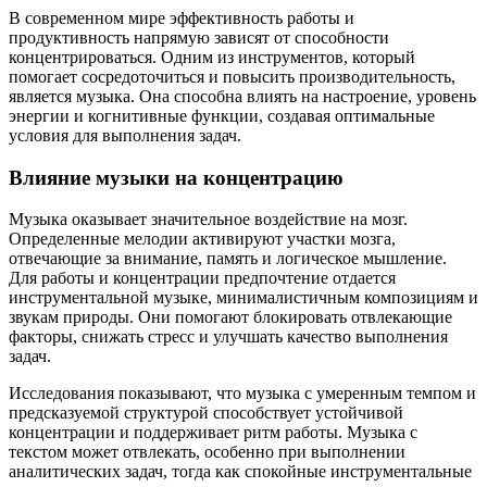
В современном мире эффективность работы и
продуктивность напрямую зависят от способности
концентрироваться. Одним из инструментов, который
помогает сосредоточиться и повысить производительность,
является музыка. Она способна влиять на настроение, уровень
энергии и когнитивные функции, создавая оптимальные
условия для выполнения задач.
Влияние музыки на концентрацию
Музыка оказывает значительное воздействие на мозг.
Определенные мелодии активируют участки мозга,
отвечающие за внимание, память и логическое мышление.
Для работы и концентрации предпочтение отдается
инструментальной музыке, минималистичным композициям и
звукам природы. Они помогают блокировать отвлекающие
факторы, снижать стресс и улучшать качество выполнения
задач.
Исследования показывают, что музыка с умеренным темпом и
предсказуемой структурой способствует устойчивой
концентрации и поддерживает ритм работы. Музыка с
текстом может отвлекать, особенно при выполнении
аналитических задач, тогда как спокойные инструментальные