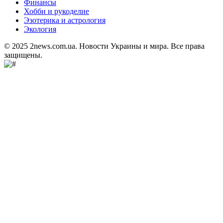
Финансы
Хобби и рукоделие
Эзотерика и астрология
Экология
© 2025 2news.com.ua. Новости Украины и мира. Все права
защищены.