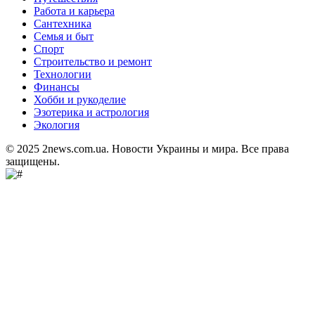
Работа и карьера
Сантехника
Семья и быт
Спорт
Строительство и ремонт
Технологии
Финансы
Хобби и рукоделие
Эзотерика и астрология
Экология
© 2025 2news.com.ua. Новости Украины и мира. Все права
защищены.