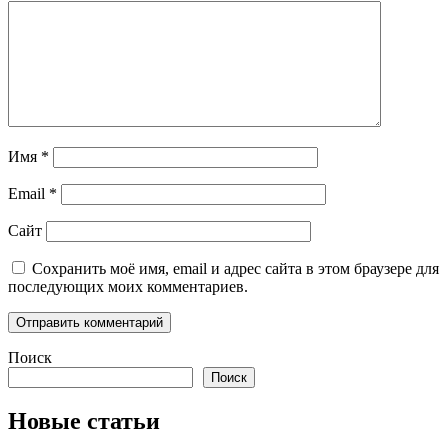
Имя
*
Email
*
Сайт
Сохранить моё имя, email и адрес сайта в этом браузере для
последующих моих комментариев.
Поиск
Поиск
Новые статьи