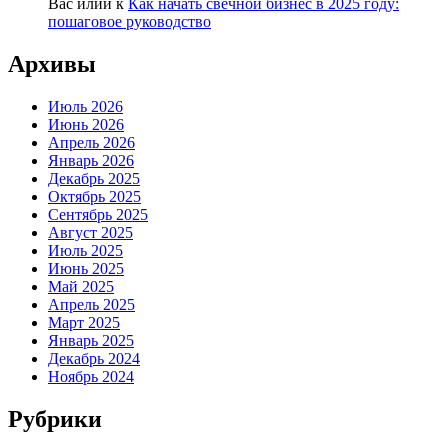
Вас илий
к
Как начать свечной бизнес в 2025 году:
пошаговое руководство
Архивы
Июль 2026
Июнь 2026
Апрель 2026
Январь 2026
Декабрь 2025
Октябрь 2025
Сентябрь 2025
Август 2025
Июль 2025
Июнь 2025
Май 2025
Апрель 2025
Март 2025
Январь 2025
Декабрь 2024
Ноябрь 2024
Рубрики