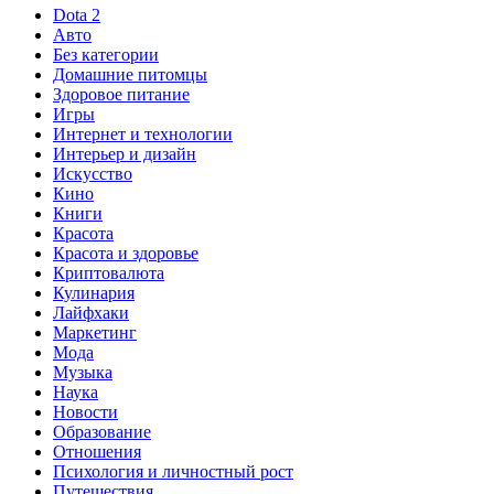
Dota 2
Авто
Без категории
Домашние питомцы
Здоровое питание
Игры
Интернет и технологии
Интерьер и дизайн
Искусство
Кино
Книги
Красота
Красота и здоровье
Криптовалюта
Кулинария
Лайфхаки
Маркетинг
Мода
Музыка
Наука
Новости
Образование
Отношения
Психология и личностный рост
Путешествия