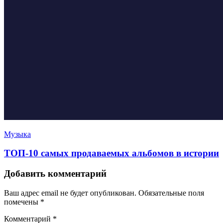
Музыка
ТОП-10 самых продаваемых альбомов в истории
Добавить комментарий
Ваш адрес email не будет опубликован.
Обязательные поля
помечены
*
Комментарий
*