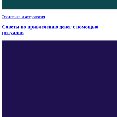
Эзотерика и астрология
Советы по привлечению денег с помощью
ритуалов