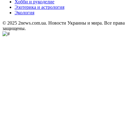
Хобби и рукоделие
Эзотерика и астрология
Экология
© 2025 2news.com.ua. Новости Украины и мира. Все права
защищены.