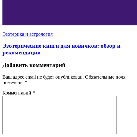
Эзотерика и астрология
Эзотерические книги для новичков: обзор и
рекомендации
Добавить комментарий
Ваш адрес email не будет опубликован.
Обязательные поля
помечены
*
Комментарий
*