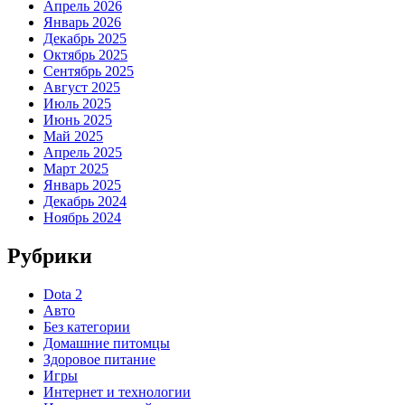
Апрель 2026
Январь 2026
Декабрь 2025
Октябрь 2025
Сентябрь 2025
Август 2025
Июль 2025
Июнь 2025
Май 2025
Апрель 2025
Март 2025
Январь 2025
Декабрь 2024
Ноябрь 2024
Рубрики
Dota 2
Авто
Без категории
Домашние питомцы
Здоровое питание
Игры
Интернет и технологии