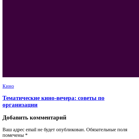
Кино
Тематические кино-вечера: советы по
организации
Добавить комментарий
Ваш адрес email не будет опубликован.
Обязательные поля
помечены
*