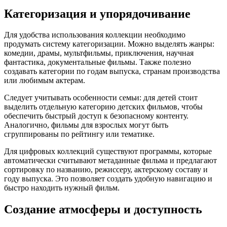
Категоризация и упорядочивание
Для удобства использования коллекции необходимо
продумать систему категоризации. Можно выделять жанры:
комедии, драмы, мультфильмы, приключения, научная
фантастика, документальные фильмы. Также полезно
создавать категории по годам выпуска, странам производства
или любимым актерам.
Следует учитывать особенности семьи: для детей стоит
выделить отдельную категорию детских фильмов, чтобы
обеспечить быстрый доступ к безопасному контенту.
Аналогично, фильмы для взрослых могут быть
сгруппированы по рейтингу или тематике.
Для цифровых коллекций существуют программы, которые
автоматически считывают метаданные фильма и предлагают
сортировку по названию, режиссеру, актерскому составу и
году выпуска. Это позволяет создать удобную навигацию и
быстро находить нужный фильм.
Создание атмосферы и доступность