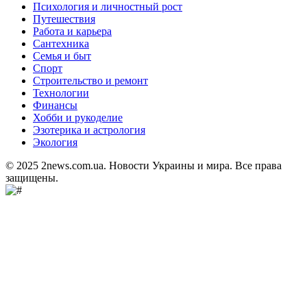
Психология и личностный рост
Путешествия
Работа и карьера
Сантехника
Семья и быт
Спорт
Строительство и ремонт
Технологии
Финансы
Хобби и рукоделие
Эзотерика и астрология
Экология
© 2025 2news.com.ua. Новости Украины и мира. Все права
защищены.