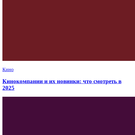
Кино
Кинокомпании и их новинки: что смотреть в
2025