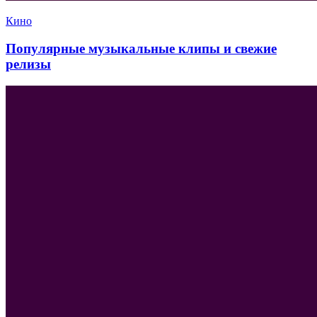
Кино
Популярные музыкальные клипы и свежие
релизы