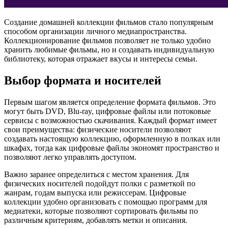
Создание домашней коллекции фильмов стало популярным
способом организации личного медиапространства.
Коллекционирование фильмов позволяет не только удобно
хранить любимые фильмы, но и создавать индивидуальную
библиотеку, которая отражает вкусы и интересы семьи.
Выбор формата и носителей
Первым шагом является определение формата фильмов. Это
могут быть DVD, Blu-ray, цифровые файлы или потоковые
сервисы с возможностью скачивания. Каждый формат имеет
свои преимущества: физические носители позволяют
создавать настоящую коллекцию, оформленную в полках или
шкафах, тогда как цифровые файлы экономят пространство и
позволяют легко управлять доступом.
Важно заранее определиться с местом хранения. Для
физических носителей подойдут полки с разметкой по
жанрам, годам выпуска или режиссерам. Цифровые
коллекции удобно организовать с помощью программ для
медиатеки, которые позволяют сортировать фильмы по
различным критериям, добавлять метки и описания.