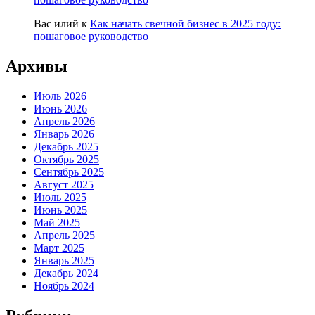
Вас илий
к
Как начать свечной бизнес в 2025 году:
пошаговое руководство
Архивы
Июль 2026
Июнь 2026
Апрель 2026
Январь 2026
Декабрь 2025
Октябрь 2025
Сентябрь 2025
Август 2025
Июль 2025
Июнь 2025
Май 2025
Апрель 2025
Март 2025
Январь 2025
Декабрь 2024
Ноябрь 2024