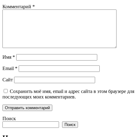
Комментарий
*
Имя
*
Email
*
Сайт
Сохранить моё имя, email и адрес сайта в этом браузере для
последующих моих комментариев.
Поиск
Поиск