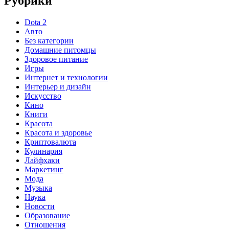
Рубрики
Dota 2
Авто
Без категории
Домашние питомцы
Здоровое питание
Игры
Интернет и технологии
Интерьер и дизайн
Искусство
Кино
Книги
Красота
Красота и здоровье
Криптовалюта
Кулинария
Лайфхаки
Маркетинг
Мода
Музыка
Наука
Новости
Образование
Отношения