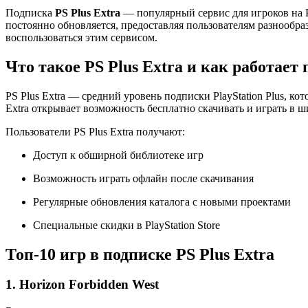
Подписка
PS Plus Extra
— популярный сервис для игроков на P
постоянно обновляется, предоставляя пользователям разнообраз
воспользоваться этим сервисом.
Что такое PS Plus Extra и как работает
PS Plus Extra — средний уровень подписки PlayStation Plus, ко
Extra открывает возможность бесплатно скачивать и играть в ш
Пользователи PS Plus Extra получают:
Доступ к обширной библиотеке игр
Возможность играть офлайн после скачивания
Регулярные обновления каталога с новыми проектами
Специальные скидки в PlayStation Store
Топ-10 игр в подписке PS Plus Extra
1.
Horizon Forbidden West