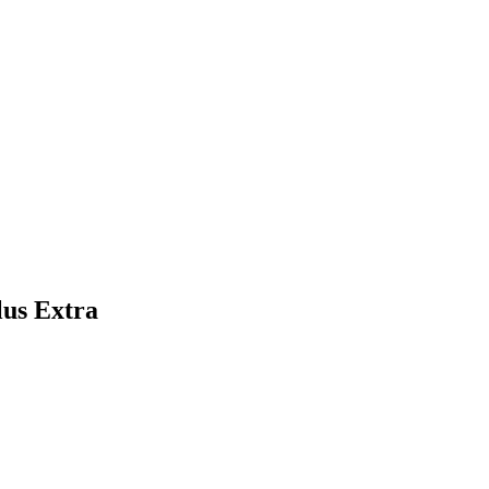
us Extra