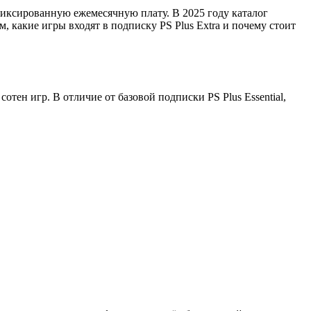
фиксированную ежемесячную плату. В 2025 году каталог
, какие игры входят в подписку PS Plus Extra и почему стоит
отен игр. В отличие от базовой подписки PS Plus Essential,