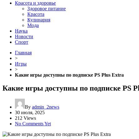
Красота и здоровье
Здоровое питание
Красота
Кулинария
Мода
Наука
Новости
Спорт
Главная
>
Игры
>
Какие игры доступны по подписке PS Plus Extra
Какие игры доступны по подписке PS Pl
By
admin_2news
30 июля, 2025
212 Views
No Comments Yet