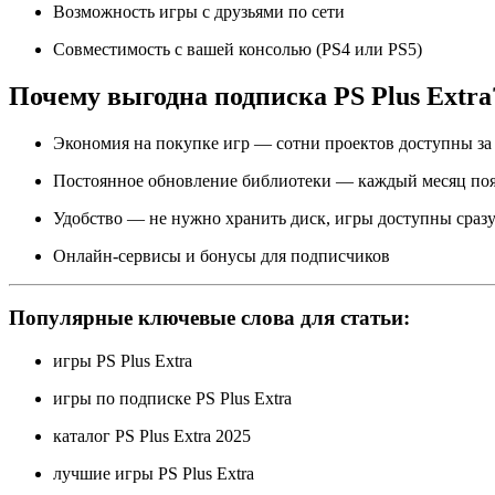
Возможность игры с друзьями по сети
Совместимость с вашей консолью (PS4 или PS5)
Почему выгодна подписка PS Plus Extra
Экономия на покупке игр — сотни проектов доступны з
Постоянное обновление библиотеки — каждый месяц по
Удобство — не нужно хранить диск, игры доступны сразу
Онлайн-сервисы и бонусы для подписчиков
Популярные ключевые слова для статьи:
игры PS Plus Extra
игры по подписке PS Plus Extra
каталог PS Plus Extra 2025
лучшие игры PS Plus Extra