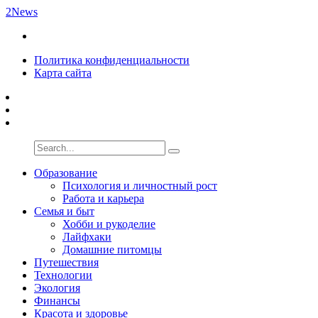
2News
Политика конфиденциальности
Карта сайта
Образование
Психология и личностный рост
Работа и карьера
Семья и быт
Хобби и рукоделие
Лайфхаки
Домашние питомцы
Путешествия
Технологии
Экология
Финансы
Красота и здоровье