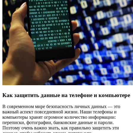
Как защитить данные на телефоне и компьютере
В современном мире безопасность личных данных — это
важный аспект повседневной жизни. Наши телефоны и
компьютеры хранят огромное количество информации:
переписки, фотографии, банковские данные и пароли.
Поэтому очень важно знать, как правильно защитить эти