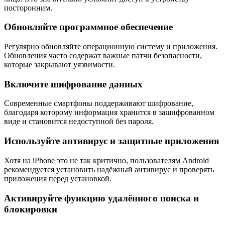
посторонним.
Обновляйте программное обеспечение
Регулярно обновляйте операционную систему и приложения.
Обновления часто содержат важные патчи безопасности,
которые закрывают уязвимости.
Включите шифрование данных
Современные смартфоны поддерживают шифрование,
благодаря которому информация хранится в зашифрованном
виде и становится недоступной без пароля.
Используйте антивирус и защитные приложения
Хотя на iPhone это не так критично, пользователям Android
рекомендуется установить надёжный антивирус и проверять
приложения перед установкой.
Активируйте функцию удалённого поиска и
блокировки