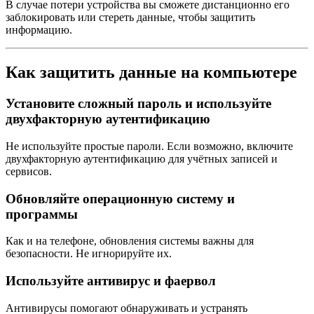
В случае потери устройства вы сможете дистанционно его
заблокировать или стереть данные, чтобы защитить
информацию.
Как защитить данные на компьютере
Установите сложный пароль и используйте
двухфакторную аутентификацию
Не используйте простые пароли. Если возможно, включите
двухфакторную аутентификацию для учётных записей и
сервисов.
Обновляйте операционную систему и
программы
Как и на телефоне, обновления системы важны для
безопасности. Не игнорируйте их.
Используйте антивирус и фаервол
Антивирусы помогают обнаруживать и устранять