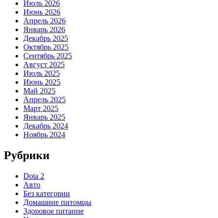
Июль 2026
Июнь 2026
Апрель 2026
Январь 2026
Декабрь 2025
Октябрь 2025
Сентябрь 2025
Август 2025
Июль 2025
Июнь 2025
Май 2025
Апрель 2025
Март 2025
Январь 2025
Декабрь 2024
Ноябрь 2024
Рубрики
Dota 2
Авто
Без категории
Домашние питомцы
Здоровое питание