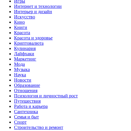
Игры
Интернет и технологии
Интерьер и дизайн
Искусство
Кино
Книги
Красота
Красота и здоровье
Криптовалюта
Кулинария
Лайфхаки
Маркетинг
Мода
Музыка
Наука
Новости
Образование
Отношения
Психология и личностный рост
Путешествия
Работа и карьера
Сантехника
Семья и быт
Спорт
Строительство и ремонт