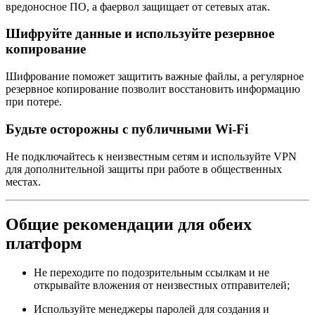
вредоносное ПО, а фаервол защищает от сетевых атак.
Шифруйте данные и используйте резервное
копирование
Шифрование поможет защитить важные файлы, а регулярное
резервное копирование позволит восстановить информацию
при потере.
Будьте осторожны с публичными Wi-Fi
Не подключайтесь к неизвестным сетям и используйте VPN
для дополнительной защиты при работе в общественных
местах.
Общие рекомендации для обеих
платформ
Не переходите по подозрительным ссылкам и не
открывайте вложения от неизвестных отправителей;
Используйте менеджеры паролей для создания и