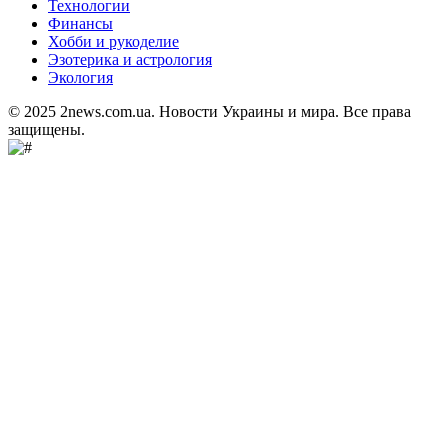
Технологии
Финансы
Хобби и рукоделие
Эзотерика и астрология
Экология
© 2025 2news.com.ua. Новости Украины и мира. Все права
защищены.