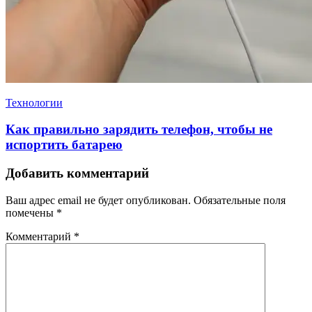
Технологии
Как правильно зарядить телефон, чтобы не
испортить батарею
Добавить комментарий
Ваш адрес email не будет опубликован.
Обязательные поля
помечены
*
Комментарий
*