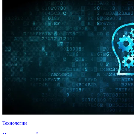
Технологии