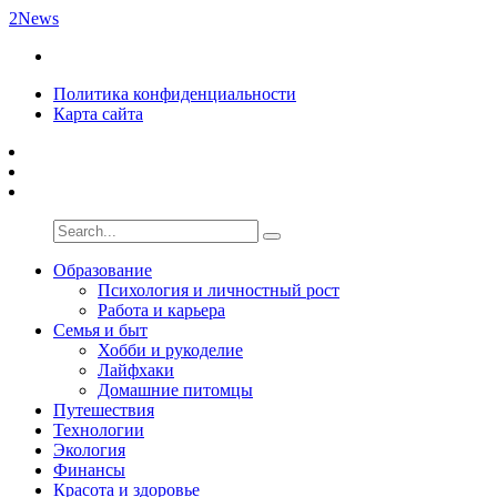
2News
Политика конфиденциальности
Карта сайта
Образование
Психология и личностный рост
Работа и карьера
Семья и быт
Хобби и рукоделие
Лайфхаки
Домашние питомцы
Путешествия
Технологии
Экология
Финансы
Красота и здоровье