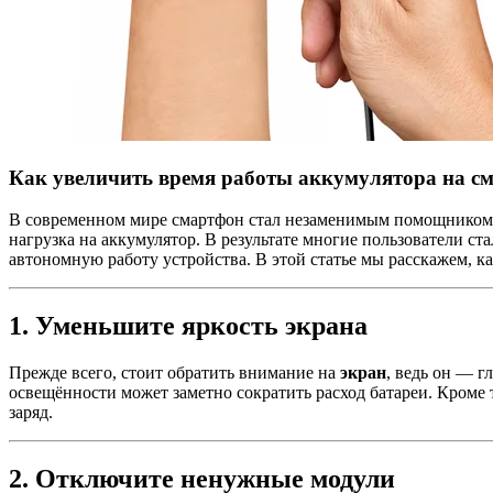
Как увеличить время работы аккумулятора на с
В современном мире смартфон стал незаменимым помощником: 
нагрузка на аккумулятор. В результате многие пользователи ст
автономную работу устройства. В этой статье мы расскажем, ка
1. Уменьшите яркость экрана
Прежде всего, стоит обратить внимание на
экран
, ведь он — 
освещённости может заметно сократить расход батареи. Кроме
заряд.
2. Отключите ненужные модули