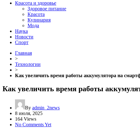
Красота и здоровье
Здоровое питание
Красота
Кулинария
Мода
Наука
Новости
Спорт
Главная
>
Технологии
>
Как увеличить время работы аккумулятора на смарт
Как увеличить время работы аккумуля
By
admin_2news
8 июля, 2025
164 Views
No Comments Yet