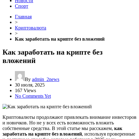
Новости
Спорт
Главная
>
Криптовалюта
>
Как заработать на крипте без вложений
Как заработать на крипте без
вложений
By
admin_2news
30 июля, 2025
167 Views
No Comments Yet
Криптовалюты продолжают привлекать внимание инвесторов
и новичков. Но не у всех есть возможность вложить
собственные средства. В этой статье мы расскажем,
как
заработать на крипте без вложений
, используя проверенные