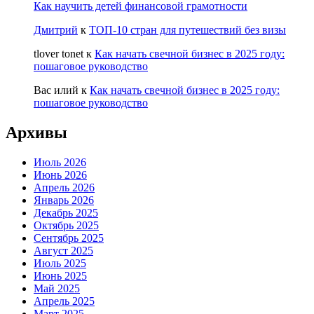
Как научить детей финансовой грамотности
Дмитрий
к
ТОП-10 стран для путешествий без визы
tlover tonet
к
Как начать свечной бизнес в 2025 году:
пошаговое руководство
Вас илий
к
Как начать свечной бизнес в 2025 году:
пошаговое руководство
Архивы
Июль 2026
Июнь 2026
Апрель 2026
Январь 2026
Декабрь 2025
Октябрь 2025
Сентябрь 2025
Август 2025
Июль 2025
Июнь 2025
Май 2025
Апрель 2025
Март 2025