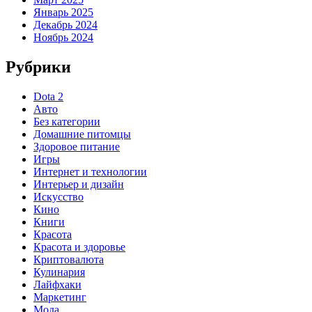
Январь 2025
Декабрь 2024
Ноябрь 2024
Рубрики
Dota 2
Авто
Без категории
Домашние питомцы
Здоровое питание
Игры
Интернет и технологии
Интерьер и дизайн
Искусство
Кино
Книги
Красота
Красота и здоровье
Криптовалюта
Кулинария
Лайфхаки
Маркетинг
Мода