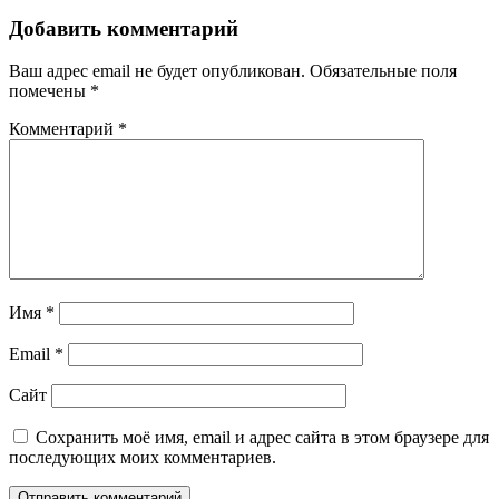
Добавить комментарий
Ваш адрес email не будет опубликован.
Обязательные поля
помечены
*
Комментарий
*
Имя
*
Email
*
Сайт
Сохранить моё имя, email и адрес сайта в этом браузере для
последующих моих комментариев.