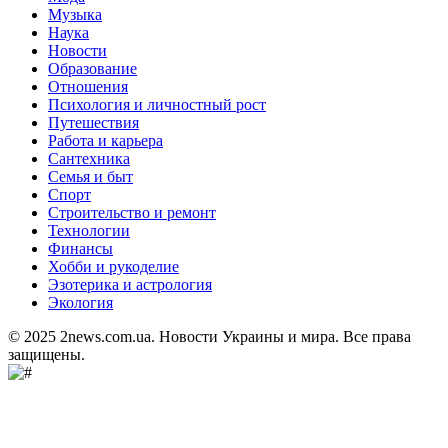
Музыка
Наука
Новости
Образование
Отношения
Психология и личностный рост
Путешествия
Работа и карьера
Сантехника
Семья и быт
Спорт
Строительство и ремонт
Технологии
Финансы
Хобби и рукоделие
Эзотерика и астрология
Экология
© 2025 2news.com.ua. Новости Украины и мира. Все права
защищены.