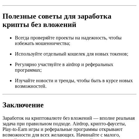
Полезные советы для заработка
крипты без вложений
Всегда проверяйте проекты на надежность, чтобы
избежать мошенничества;
Используйте отдельный кошелек для новых токенов;
Регулярно участвуйте в airdrop и реферальных
программах;
Изучайте новости и тренды, чтобы быть в курсе новых
возможностей.
Заключение
Заработок на криптовалюте без вложений — вполне реальная
задача при правильном подходе. Airdrop, крипто-фаусеты,
Play-to-Earn игры и реферальные программы открывают
возможности для всех желающих. Начинайте с малого,