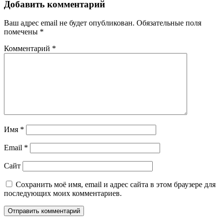
Добавить комментарий
Ваш адрес email не будет опубликован.
Обязательные поля
помечены
*
Комментарий
*
Имя
*
Email
*
Сайт
Сохранить моё имя, email и адрес сайта в этом браузере для
последующих моих комментариев.