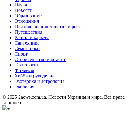
Наука
Новости
Образование
Отношения
Психология и личностный рост
Путешествия
Работа и карьера
Сантехника
Семья и быт
Спорт
Строительство и ремонт
Технологии
Финансы
Хобби и рукоделие
Эзотерика и астрология
Экология
© 2025 2news.com.ua. Новости Украины и мира. Все права
защищены.