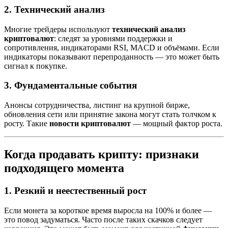
2.
Технический анализ
Многие трейдеры используют
технический анализ
криптовалют
: следят за уровнями поддержки и
сопротивления, индикаторами RSI, MACD и объёмами. Если
индикаторы показывают перепроданность — это может быть
сигнал к покупке.
3.
Фундаментальные события
Анонсы сотрудничества, листинг на крупной бирже,
обновления сети или принятие закона могут стать толчком к
росту. Такие
новости криптовалют
— мощный фактор роста.
Когда продавать крипту: признаки
подходящего момента
1.
Резкий и неестественный рост
Если монета за короткое время выросла на 100% и более —
это повод задуматься. Часто после таких скачков следует