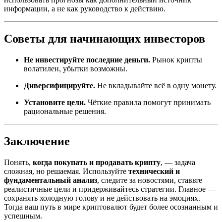
информации, а не как руководство к действию.
Советы для начинающих инвесторов
Не инвестируйте последние деньги.
Рынок крипты
волатилен, убытки возможны.
Диверсифицируйте.
Не вкладывайте всё в одну монету.
Установите цели.
Чёткие правила помогут принимать
рациональные решения.
Заключение
Понять,
когда покупать и продавать крипту
, — задача
сложная, но решаемая. Используйте
технический и
фундаментальный анализ
, следите за новостями, ставьте
реалистичные цели и придерживайтесь стратегии. Главное —
сохранять холодную голову и не действовать на эмоциях.
Тогда ваш путь в мире криптовалют будет более осознанным и
успешным.