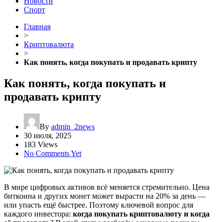
Новости
Спорт
Главная
>
Криптовалюта
>
Как понять, когда покупать и продавать крипту
Как понять, когда покупать и
продавать крипту
By
admin_2news
30 июля, 2025
183 Views
No Comments Yet
В мире цифровых активов всё меняется стремительно. Цена
биткоина и других монет может вырасти на 20% за день —
или упасть ещё быстрее. Поэтому ключевой вопрос для
каждого инвестора:
когда покупать криптовалюту и когда