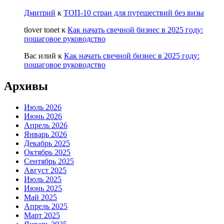
Дмитрий
к
ТОП-10 стран для путешествий без визы
tlover tonet
к
Как начать свечной бизнес в 2025 году:
пошаговое руководство
Вас илий
к
Как начать свечной бизнес в 2025 году:
пошаговое руководство
Архивы
Июль 2026
Июнь 2026
Апрель 2026
Январь 2026
Декабрь 2025
Октябрь 2025
Сентябрь 2025
Август 2025
Июль 2025
Июнь 2025
Май 2025
Апрель 2025
Март 2025