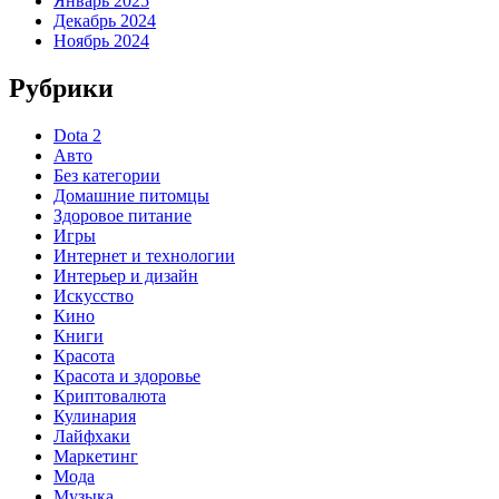
Январь 2025
Декабрь 2024
Ноябрь 2024
Рубрики
Dota 2
Авто
Без категории
Домашние питомцы
Здоровое питание
Игры
Интернет и технологии
Интерьер и дизайн
Искусство
Кино
Книги
Красота
Красота и здоровье
Криптовалюта
Кулинария
Лайфхаки
Маркетинг
Мода
Музыка