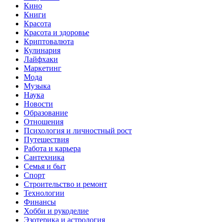
Кино
Книги
Красота
Красота и здоровье
Криптовалюта
Кулинария
Лайфхаки
Маркетинг
Мода
Музыка
Наука
Новости
Образование
Отношения
Психология и личностный рост
Путешествия
Работа и карьера
Сантехника
Семья и быт
Спорт
Строительство и ремонт
Технологии
Финансы
Хобби и рукоделие
Эзотерика и астрология