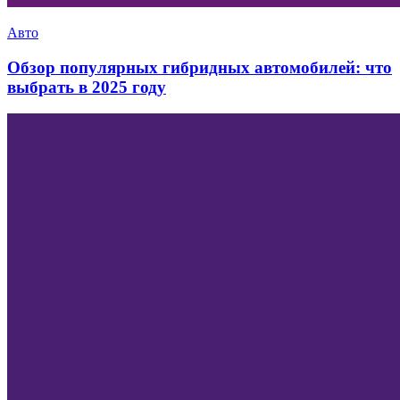
Авто
Обзор популярных гибридных автомобилей: что
выбрать в 2025 году