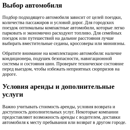
Выбор автомобиля
Подбор подходящего автомобиля зависит от целей поездки,
количества пассажиров и условий дорог. Для городских
поездок оптимальны компактные автомобили, которые легко
парковать и экономично расходуют топливо. Для семейных
поездок или путешествий на дальние расстояния лучше
выбирать вместительные седаны, кроссоверы или минивэны.
Обратите внимание на комплектацию автомобиля: наличие
кондиционера, подушек безопасности, навигационной
системы и состояния шин. Проверьте техническое состояние
перед выездом, чтобы избежать неприятных сюрпризов на
дороге.
Условия аренды и дополнительные
услуги
Важно учитывать стоимость аренды, условия возврата и
доступность дополнительных услуг. Некоторые компании
предоставляют возможность аренды с водителем, доставки
автомобиля к месту пребывания или возврат в другом городе.