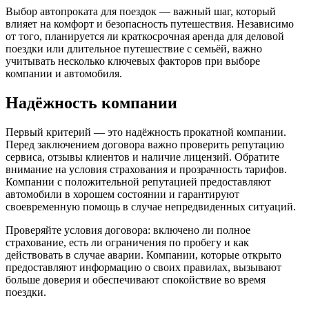
Выбор автопроката для поездок — важный шаг, который
влияет на комфорт и безопасность путешествия. Независимо
от того, планируется ли краткосрочная аренда для деловой
поездки или длительное путешествие с семьёй, важно
учитывать несколько ключевых факторов при выборе
компании и автомобиля.
Надёжность компании
Первый критерий — это надёжность прокатной компании.
Перед заключением договора важно проверить репутацию
сервиса, отзывы клиентов и наличие лицензий. Обратите
внимание на условия страхования и прозрачность тарифов.
Компании с положительной репутацией предоставляют
автомобили в хорошем состоянии и гарантируют
своевременную помощь в случае непредвиденных ситуаций.
Проверяйте условия договора: включено ли полное
страхование, есть ли ограничения по пробегу и как
действовать в случае аварии. Компании, которые открыто
предоставляют информацию о своих правилах, вызывают
больше доверия и обеспечивают спокойствие во время
поездки.