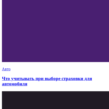
Авто
Что учитывать при выборе страховки для
автомобиля