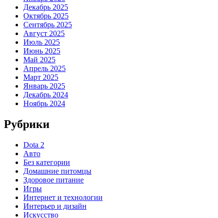
Декабрь 2025
Октябрь 2025
Сентябрь 2025
Август 2025
Июль 2025
Июнь 2025
Май 2025
Апрель 2025
Март 2025
Январь 2025
Декабрь 2024
Ноябрь 2024
Рубрики
Dota 2
Авто
Без категории
Домашние питомцы
Здоровое питание
Игры
Интернет и технологии
Интерьер и дизайн
Искусство