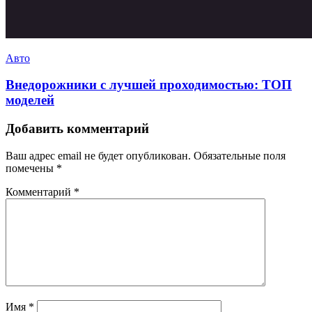
Авто
Внедорожники с лучшей проходимостью: ТОП
моделей
Добавить комментарий
Ваш адрес email не будет опубликован.
Обязательные поля
помечены
*
Комментарий
*
Имя
*