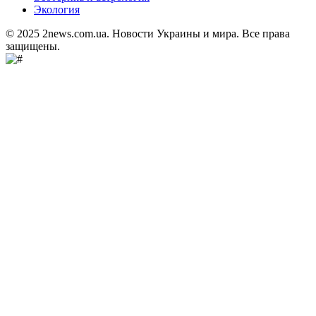
Экология
© 2025 2news.com.ua. Новости Украины и мира. Все права
защищены.