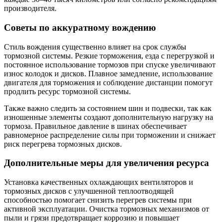
производителя.
Советы по аккуратному вождению
Стиль вождения существенно влияет на срок службы
тормозной системы. Резкие торможения, езда с перегрузкой и
постоянное использование тормозов при спуске увеличивают
износ колодок и дисков. Плавное замедление, использование
двигателя для торможения и соблюдение дистанции помогут
продлить ресурс тормозной системы.
Также важно следить за состоянием шин и подвески, так как
изношенные элементы создают дополнительную нагрузку на
тормоза. Правильное давление в шинах обеспечивает
равномерное распределение силы при торможении и снижает
риск перегрева тормозных дисков.
Дополнительные меры для увеличения ресурса
Установка качественных охлаждающих вентиляторов и
тормозных дисков с улучшенной теплоотводящей
способностью помогает снизить перегрев системы при
активной эксплуатации. Очистка тормозных механизмов от
пыли и грязи предотвращает коррозию и повышает