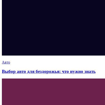
Авто
Выбор авто для бездорожья: что нужно знать