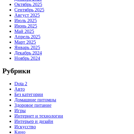
Октябрь 2025
Сентябрь 2025
Август 2025
Июль 2025
Июнь 2025
Май 2025
Апрель 2025
Март 2025
Январь 2025
Декабрь 2024
Ноябрь 2024
Рубрики
Dota 2
Авто
Без категории
Домашние питомцы
Здоровое питание
Игры
Интернет и технологии
Интерьер и дизайн
Искусство
Кино