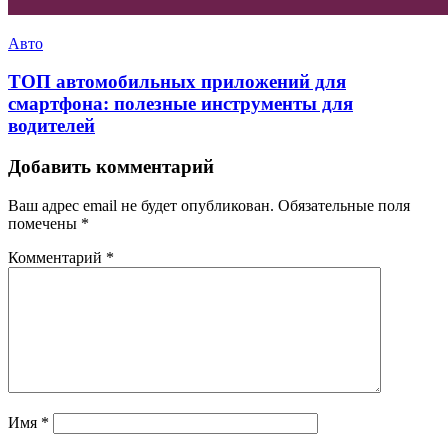
Авто
ТОП автомобильных приложений для
смартфона: полезные инструменты для
водителей
Добавить комментарий
Ваш адрес email не будет опубликован.
Обязательные поля
помечены
*
Комментарий
*
Имя
*