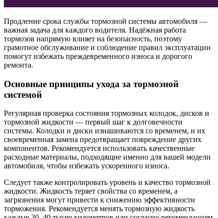
Продление срока службы тормозной системы автомобиля —
важная задача для каждого водителя. Надёжная работа
тормозов напрямую влияет на безопасность, поэтому
грамотное обслуживание и соблюдение правил эксплуатации
помогут избежать преждевременного износа и дорогого
ремонта.
Основные принципы ухода за тормозной
системой
Регулярная проверка состояния тормозных колодок, дисков и
тормозной жидкости — первый шаг к долговечности
системы. Колодки и диски изнашиваются со временем, и их
своевременная замена предотвращает повреждение других
компонентов. Рекомендуется использовать качественные
расходные материалы, подходящие именно для вашей модели
автомобиля, чтобы избежать ускоренного износа.
Следует также контролировать уровень и качество тормозной
жидкости. Жидкость теряет свойства со временем, а
загрязнения могут привести к снижению эффективности
торможения. Рекомендуется менять тормозную жидкость
каждые 30–40 тысяч километров или согласно рекомендациям