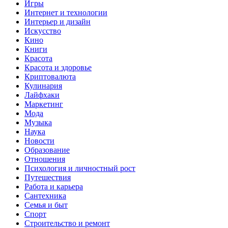
Игры
Интернет и технологии
Интерьер и дизайн
Искусство
Кино
Книги
Красота
Красота и здоровье
Криптовалюта
Кулинария
Лайфхаки
Маркетинг
Мода
Музыка
Наука
Новости
Образование
Отношения
Психология и личностный рост
Путешествия
Работа и карьера
Сантехника
Семья и быт
Спорт
Строительство и ремонт