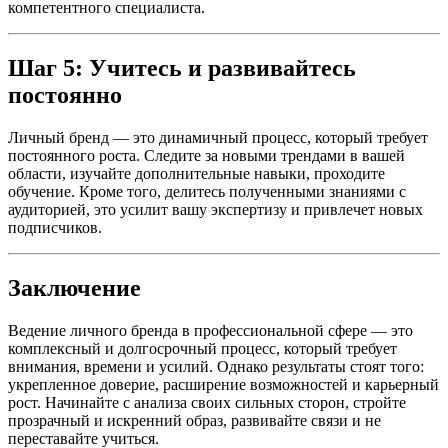
компетентного специалиста.
Шаг 5: Учитесь и развивайтесь
постоянно
Личный бренд — это динамичный процесс, который требует
постоянного роста. Следите за новыми трендами в вашей
области, изучайте дополнительные навыки, проходите
обучение. Кроме того, делитесь полученными знаниями с
аудиторией, это усилит вашу экспертизу и привлечет новых
подписчиков.
Заключение
Ведение личного бренда в профессиональной сфере — это
комплексный и долгосрочный процесс, который требует
внимания, времени и усилий. Однако результаты стоят того:
укрепленное доверие, расширение возможностей и карьерный
рост. Начинайте с анализа своих сильных сторон, стройте
прозрачный и искренний образ, развивайте связи и не
переставайте учиться.