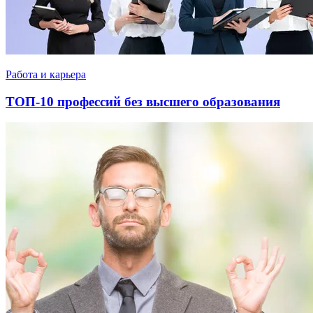
Работа и карьера
ТОП-10 профессий без высшего образования