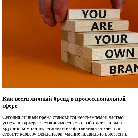
Как вести личный бренд в профессиональной
сфере
Сегодня личный бренд становится неотъемлемой частью
успеха в карьере. Независимо от того, работаете ли вы в
крупной компании, развиваете собственный бизнес или
строите карьеру фрилансера, умение правильно выстроить