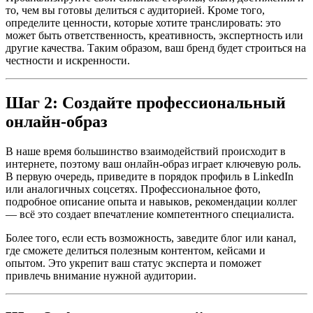
то, чем вы готовы делиться с аудиторией. Кроме того,
определите ценности, которые хотите транслировать: это
может быть ответственность, креативность, экспертность или
другие качества. Таким образом, ваш бренд будет строиться на
честности и искренности.
Шаг 2: Создайте профессиональный
онлайн-образ
В наше время большинство взаимодействий происходит в
интернете, поэтому ваш онлайн-образ играет ключевую роль.
В первую очередь, приведите в порядок профиль в LinkedIn
или аналогичных соцсетях. Профессиональное фото,
подробное описание опыта и навыков, рекомендации коллег
— всё это создает впечатление компетентного специалиста.
Более того, если есть возможность, заведите блог или канал,
где сможете делиться полезным контентом, кейсами и
опытом. Это укрепит ваш статус эксперта и поможет
привлечь внимание нужной аудитории.