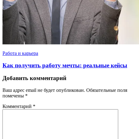
Работа и карьера
Как получить работу мечты: реальные кейсы
Добавить комментарий
Ваш адрес email не будет опубликован.
Обязательные поля
помечены
*
Комментарий
*