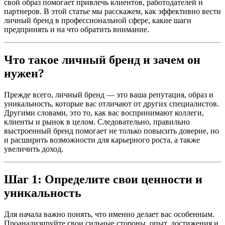
свой образ помогает привлечь клиентов, работодателей и
партнеров. В этой статье мы расскажем, как эффективно вести
личный бренд в профессиональной сфере, какие шаги
предпринять и на что обратить внимание.
Что такое личный бренд и зачем он
нужен?
Прежде всего, личный бренд — это ваша репутация, образ и
уникальность, которые вас отличают от других специалистов.
Другими словами, это то, как вас воспринимают коллеги,
клиенты и рынок в целом. Следовательно, правильно
выстроенный бренд помогает не только повысить доверие, но
и расширить возможности для карьерного роста, а также
увеличить доход.
Шаг 1: Определите свои ценности и
уникальность
Для начала важно понять, что именно делает вас особенным.
Проанализируйте свои сильные стороны, опыт, достижения и