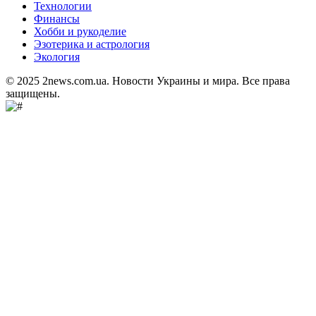
Технологии
Финансы
Хобби и рукоделие
Эзотерика и астрология
Экология
© 2025 2news.com.ua. Новости Украины и мира. Все права
защищены.