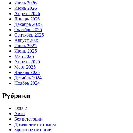
Июль 2026
Июнь 2026
Апрель 2026
Январь 2026
Декабрь 2025
Октябрь 2025
Сентябрь 2025
Август 2025
Июль 2025
Июнь 2025
Май 2025
Апрель 2025
Март 2025
Январь 2025
Декабрь 2024
Ноябрь 2024
Рубрики
Dota 2
Авто
Без категории
Домашние питомцы
Здоровое питание