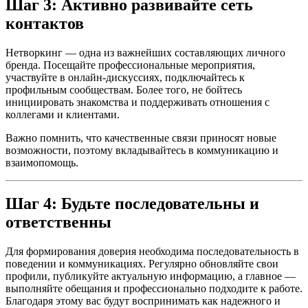
Шаг 3: Активно развивайте сеть
контактов
Нетворкинг — одна из важнейших составляющих личного
бренда. Посещайте профессиональные мероприятия,
участвуйте в онлайн-дискуссиях, подключайтесь к
профильным сообществам. Более того, не бойтесь
инициировать знакомства и поддерживать отношения с
коллегами и клиентами.
Важно помнить, что качественные связи приносят новые
возможности, поэтому вкладывайтесь в коммуникацию и
взаимопомощь.
Шаг 4: Будьте последовательны и
ответственны
Для формирования доверия необходима последовательность в
поведении и коммуникациях. Регулярно обновляйте свои
профили, публикуйте актуальную информацию, а главное —
выполняйте обещания и профессионально подходите к работе.
Благодаря этому вас будут воспринимать как надежного и