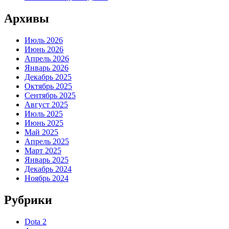
Архивы
Июль 2026
Июнь 2026
Апрель 2026
Январь 2026
Декабрь 2025
Октябрь 2025
Сентябрь 2025
Август 2025
Июль 2025
Июнь 2025
Май 2025
Апрель 2025
Март 2025
Январь 2025
Декабрь 2024
Ноябрь 2024
Рубрики
Dota 2