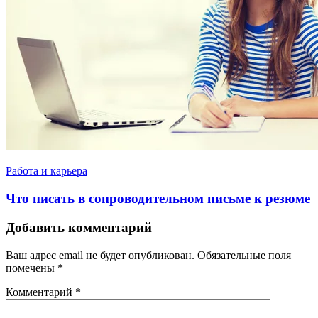
Работа и карьера
Что писать в сопроводительном письме к резюме
Добавить комментарий
Ваш адрес email не будет опубликован.
Обязательные поля
помечены
*
Комментарий
*