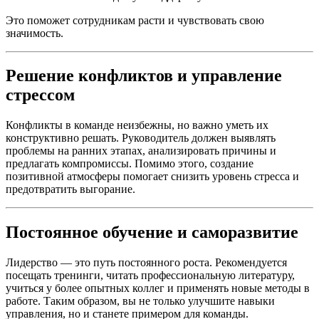
Это поможет сотрудникам расти и чувствовать свою
значимость.
Решение конфликтов и управление
стрессом
Конфликты в команде неизбежны, но важно уметь их
конструктивно решать. Руководитель должен выявлять
проблемы на ранних этапах, анализировать причины и
предлагать компромиссы. Помимо этого, создание
позитивной атмосферы помогает снизить уровень стресса и
предотвратить выгорание.
Постоянное обучение и саморазвитие
Лидерство — это путь постоянного роста. Рекомендуется
посещать тренинги, читать профессиональную литературу,
учиться у более опытных коллег и применять новые методы в
работе. Таким образом, вы не только улучшите навыки
управления, но и станете примером для команды.