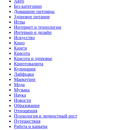
Авто
Без категории
Домашние питомцы
Здоровое питание
Игры
Интернет и технологии
Интерьер и дизайн
Искусство
Кино
Книги
Красота
Красота и здоровье
Криптовалюта
Кулинария
Лайфхаки
Маркетинг
Мода
Музыка
Наука
Новости
Образование
Отношения
Психология и личностный рост
Путешествия
Работа и карьера