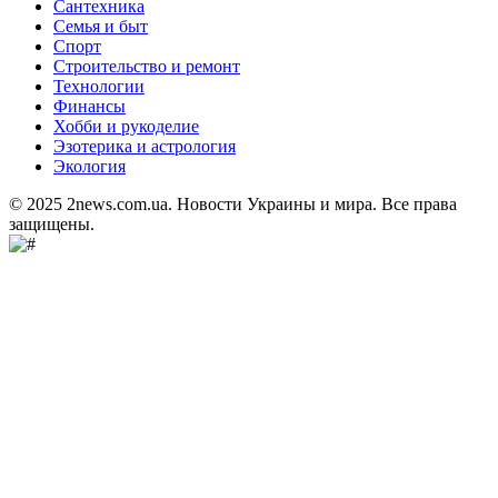
Сантехника
Семья и быт
Спорт
Строительство и ремонт
Технологии
Финансы
Хобби и рукоделие
Эзотерика и астрология
Экология
© 2025 2news.com.ua. Новости Украины и мира. Все права
защищены.