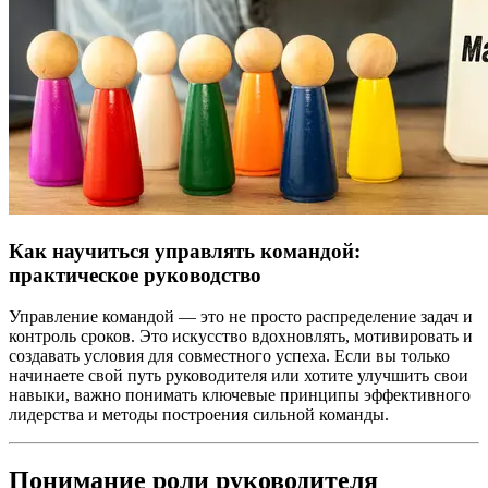
Как научиться управлять командой:
практическое руководство
Управление командой — это не просто распределение задач и
контроль сроков. Это искусство вдохновлять, мотивировать и
создавать условия для совместного успеха. Если вы только
начинаете свой путь руководителя или хотите улучшить свои
навыки, важно понимать ключевые принципы эффективного
лидерства и методы построения сильной команды.
Понимание роли руководителя