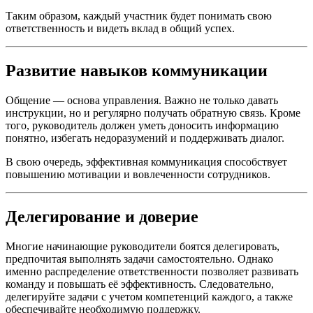
Таким образом, каждый участник будет понимать свою
ответственность и видеть вклад в общий успех.
Развитие навыков коммуникации
Общение — основа управления. Важно не только давать
инструкции, но и регулярно получать обратную связь. Кроме
того, руководитель должен уметь доносить информацию
понятно, избегать недоразумений и поддерживать диалог.
В свою очередь, эффективная коммуникация способствует
повышению мотивации и вовлеченности сотрудников.
Делегирование и доверие
Многие начинающие руководители боятся делегировать,
предпочитая выполнять задачи самостоятельно. Однако
именно распределение ответственности позволяет развивать
команду и повышать её эффективность. Следовательно,
делегируйте задачи с учетом компетенций каждого, а также
обеспечивайте необходимую поддержку.