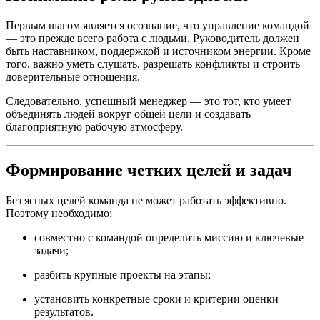
Первым шагом является осознание, что управление командой
— это прежде всего работа с людьми. Руководитель должен
быть наставником, поддержкой и источником энергии. Кроме
того, важно уметь слушать, разрешать конфликты и строить
доверительные отношения.
Следовательно, успешный менеджер — это тот, кто умеет
объединять людей вокруг общей цели и создавать
благоприятную рабочую атмосферу.
Формирование четких целей и задач
Без ясных целей команда не может работать эффективно.
Поэтому необходимо:
совместно с командой определить миссию и ключевые
задачи;
разбить крупные проекты на этапы;
установить конкретные сроки и критерии оценки
результатов.