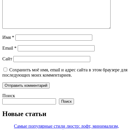
Имя
*
Email
*
Сайт
Сохранить моё имя, email и адрес сайта в этом браузере для
последующих моих комментариев.
Поиск
Поиск
Новые статьи
Самые популярные стили люстр: лофт, минимализм,