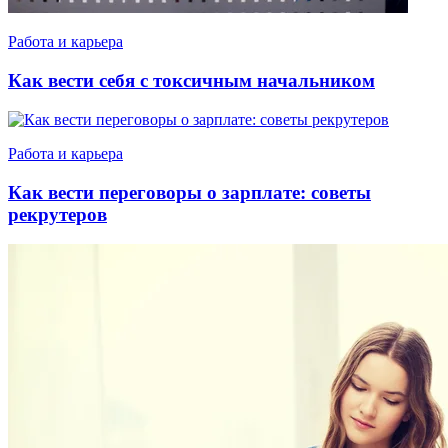
Работа и карьера
Как вести себя с токсичным начальником
Работа и карьера
Как вести переговоры о зарплате: советы
рекрутеров