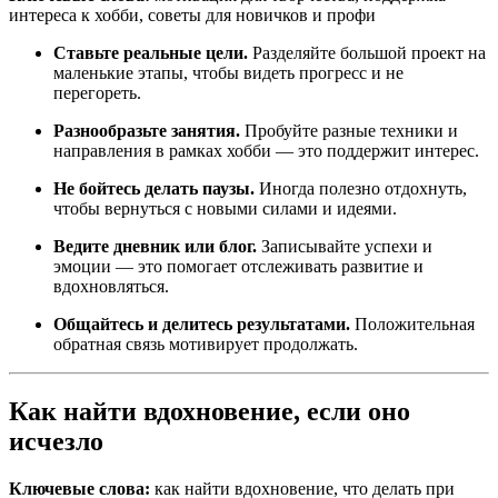
интереса к хобби, советы для новичков и профи
Ставьте реальные цели.
Разделяйте большой проект на
маленькие этапы, чтобы видеть прогресс и не
перегореть.
Разнообразьте занятия.
Пробуйте разные техники и
направления в рамках хобби — это поддержит интерес.
Не бойтесь делать паузы.
Иногда полезно отдохнуть,
чтобы вернуться с новыми силами и идеями.
Ведите дневник или блог.
Записывайте успехи и
эмоции — это помогает отслеживать развитие и
вдохновляться.
Общайтесь и делитесь результатами.
Положительная
обратная связь мотивирует продолжать.
Как найти вдохновение, если оно
исчезло
Ключевые слова:
как найти вдохновение, что делать при