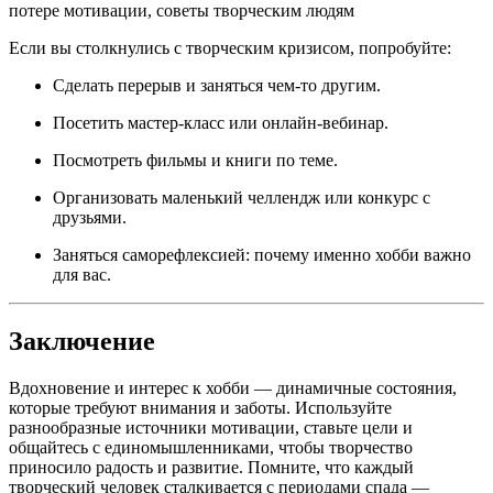
потере мотивации, советы творческим людям
Если вы столкнулись с творческим кризисом, попробуйте:
Сделать перерыв и заняться чем-то другим.
Посетить мастер-класс или онлайн-вебинар.
Посмотреть фильмы и книги по теме.
Организовать маленький челлендж или конкурс с
друзьями.
Заняться саморефлексией: почему именно хобби важно
для вас.
Заключение
Вдохновение и интерес к хобби — динамичные состояния,
которые требуют внимания и заботы. Используйте
разнообразные источники мотивации, ставьте цели и
общайтесь с единомышленниками, чтобы творчество
приносило радость и развитие. Помните, что каждый
творческий человек сталкивается с периодами спада —