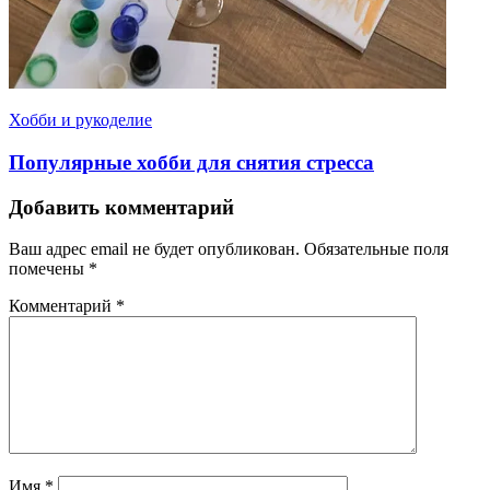
Хобби и рукоделие
Популярные хобби для снятия стресса
Добавить комментарий
Ваш адрес email не будет опубликован.
Обязательные поля
помечены
*
Комментарий
*
Имя
*