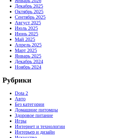
Январь 2026
Декабрь 2025
Октябрь 2025
Сентябрь 2025
Август 2025
Июль 2025
Июнь 2025
Май 2025
Апрель 2025
Март 2025
Январь 2025
Декабрь 2024
Ноябрь 2024
Рубрики
Dota 2
Авто
Без категории
Домашние питомцы
Здоровое питание
Игры
Интернет и технологии
Интерьер и дизайн
Искусство