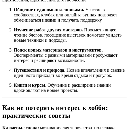
Общение с единомышленниками.
Участие в
сообществах, клубах или онлайн-группах позволяет
обмениваться идеями и получать поддержку.
Изучение работ других мастеров.
Просмотр видео,
чтение блогов, посещение выставок помогает увидеть
новые техники и подходы.
Поиск новых материалов и инструментов.
Эксперименты с разными материалами пробуждают
интерес и расширяют возможности.
Путешествия и природа.
Новые впечатления и свежие
идеи часто приходят во время отдыха и прогулок.
Книги и курсы.
Обучение и расширение знаний
вдохновляют на новые проекты.
Как не потерять интерес к хобби:
практические советы
Ключевые слова:
мотивация для творчества, поддержка