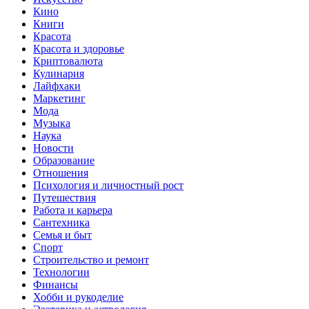
Кино
Книги
Красота
Красота и здоровье
Криптовалюта
Кулинария
Лайфхаки
Маркетинг
Мода
Музыка
Наука
Новости
Образование
Отношения
Психология и личностный рост
Путешествия
Работа и карьера
Сантехника
Семья и быт
Спорт
Строительство и ремонт
Технологии
Финансы
Хобби и рукоделие