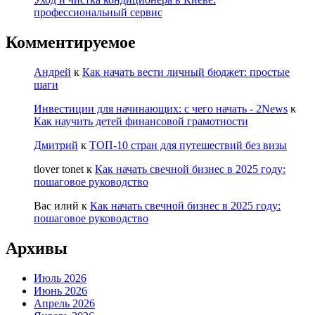
профессиональный сервис
Комментируемое
Андрей
к
Как начать вести личный бюджет: простые
шаги
Инвестиции для начинающих: с чего начать - 2News
к
Как научить детей финансовой грамотности
Дмитрий
к
ТОП-10 стран для путешествий без визы
tlover tonet
к
Как начать свечной бизнес в 2025 году:
пошаговое руководство
Вас илий
к
Как начать свечной бизнес в 2025 году:
пошаговое руководство
Архивы
Июль 2026
Июнь 2026
Апрель 2026