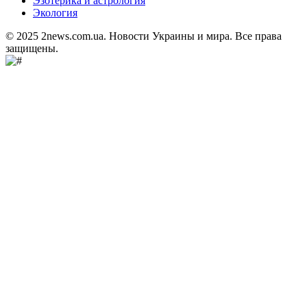
Эзотерика и астрология
Экология
© 2025 2news.com.ua. Новости Украины и мира. Все права
защищены.