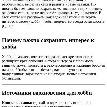
расслабиться, выразить себя и развить новые навыки. Но
иногда бывает сложно сохранять мотивацию и вдохновение,
особенно если занятие перестаёт приносить удовольствие. В
этой статье мы расскажем, как вдохновляться и не терять
интерес к своему хобби, чтобы творчество всегда оставалось в
радость.
Почему важно сохранять интерес к
хобби
Хобби помогает снять стресс, развивает креативность и
расширяет круг общения. Потеря интереса к любимому
занятию может привести к разочарованию и желанию бросить
начатое. Чтобы этого избежать, важно научиться
поддерживать вдохновение и находить новые источники
мотивации.
Источники вдохновения для хобби
Ключевые слова:
где найти вдохновение, источники
вдохновения, вдохновение для творчества