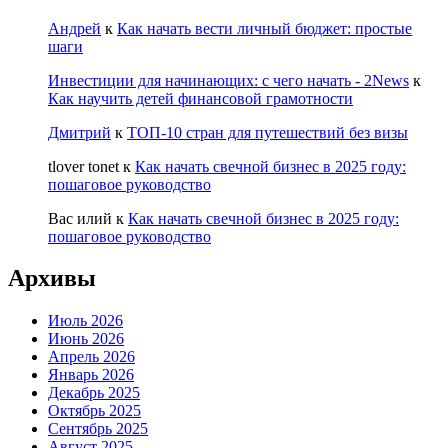
Андрей
к
Как начать вести личный бюджет: простые
шаги
Инвестиции для начинающих: с чего начать - 2News
к
Как научить детей финансовой грамотности
Дмитрий
к
ТОП-10 стран для путешествий без визы
tlover tonet
к
Как начать свечной бизнес в 2025 году:
пошаговое руководство
Вас илий
к
Как начать свечной бизнес в 2025 году:
пошаговое руководство
Архивы
Июль 2026
Июнь 2026
Апрель 2026
Январь 2026
Декабрь 2025
Октябрь 2025
Сентябрь 2025
Август 2025