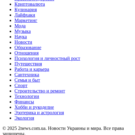
Криптовалюта
Кулинария
Лайфхаки
Маркетинг
Мода
Музыка
Наука
Новости
Образование
Отношения
Психология и личностный рост
Путешествия
Работа и карьера
Сантехника
Семья и быт
Спорт
Строительство и ремонт
Технологии
Финансы
Хобби и рукоделие
Эзотерика и астрология
Экология
© 2025 2news.com.ua. Новости Украины и мира. Все права
защищены.