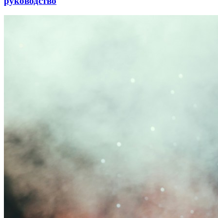
руководство