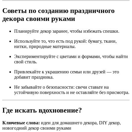
Советы по созданию праздничного
декора своими руками
Планируйте декор заранее, чтобы избежать спешки.
Используйте то, что есть под рукой: бумагу, ткани,
нитки, природные материалы.
Экспериментируйте с цветами и формами, чтобы найти
свой стиль.
Привлекайте к украшению семьи или друзей — это
добавит праздника.
Не забывайте о безопасности: свечи ставьте на
устойчивую поверхность и не оставляйте без присмотра.
Где искать вдохновение?
Ключевые слова:
идеи для домашнего декора, DIY декор,
новогодний декор своими руками