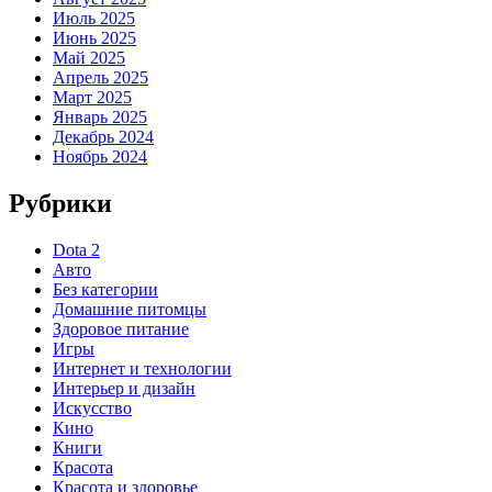
Июль 2025
Июнь 2025
Май 2025
Апрель 2025
Март 2025
Январь 2025
Декабрь 2024
Ноябрь 2024
Рубрики
Dota 2
Авто
Без категории
Домашние питомцы
Здоровое питание
Игры
Интернет и технологии
Интерьер и дизайн
Искусство
Кино
Книги
Красота
Красота и здоровье