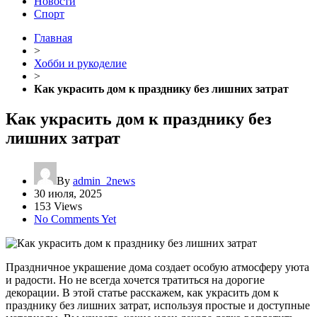
Новости
Спорт
Главная
>
Хобби и рукоделие
>
Как украсить дом к празднику без лишних затрат
Как украсить дом к празднику без
лишних затрат
By
admin_2news
30 июля, 2025
153 Views
No Comments Yet
Праздничное украшение дома создает особую атмосферу уюта
и радости. Но не всегда хочется тратиться на дорогие
декорации. В этой статье расскажем, как украсить дом к
празднику без лишних затрат, используя простые и доступные