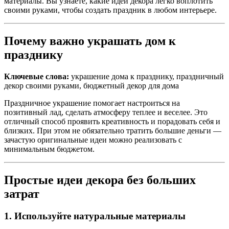
материалы. Вы узнаете, какие идеи декора легко воплотить
своими руками, чтобы создать праздник в любом интерьере.
Почему важно украшать дом к
празднику
Ключевые слова:
украшение дома к празднику, праздничный
декор своими руками, бюджетный декор для дома
Праздничное украшение помогает настроиться на
позитивный лад, сделать атмосферу теплее и веселее. Это
отличный способ проявить креативность и порадовать себя и
близких. При этом не обязательно тратить большие деньги —
зачастую оригинальные идеи можно реализовать с
минимальным бюджетом.
Простые идеи декора без больших
затрат
1. Используйте натуральные материалы