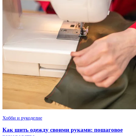
Хобби и рукоделие
Как шить одежду своими руками: пошаговое