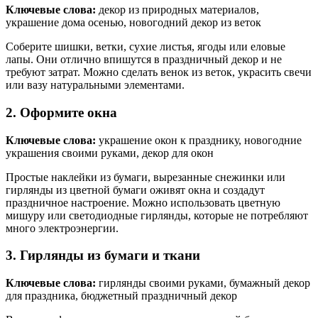
Ключевые слова:
декор из природных материалов,
украшение дома осенью, новогодний декор из веток
Соберите шишки, ветки, сухие листья, ягоды или еловые
лапы. Они отлично впишутся в праздничный декор и не
требуют затрат. Можно сделать венок из веток, украсить свечи
или вазу натуральными элементами.
2. Оформите окна
Ключевые слова:
украшение окон к празднику, новогодние
украшения своими руками, декор для окон
Простые наклейки из бумаги, вырезанные снежинки или
гирлянды из цветной бумаги оживят окна и создадут
праздничное настроение. Можно использовать цветную
мишуру или светодиодные гирлянды, которые не потребляют
много электроэнергии.
3. Гирлянды из бумаги и ткани
Ключевые слова:
гирлянды своими руками, бумажный декор
для праздника, бюджетный праздничный декор