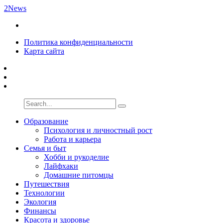
2News
Политика конфиденциальности
Карта сайта
Образование
Психология и личностный рост
Работа и карьера
Семья и быт
Хобби и рукоделие
Лайфхаки
Домашние питомцы
Путешествия
Технологии
Экология
Финансы
Красота и здоровье