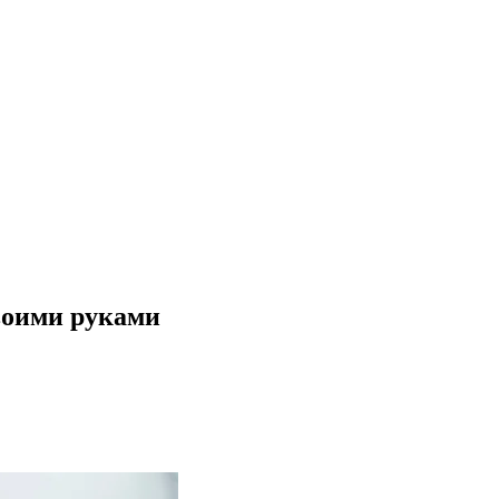
воими руками