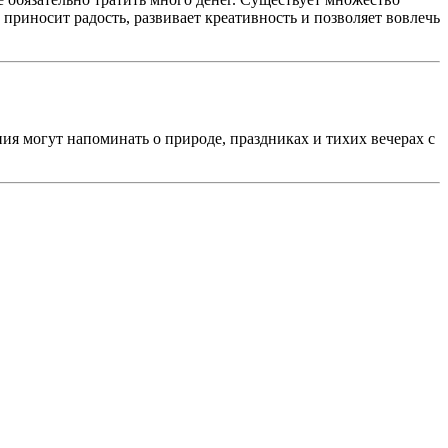
приносит радость, развивает креативность и позволяет вовлечь
ния могут напоминать о природе, праздниках и тихих вечерах с