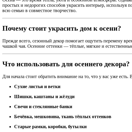
простых и недорогих способов украсить интерьер, используя п
всю семью в совместное творчество.
Почему стоит украсить дом к осени?
Прежде всего, сезонный декор помогает ощутить перемену врем
чашкой чая. Осенние оттенки — тёплые, мягкие и естественны
Что использовать для осеннего декора?
Для начала стоит обратить внимание на то, что у вас уже есть. 
Сухие листья и ветки
Шишки, каштаны и жёлуди
Свечи и стеклянные банки
Бечёвка, мешковина, ткань тёплых оттенков
Старые рамки, коробки, бутылки