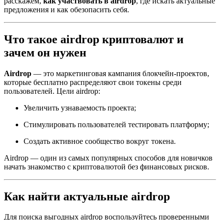
расскажем,
как участвовать в airdrop
, где искать актуальные
предложения и как обезопасить себя.
Что такое airdrop криптовалют и
зачем он нужен
Airdrop
— это маркетинговая кампания блокчейн-проектов,
которые бесплатно распределяют свои токены среди
пользователей. Цели airdrop:
Увеличить узнаваемость проекта;
Стимулировать пользователей тестировать платформу;
Создать активное сообщество вокруг токена.
Airdrop — один из самых популярных способов для новичков
начать знакомство с криптовалютой без финансовых рисков.
Как найти актуальные airdrop
Для поиска выгодных airdrop воспользуйтесь проверенными