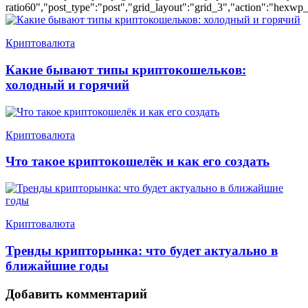
ratio60","post_type":"post","grid_layout":"grid_3","action":"hexwp_
Криптовалюта
Какие бывают типы криптокошельков:
холодный и горячий
Криптовалюта
Что такое криптокошелёк и как его создать
Криптовалюта
Тренды крипторынка: что будет актуально в
ближайшие годы
Добавить комментарий