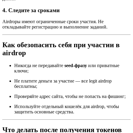
4. Следите за сроками
Airdropы имеют ограниченные сроки участия. Не
откладывайте регистрацию и выполнение заданий.
Как обезопасить себя при участии в
airdrop
Никогда не передавайте
seed-фразу
или приватные
ключи;
Не платите деньги за участие — все legit airdrop
бесплатны;
Проверяйте адрес сайта, чтобы не попасть на фишинг;
Используйте отдельный кошелёк для airdrop, чтобы
защитить основные средства.
Что делать после получения токенов