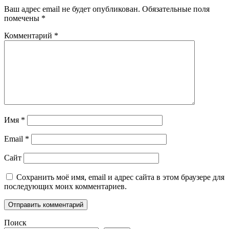
Ваш адрес email не будет опубликован.
Обязательные поля
помечены
*
Комментарий
*
Имя
*
Email
*
Сайт
Сохранить моё имя, email и адрес сайта в этом браузере для
последующих моих комментариев.
Поиск