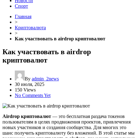
Новости
Спорт
Главная
>
Криптовалюта
>
Как участвовать в airdrop криптовалют
Как участвовать в airdrop
криптовалют
By
admin_2news
30 июля, 2025
150 Views
No Comments Yet
Airdrop криптовалют
— это бесплатная раздача токенов
пользователям в целях продвижения проектов, привлечения
новых участников и создания сообщества. Для многих это
шанс получить криптовалюту без вложений. В этой статье мы