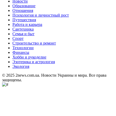
Новости
Образование
Отношения
Психология и личностный рост
Путешествия
Работа и карьера
Сантехника
Семья и быт
Спорт
Строительство и ремонт
Технологии
Финансы
Хобби и рукоделие
Эзотерика и астрология
Экология
© 2025 2news.com.ua. Новости Украины и мира. Все права
защищены.