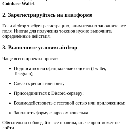
Coinbase Wallet
.
2. Зарегистрируйтесь на платформе
Если airdrop требует регистрацию, внимательно заполните все
поля. Иногда для получения токенов нужно выполнить
определённые действия.
3. Выполните условия airdrop
Чаще всего проекты просят:
Подписаться на официальные соцсети (Twitter,
Telegram);
Сделать репост или твит;
Присоединиться к Discord-серверу;
Взаимодействовать с тестовой сетью или приложением;
Заполнить форму с адресом кошелька.
Обязательно соблюдайте все правила, иначе дроп может не
дойти.