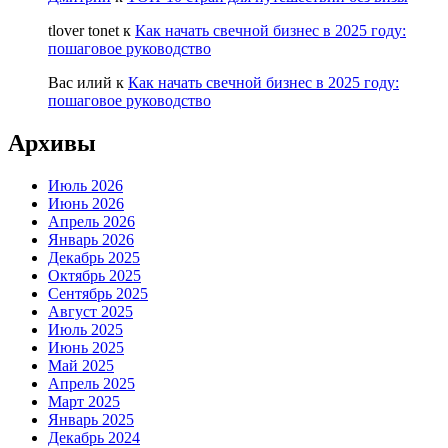
tlover tonet
к
Как начать свечной бизнес в 2025 году:
пошаговое руководство
Вас илий
к
Как начать свечной бизнес в 2025 году:
пошаговое руководство
Архивы
Июль 2026
Июнь 2026
Апрель 2026
Январь 2026
Декабрь 2025
Октябрь 2025
Сентябрь 2025
Август 2025
Июль 2025
Июнь 2025
Май 2025
Апрель 2025
Март 2025
Январь 2025
Декабрь 2024