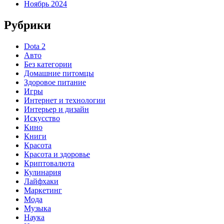
Ноябрь 2024
Рубрики
Dota 2
Авто
Без категории
Домашние питомцы
Здоровое питание
Игры
Интернет и технологии
Интерьер и дизайн
Искусство
Кино
Книги
Красота
Красота и здоровье
Криптовалюта
Кулинария
Лайфхаки
Маркетинг
Мода
Музыка
Наука