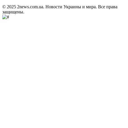
© 2025 2news.com.ua. Новости Украины и мира. Все права
защищены.