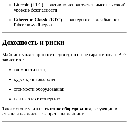
Litecoin (LTC)
— активно используется, имеет высокий
уровень безопасности.
Ethereum Classic (ETC)
— альтернатива для бывших
Ethereum-майнеров.
Доходность и риски
Майнинг может приносить доход, но он не гарантирован. Всё
зависит от:
сложности сети;
курса криптовалюты;
стоимости оборудования;
цен на электроэнергию.
Также стоит учитывать
износ оборудования
, регуляции в
стране и возможные запреты на майнинг.