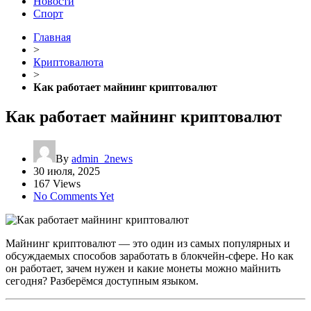
Новости
Спорт
Главная
>
Криптовалюта
>
Как работает майнинг криптовалют
Как работает майнинг криптовалют
By
admin_2news
30 июля, 2025
167 Views
No Comments Yet
Майнинг криптовалют — это один из самых популярных и
обсуждаемых способов заработать в блокчейн-сфере. Но как
он работает, зачем нужен и какие монеты можно майнить
сегодня? Разберёмся доступным языком.