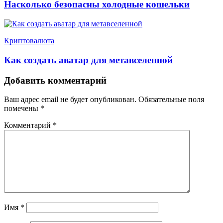
Насколько безопасны холодные кошельки
Криптовалюта
Как создать аватар для метавселенной
Добавить комментарий
Ваш адрес email не будет опубликован.
Обязательные поля
помечены
*
Комментарий
*
Имя
*