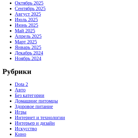
Октябрь 2025
Сентябрь 2025
Август 2025
Июль 2025
Июнь 2025
Май 2025
Апрель 2025
Март 2025
Январь 2025
Декабрь 2024
Ноябрь 2024
Рубрики
Dota 2
Авто
Без категории
Домашние питомцы
Здоровое питание
Игры
Интернет и технологии
Интерьер и дизайн
Искусство
Кино