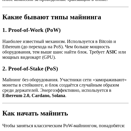
Какие бывают типы майнинга
1. Proof-of-Work (PoW)
Наиболее известный механизм. Используется в Bitcoin и
Ethereum (до перехода на PoS). Чем больше мощность
оборудования, тем выше шанс найти блок. Требует
ASIC
или
мощных видеокарт (GPU).
2. Proof-of-Stake (PoS)
Майнинг без оборудования. Участники сети «замораживают»
монеты в стейкинге, и блок создаётся случайным образом
среди держателей. Энергоэффективно, используется в
Ethereum 2.0, Cardano, Solana
.
Как начать майнить
Чтобы заняться классическим PoW-майнингом, понадобятся: