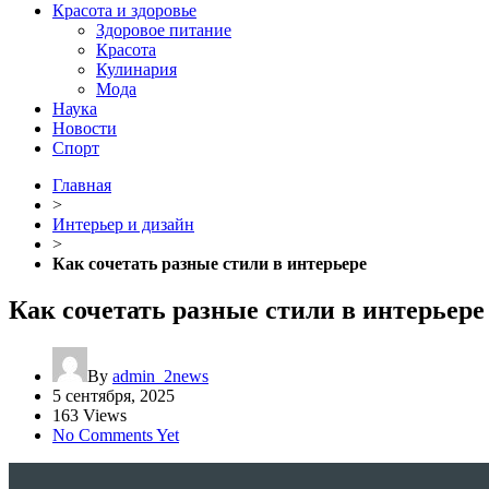
Красота и здоровье
Здоровое питание
Красота
Кулинария
Мода
Наука
Новости
Спорт
Главная
>
Интерьер и дизайн
>
Как сочетать разные стили в интерьере
Как сочетать разные стили в интерьере
By
admin_2news
5 сентября, 2025
163 Views
No Comments Yet