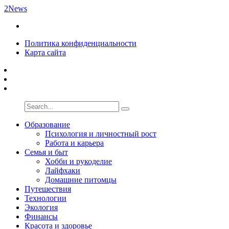
2News
Политика конфиденциальности
Карта сайта
Образование
Психология и личностный рост
Работа и карьера
Семья и быт
Хобби и рукоделие
Лайфхаки
Домашние питомцы
Путешествия
Технологии
Экология
Финансы
Красота и здоровье