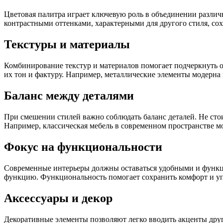
Цветовая палитра играет ключевую роль в объединении разли
контрастными оттенками, характерными для другого стиля, сох
Текстуры и материалы
Комбинирование текстур и материалов помогает подчеркнуть ос
их тон и фактуру. Например, металлические элементы модерна 
Баланс между деталями
При смешении стилей важно соблюдать баланс деталей. Не сто
Например, классическая мебель в современном пространстве м
Фокус на функциональности
Современные интерьеры должны оставаться удобными и функц
функцию. Функциональность помогает сохранить комфорт и у
Аксессуары и декор
Декоративные элементы позволяют легко вводить акценты друг