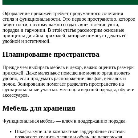
Оформление прихожей требует продуманного сочетания
стиля и функциональности. Это первое пространство, которое
видят гости, поэтому важно создать впечатление уюта,
порядка и гармонии. В этой статье рассмотрим основные
принципы дизайна прихожей, которые помогут сделать её
удобной и эстетичной.
Планирование пространства
Прежде чем выбирать мебель и декор, важно оценить размеры
прихожей. Даже маленькое помещение можно организовать
удобно, если продумать расположение шкафов, вешалок и
полок. Зонирование помогает разделить пространство на
функциональные участки: место для верхней одежды, обуви и
аксессуаров.
Мебель для хранения
Функциональная мебель — ключ к поддержанию порядка.
Шкафы-купе или компактные гардеробные системы
позволяют хранить одежду и обувь, не перегружая