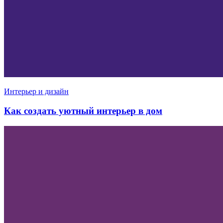
Интерьер и дизайн
Как создать уютный интерьер в дом