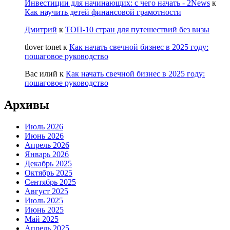
Инвестиции для начинающих: с чего начать - 2News
к
Как научить детей финансовой грамотности
Дмитрий
к
ТОП-10 стран для путешествий без визы
tlover tonet
к
Как начать свечной бизнес в 2025 году:
пошаговое руководство
Вас илий
к
Как начать свечной бизнес в 2025 году:
пошаговое руководство
Архивы
Июль 2026
Июнь 2026
Апрель 2026
Январь 2026
Декабрь 2025
Октябрь 2025
Сентябрь 2025
Август 2025
Июль 2025
Июнь 2025
Май 2025
Апрель 2025