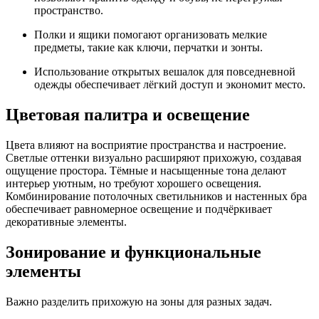
пространство.
Полки и ящики помогают организовать мелкие
предметы, такие как ключи, перчатки и зонты.
Использование открытых вешалок для повседневной
одежды обеспечивает лёгкий доступ и экономит место.
Цветовая палитра и освещение
Цвета влияют на восприятие пространства и настроение.
Светлые оттенки визуально расширяют прихожую, создавая
ощущение простора. Тёмные и насыщенные тона делают
интерьер уютным, но требуют хорошего освещения.
Комбинирование потолочных светильников и настенных бра
обеспечивает равномерное освещение и подчёркивает
декоративные элементы.
Зонирование и функциональные
элементы
Важно разделить прихожую на зоны для разных задач.