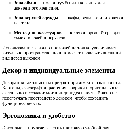
Зона обуви
— полки, тумбы или корзины для
аккуратного хранения.
Зона верхней одежды
— шкафы, вешалки или крючки
на стене.
Место для аксессуаров
— полочки, органайзеры для
сумок, ключей и перчаток.
Использование зеркал в прихожей не только увеличивает
визуально пространство, но и помогает проверять внешний
вид перед выходом.
Декор и индивидуальные элементы
Декоративные элементы придают прихожей характер и стиль.
Картины, фотографии, растения, коврики и оригинальные
светильники создают уют и индивидуальность. Важно не
перегружать пространство декором, чтобы сохранить
функциональность.
Эргономика и удобство
Эргономика помогает сделать прихожую удобной для