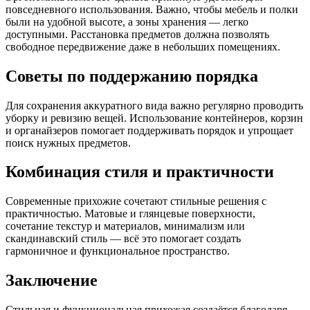
повседневного использования. Важно, чтобы мебель и полки
были на удобной высоте, а зоны хранения — легко
доступными. Расстановка предметов должна позволять
свободное передвижение даже в небольших помещениях.
Советы по поддержанию порядка
Для сохранения аккуратного вида важно регулярно проводить
уборку и ревизию вещей. Использование контейнеров, корзин
и органайзеров помогает поддерживать порядок и упрощает
поиск нужных предметов.
Комбинация стиля и практичности
Современные прихожие сочетают стильные решения с
практичностью. Матовые и глянцевые поверхности,
сочетание текстур и материалов, минимализм или
скандинавский стиль — всё это помогает создать
гармоничное и функциональное пространство.
Заключение
Стильная и функциональная прихожая создаётся благодаря