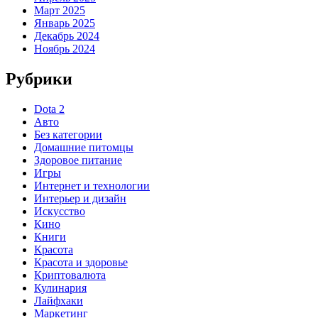
Март 2025
Январь 2025
Декабрь 2024
Ноябрь 2024
Рубрики
Dota 2
Авто
Без категории
Домашние питомцы
Здоровое питание
Игры
Интернет и технологии
Интерьер и дизайн
Искусство
Кино
Книги
Красота
Красота и здоровье
Криптовалюта
Кулинария
Лайфхаки
Маркетинг