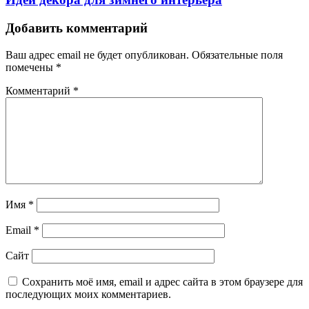
Добавить комментарий
Ваш адрес email не будет опубликован.
Обязательные поля
помечены
*
Комментарий
*
Имя
*
Email
*
Сайт
Сохранить моё имя, email и адрес сайта в этом браузере для
последующих моих комментариев.