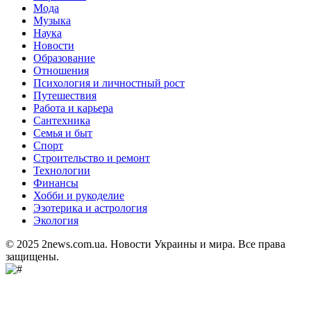
Мода
Музыка
Наука
Новости
Образование
Отношения
Психология и личностный рост
Путешествия
Работа и карьера
Сантехника
Семья и быт
Спорт
Строительство и ремонт
Технологии
Финансы
Хобби и рукоделие
Эзотерика и астрология
Экология
© 2025 2news.com.ua. Новости Украины и мира. Все права
защищены.