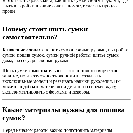
В этой статье расскажем, как шить сумки своими руками, где
взять выкройки и какие советы помогут сделать процесс
проще.
Почему стоит шить сумки
самостоятельно?
Ключевые слова:
как шить сумки своими руками, выкройки
сумок, пошив сумок, сумки ручной работы, шитье сумок
дома, аксессуары своими руками
Шить сумки самостоятельно — это не только творческое
занятие, но и возможность экономить, создавать
эксклюзивные модели и развивать навыки рукоделия. Вы
можете подобрать материалы и дизайн по своему вкусу,
экспериментировать с формами и декором.
Какие материалы нужны для пошива
сумок?
Перед началом работы важно подготовить материалы: