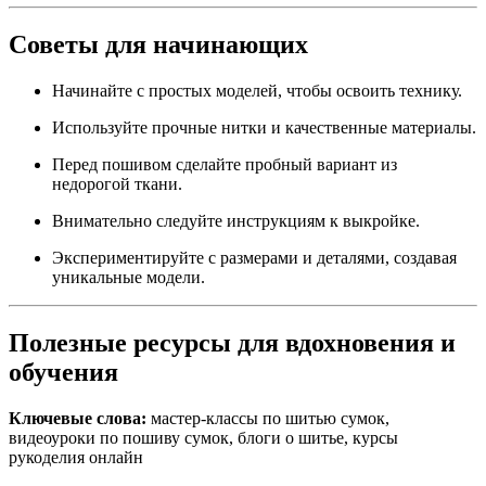
Советы для начинающих
Начинайте с простых моделей, чтобы освоить технику.
Используйте прочные нитки и качественные материалы.
Перед пошивом сделайте пробный вариант из
недорогой ткани.
Внимательно следуйте инструкциям к выкройке.
Экспериментируйте с размерами и деталями, создавая
уникальные модели.
Полезные ресурсы для вдохновения и
обучения
Ключевые слова:
мастер-классы по шитью сумок,
видеоуроки по пошиву сумок, блоги о шитье, курсы
рукоделия онлайн