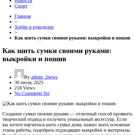
Новости
Спорт
Главная
>
Хобби и рукоделие
>
Как шить сумки своими руками: выкройки и пошив
Как шить сумки своими руками:
выкройки и пошив
By
admin_2news
30 июля, 2025
218 Views
No Comments Yet
Создание сумки своими руками — отличный способ проявить
творческий подход и получить уникальный аксессуар. Если
вы хотите научиться шить сумки дома, важно знать основные
этапы работы, подобрать подходящие выкройки и материалы.