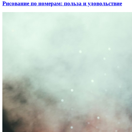
Рисование по номерам: польза и удовольствие