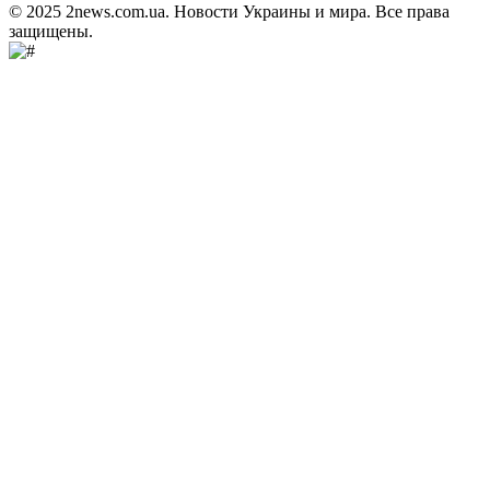
© 2025 2news.com.ua. Новости Украины и мира. Все права
защищены.