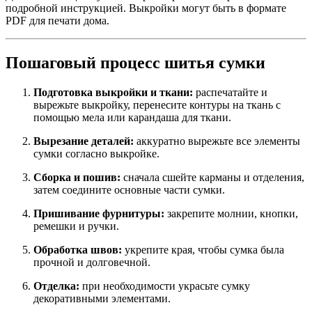
подробной инструкцией. Выкройки могут быть в формате
PDF для печати дома.
Пошаговый процесс шитья сумки
Подготовка выкройки и ткани:
распечатайте и
вырежьте выкройку, перенесите контуры на ткань с
помощью мела или карандаша для ткани.
Вырезание деталей:
аккуратно вырежьте все элементы
сумки согласно выкройке.
Сборка и пошив:
сначала сшейте карманы и отделения,
затем соедините основные части сумки.
Пришивание фурнитуры:
закрепите молнии, кнопки,
ремешки и ручки.
Обработка швов:
укрепите края, чтобы сумка была
прочной и долговечной.
Отделка:
при необходимости украсьте сумку
декоративными элементами.