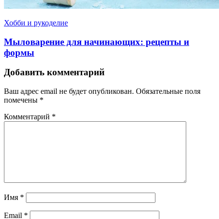
Хобби и рукоделие
Мыловарение для начинающих: рецепты и
формы
Добавить комментарий
Ваш адрес email не будет опубликован.
Обязательные поля
помечены
*
Комментарий
*
Имя
*
Email
*