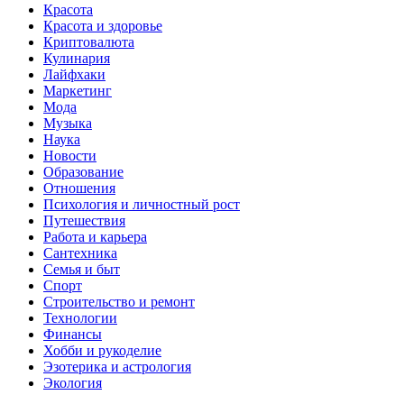
Красота
Красота и здоровье
Криптовалюта
Кулинария
Лайфхаки
Маркетинг
Мода
Музыка
Наука
Новости
Образование
Отношения
Психология и личностный рост
Путешествия
Работа и карьера
Сантехника
Семья и быт
Спорт
Строительство и ремонт
Технологии
Финансы
Хобби и рукоделие
Эзотерика и астрология
Экология