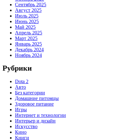
Сентябрь 2025
Август 2025
Июль 2025
Июнь 2025
Май 2025
Апрель 2025
Март 2025
Январь 2025
Декабрь 2024
Ноябрь 2024
Рубрики
Dota 2
Авто
Без категории
Домашние питомцы
Здоровое питание
Игры
Интернет и технологии
Интерьер и дизайн
Искусство
Кино
Книги